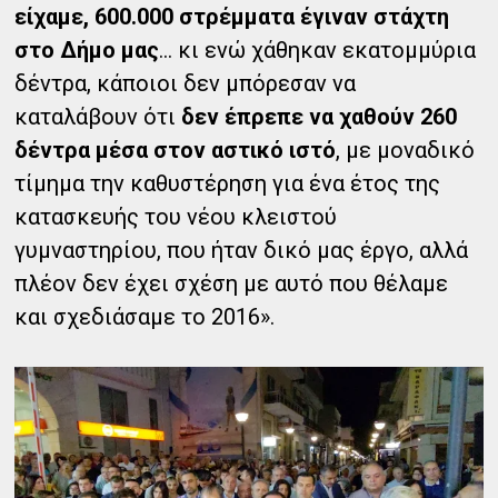
είχαμε, 600.000 στρέμματα έγιναν στάχτη
στο Δήμο μας
… κι ενώ χάθηκαν εκατομμύρια
δέντρα, κάποιοι δεν μπόρεσαν να
καταλάβουν ότι
δεν έπρεπε να χαθούν 260
δέντρα μέσα στον αστικό ιστό
, με μοναδικό
τίμημα την καθυστέρηση για ένα έτος της
κατασκευής του νέου κλειστού
γυμναστηρίου, που ήταν δικό μας έργο, αλλά
πλέον δεν έχει σχέση με αυτό που θέλαμε
και σχεδιάσαμε το 2016».