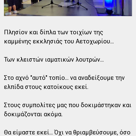
Πλησίον και δίπλα των τοιχίων της
καμμένης εκκλησιάς του Αετοχωρίου...
Των κλειστών ιαματικών λουτρών...
Στο αχνό "αυτό" τοπίο... να αναδείξουμε την
ελπίδα στους κατοίκους εκεί.
Στους συμπολίτες μας που δοκιμάστηκαν και
δοκιμάζονται ακόμα.
Θα είμαστε εκεί... Όχι να θριαμβεύσουμε, όσο