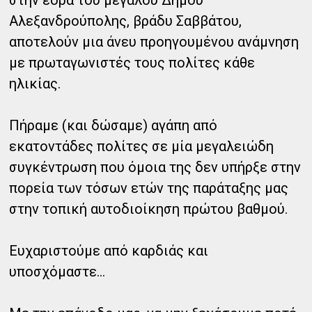
στην έδρα του μεγάλου Δήμου
Αλεξανδρούπολης, βράδυ Σαββάτου,
αποτελούν μια άνευ προηγουμένου ανάμνηση
με πρωταγωνιστές τους πολίτες κάθε
ηλικίας.
Πήραμε (και δώσαμε) αγάπη από
εκατοντάδες πολίτες σε μία μεγαλειώδη
συγκέντρωση που όμοια της δεν υπήρξε στην
πορεία των τόσων ετών της παράταξης μας
στην τοπική αυτοδιοίκηση πρώτου βαθμού.
Ευχαριστούμε από καρδιάς και
υποσχόμαστε...