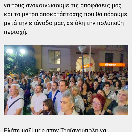
να τους ανακοινώσουμε τις αποφάσεις μας
και τα μέτρα αποκατάστασης που θα πάρουμε
μετά την επάνοδο μας, σε όλη την πολύπαθη
περιοχή.
Ελάτε μαζί μας στην Τραϊανούπολη να