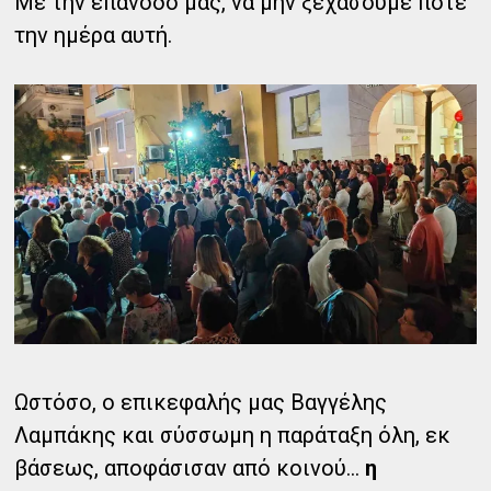
Με την επάνοδο μας, να μην ξεχάσουμε ποτέ
την ημέρα αυτή.
Ωστόσο, ο επικεφαλής μας Βαγγέλης
Λαμπάκης και σύσσωμη η παράταξη όλη, εκ
βάσεως, αποφάσισαν από κοινού...
η