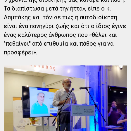
Τα διαπίστωσα μετά την ήττα», είπε ο κ.
Λαμπάκης και τόνισε πως η αυτοδιοίκηση
είναι ένα πανηγύρι ζωής και ότι ο ίδιος έγινε
ένας καλύτερος άνθρωπος που «θέλει και
"πεθαίνει" από επιθυμία και πάθος για να
προσφέρει».