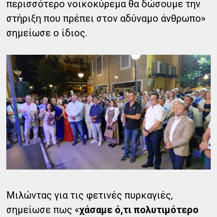
περισσότερο νοικοκύρεμα θα δώσουμε την
στήριξη που πρέπει στον αδύναμο άνθρωπο»
σημείωσε ο ίδιος.
Μιλώντας για τις φετινές πυρκαγιές,
σημείωσε πως «
χάσαμε ό,τι πολυτιμότερο