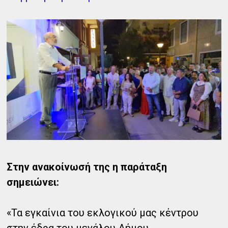
Στην ανακοίνωσή της η παράταξη
σημειώνει:
«Τα εγκαίνια του εκλογικού μας κέντρου