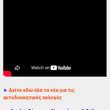
➤
Δείτε εδώ όλα τα νέα για τις
αυτοδιοικητικές εκλογές