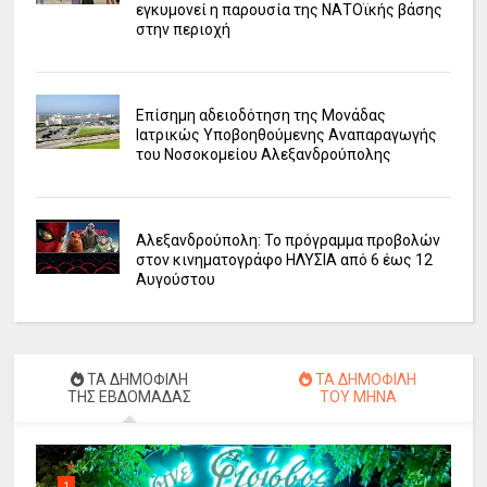
εγκυμονεί η παρουσία της ΝΑΤΟϊκής βάσης
στην περιοχή
Επίσημη αδειοδότηση της Μονάδας
Ιατρικώς Υποβοηθούμενης Αναπαραγωγής
του Νοσοκομείου Αλεξανδρούπολης
Αλεξανδρούπολη: Το πρόγραμμα προβολών
στον κινηματογράφο ΗΛΥΣΙΑ από 6 έως 12
Αυγούστου
ΤΑ ΔΗΜΟΦΙΛΗ
ΤΑ ΔΗΜΟΦΙΛΗ
ΤΗΣ ΕΒΔΟΜΑΔΑΣ
ΤΟΥ ΜΗΝΑ
1