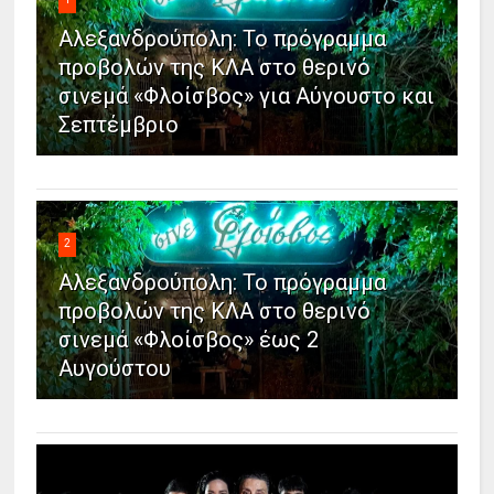
Αλεξανδρούπολη: Το πρόγραμμα
προβολών της ΚΛΑ στο θερινό
σινεμά «Φλοίσβος» για Αύγουστο και
Σεπτέμβριο
2
Αλεξανδρούπολη: Το πρόγραμμα
προβολών της ΚΛΑ στο θερινό
σινεμά «Φλοίσβος» έως 2
Αυγούστου