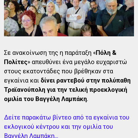
Σε ανακοίνωση της η παράταξη «
Πόλη &
Πολίτες
» απευθύνει ένα μεγάλο ευχαριστώ
στους εκατοντάδες που βρέθηκαν στα
εγκαίνια και
δίνει ραντεβού στην πολύπαθη
Τραϊανούπολη για την τελική προεκλογική
ομιλία του Βαγγέλη Λαμπάκη
.
Δείτε παρακάτω βίντεο από τα εγκαίνια του
εκλογικού κέντρου και την ομιλία του
Βαγγέλη Λαμπάκη...