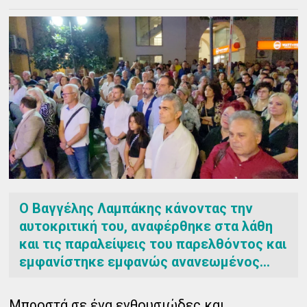
Ο Βαγγέλης Λαμπάκης κάνοντας την
αυτοκριτική του, αναφέρθηκε στα λάθη
και τις παραλείψεις του παρελθόντος και
εμφανίστηκε εμφανώς ανανεωμένος...
Μπροστά σε ένα ενθουσιώδες και