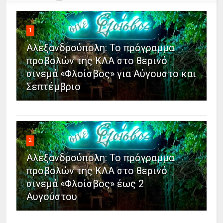
1
Αλεξανδρούπολη: Το πρόγραμμα
προβολών της ΚΛΑ στο θερινό
σινεμά «Φλοίσβος» για Αύγουστο και
Σεπτέμβριο
2
Αλεξανδρούπολη: Το πρόγραμμα
προβολών της ΚΛΑ στο θερινό
σινεμά «Φλοίσβος» έως 2
Αυγούστου