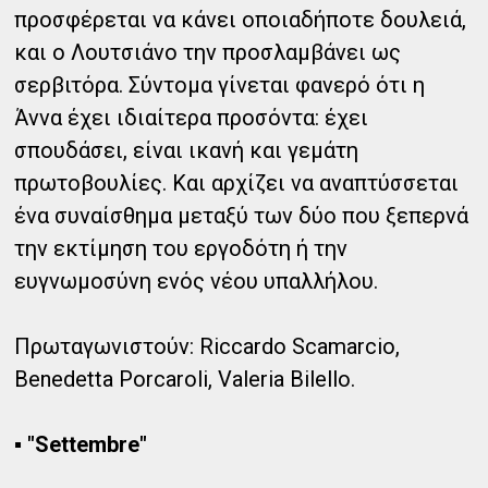
προσφέρεται να κάνει οποιαδήποτε δουλειά,
και ο Λουτσιάνο την προσλαμβάνει ως
σερβιτόρα. Σύντομα γίνεται φανερό ότι η
Άννα έχει ιδιαίτερα προσόντα: έχει
σπουδάσει, είναι ικανή και γεμάτη
πρωτοβουλίες. Και αρχίζει να αναπτύσσεται
ένα συναίσθημα μεταξύ των δύο που ξεπερνά
την εκτίμηση του εργοδότη ή την
ευγνωμοσύνη ενός νέου υπαλλήλου.
Πρωταγωνιστούν: Riccardo Scamarcio,
Benedetta Porcaroli, Valeria Bilello.
▪ "Settembre"