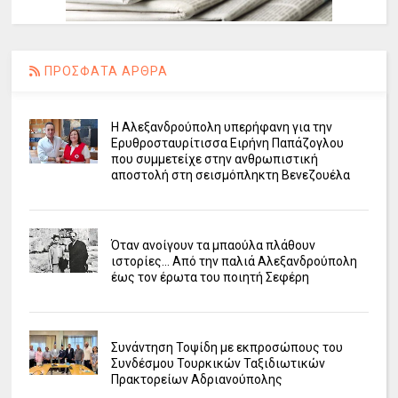
ΠΡΟΣΦΑΤΑ ΑΡΘΡΑ
Η Αλεξανδρούπολη υπερήφανη για την
Ερυθροσταυρίτισσα Ειρήνη Παπάζογλου
που συμμετείχε στην ανθρωπιστική
αποστολή στη σεισμόπληκτη Βενεζουέλα
Όταν ανοίγουν τα μπαούλα πλάθουν
ιστορίες... Από την παλιά Αλεξανδρούπολη
έως τον έρωτα του ποιητή Σεφέρη
Συνάντηση Τοψίδη με εκπροσώπους του
Συνδέσμου Τουρκικών Ταξιδιωτικών
Πρακτορείων Αδριανούπολης