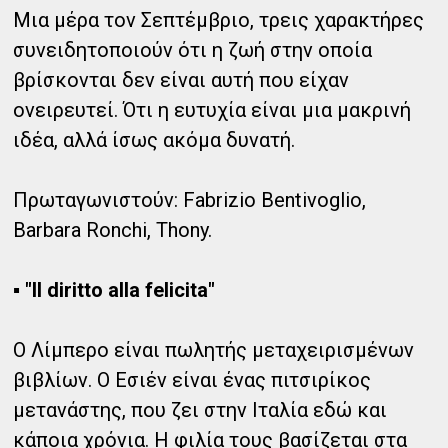
Μια μέρα τον Σεπτέμβριο, τρεις χαρακτήρες
συνειδητοποιούν ότι η ζωή στην οποία
βρίσκονται δεν είναι αυτή που είχαν
ονειρευτεί. Ότι η ευτυχία είναι μια μακρινή
ιδέα, αλλά ίσως ακόμα δυνατή.
Πρωταγωνιστούν: Fabrizio Bentivoglio,
Barbara Ronchi, Thony.
▪ "Il diritto alla felicita"
Ο Λίμπερο είναι πωλητής μεταχειρισμένων
βιβλίων. Ο Εσιέν είναι ένας πιτσιρίκος
μετανάστης, που ζει στην Ιταλία εδώ και
κάποια χρόνια. Η φιλία τους βασίζεται στα