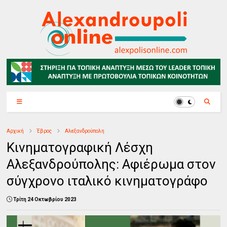
Αρχική
Έβρος
Αλεξανδρούπολη
Κινηματογραφική Λέσχη
Αλεξανδρούπολης: Αφιέρωμα στον
σύγχρονο ιταλικό κινηματογράφο
Τρίτη 24 Οκτωβρίου 2023