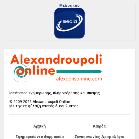
Μέλος του
Ιστότοπος ενημέρωσης, πληροφόρησης και άποψης
© 2009-2026 Alexandroupoli Online
Με την επιφύλαξη παντός δικαιώματος.
Αρχική
Καιρός
Εφημερεύοντα Φαρμακεία
Συγκοινωνίες Δρομολόγια