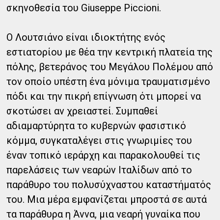
σκηνοθεσία του Giuseppe Piccioni.
Ο Λουτσιάνο είναι ιδιοκτήτης ενός
εστιατορίου με θέα την κεντρική πλατεία της
πόλης, βετεράνος του Μεγάλου Πολέμου από
τον οποίο υπέστη ένα μόνιμα τραυματισμένο
πόδι και την πικρή επίγνωση ότι μπορεί να
σκοτώσει αν χρειαστεί. Συμπαθεί
αδιαμαρτύρητα το κυβερνών φασιστικό
κόμμα, συγκαταλέγει στις γνωριμίες του
έναν τοπικό ιεράρχη και παρακολουθεί τις
παρελάσεις των νεαρών Ιταλίδων από το
παράθυρο του πολυσύχναστου καταστήματός
του. Μια μέρα εμφανίζεται μπροστά σε αυτά
τα παράθυρα η Άννα, μια νεαρή γυναίκα που