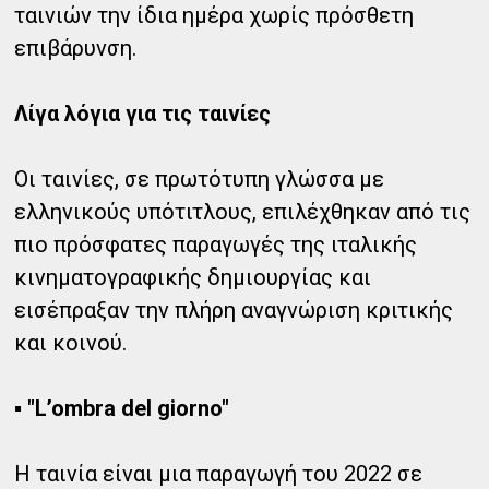
ταινιών την ίδια ημέρα χωρίς πρόσθετη
επιβάρυνση.
Λίγα λόγια για τις ταινίες
Οι ταινίες, σε πρωτότυπη γλώσσα με
ελληνικούς υπότιτλους, επιλέχθηκαν από τις
πιο πρόσφατες παραγωγές της ιταλικής
κινηματογραφικής δημιουργίας και
εισέπραξαν την πλήρη αναγνώριση κριτικής
και κοινού.
▪ "L’ombra del giorno"
Η ταινία είναι μια παραγωγή του 2022 σε