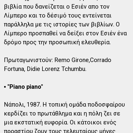
βιβλία που δανείζεται ο Εσιέν απο τον
Λίμπερο και το δέσιμό τους εντείνεται
παράλληλα με τις ιστορίες των βιβλίων. Ο
Λίμπερο προσπαθεί να δείξει στον Εσιέν ένα
δρόμο προς την προσωπική ελευθερία.
Πρωταγωνιστούν: Remo Girone,Corrado
Fortuna, Didie Lorenz Tchumbu.
▪ "Piano piano"
Νάπολι, 1987. Η τοπική ομάδα ποδοσφαίρου
κερδίζει το πρωτάθλημα και η πόλη ζει σε
μια εκστατική ευφορία. Οι κάτοικοι ενός
προαστίου ζουν τους τελευταίους μήνες