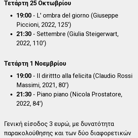
Τετάρτη 25 Οκτωβρίου
19:00
- L' ombra del giorno (Giuseppe
Piccioni, 2022, 125')
21:30
- Settembre (Giulia Steigerwart,
2022, 110')
Τετάρτη 1 Νοεμβρίου
19:00
- Il dirittto alla felicita (Claudio Rossi
Massimi, 2021, 80')
21:30
- Piano piano (Nicola Prostatore,
2022, 84')
Γενική είσοδος 3 ευρώ, με δυνατότητα
παρακολούθησης και των δύο διαφορετικών