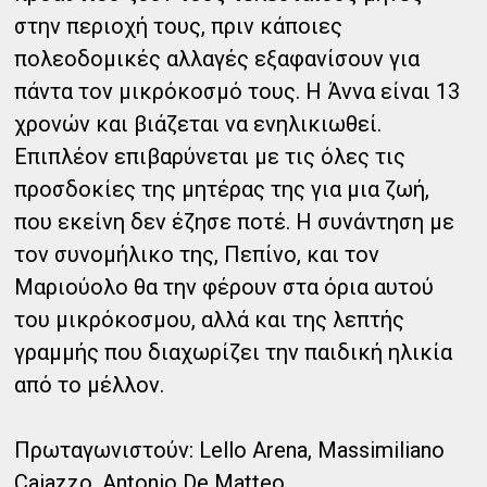
στην περιοχή τους, πριν κάποιες
πολεοδομικές αλλαγές εξαφανίσουν για
πάντα τον μικρόκοσμό τους. Η Άννα είναι 13
χρονών και βιάζεται να ενηλικιωθεί.
Επιπλέον επιβαρύνεται με τις όλες τις
προσδοκίες της μητέρας της για μια ζωή,
που εκείνη δεν έζησε ποτέ. Η συνάντηση με
τον συνομήλικο της, Πεπίνο, και τον
Μαριούολο θα την φέρουν στα όρια αυτού
του μικρόκοσμου, αλλά και της λεπτής
γραμμής που διαχωρίζει την παιδική ηλικία
από το μέλλον.
Πρωταγωνιστούν: Lello Arena, Massimiliano
Caiazzo, Antonio De Matteo.