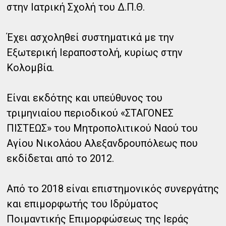
στην Ιατρική Σχολή του Δ.Π.Θ.
Έχει ασχοληθεί συστηματικά με την
Εξωτερική Ιεραποστολή, κυρίως στην
Κολομβία.
Είναι εκδότης και υπεύθυνος του
τριμηνιαίου περιοδικού «ΣΤΑΓΟΝΕΣ
ΠΙΣΤΕΩΣ» του Μητροπολιτικού Ναού του
Αγίου Νικολάου Αλεξανδρουπόλεως που
εκδίδεται από το 2012.
Από το 2018 είναι επιστημονικός συνεργάτης
και επιμορφωτής του Ιδρύματος
Ποιμαντικής Επιμορφώσεως της Ιεράς