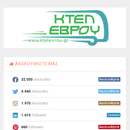
ΑΚΟΛΟΥΘΗΣΤΕ ΜΑΣ
32.050
Ακόλουθοι
Ακολουθήστε
4.440
Ακόλουθοι
Ακολουθήστε
1.970
Ακόλουθοι
Ακολουθήστε
1.610
Followers
Connect
660
Followers
Ακολουθήστε