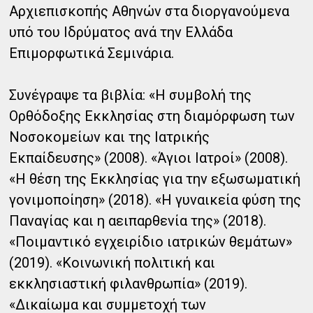
Αρχιεπισκοπής Αθηνών στα διοργανούμενα
υπό του Ιδρύματος ανά την Ελλάδα
Επιμορφωτικά Σεμινάρια.
Συνέγραψε τα βιβλία: «Η συμβολή της
Ορθόδοξης Εκκλησίας στη διαμόρφωση των
Νοσοκομείων και της Ιατρικής
Εκπαίδευσης» (2008). «Άγιοι Ιατροί» (2008).
«Η θέση της Εκκλησίας για την εξωσωματική
γονιμοποίηση» (2018). «Η γυναικεία φύση της
Παναγίας και η αειπαρθενία της» (2018).
«Ποιμαντικό εγχειρίδιο ιατρικών θεμάτων»
(2019). «Κοινωνική πολιτική και
εκκλησιαστική φιλανθρωπία» (2019).
«Δικαίωμα και συμμετοχή των