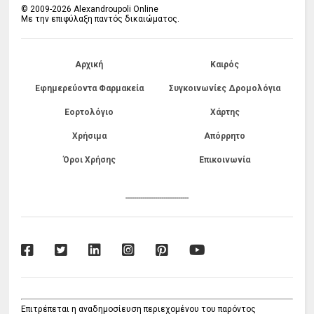
© 2009-2026 Alexandroupoli Online
Με την επιφύλαξη παντός δικαιώματος.
Αρχική
Καιρός
Εφημερεύοντα Φαρμακεία
Συγκοινωνίες Δρομολόγια
Εορτολόγιο
Χάρτης
Χρήσιμα
Απόρρητο
Όροι Χρήσης
Επικοινωνία
------------------------------
Επιτρέπεται η αναδημοσίευση περιεχομένου του παρόντος