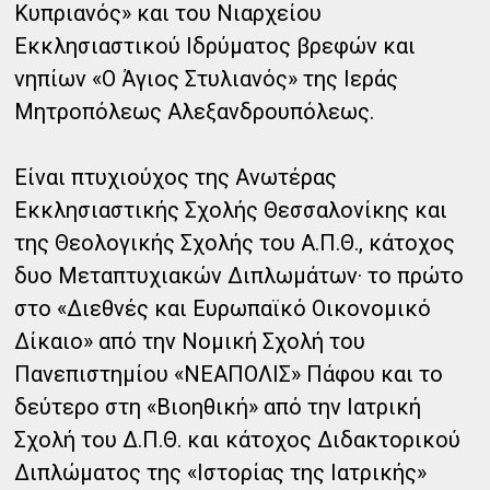
Κυπριανός» και του Νιαρχείου
Εκκλησιαστικού Ιδρύματος βρεφών και
νηπίων «Ο Άγιος Στυλιανός» της Ιεράς
Μητροπόλεως Αλεξανδρουπόλεως.
Είναι πτυχιούχος της Ανωτέρας
Εκκλησιαστικής Σχολής Θεσσαλονίκης και
της Θεολογικής Σχολής του Α.Π.Θ., κάτοχος
δυο Μεταπτυχιακών Διπλωμάτων· το πρώτο
στο «Διεθνές και Ευρωπαϊκό Οικονομικό
Δίκαιο» από την Νομική Σχολή του
Πανεπιστημίου «ΝΕΑΠΟΛΙΣ» Πάφου και το
δεύτερο στη «Βιοηθική» από την Ιατρική
Σχολή του Δ.Π.Θ. και κάτοχος Διδακτορικού
Διπλώματος της «Ιστορίας της Ιατρικής»