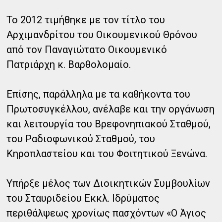
Το 2012 τιμήθηκε με τον τίτλο του
Αρχιμανδρίτου του Οικουμενικού Θρόνου
από τον Παναγιώτατο Οικουμενικό
Πατριάρχη κ. Βαρθολομαίο.
Επίσης, παράλληλα με τα καθήκοντα του
Πρωτοσυγκέλλου, ανέλαβε και την οργάνωση
και λειτουργία του Βρεφονηπιακού Σταθμού,
του Ραδιοφωνικού Σταθμού, του
Κηροπλαστείου και του Φοιτητικού Ξενώνα.
Υπήρξε μέλος των Διοικητικών Συμβουλίων
του Σταυριδείου Εκκλ. Ιδρύματος
περιθάλψεως χρονίως πασχόντων «Ο Άγιος