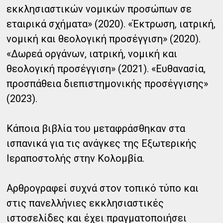
εκκλησιαστικών νομικών προσώπων σε
εταιρικά σχήματα» (2020). «Έκτρωση, ιατρική,
νομική και θεολογική προσέγγιση» (2020).
«Δωρεά οργάνων, ιατρική, νομική και
θεολογική προσέγγιση» (2021). «Ευθανασία,
προσπάθεια διεπιστημονικής προσέγγισης»
(2023).
Κάποια βιβλία του μεταφράσθηκαν στα
ισπανικά για τις ανάγκες της Εξωτερικής
Ιεραποστολής στην Κολομβία.
Αρθρογραφεί συχνά στον τοπικό τύπο και
στις πανελλήνιες εκκλησιαστικές
ιστοσελίδες και έχει πραγματοποιήσει