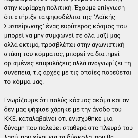
στην κυρίαρχη πολιτική. Έχουμε επίγνωση
ότι στήριξε τα ψηφοδέλτια της "Λαϊκής
Συσπείρωσης" ένας ευρύτερος κόσμος που
μπορεί να μην συμφωνεί σε όλα μαζί μας
αλλά εκτιμά, προσβλέπει στην αγωνιστική
στάση του κόμματος, μπορεί να διατηρεί
ορισμένες επιφυλάξεις αλλά αναγνωρίζει τη
συνέπεια, τις αρχές με τις οποίες πορεύεται
το κόμμα μας.
Γνωρίζουμε ότι πολύς κόσμος ακόμα και αν
δεν μας ψήφισε χάρηκε με την άνοδο του
ΚΚΕ, καταλαβαίνει ότι ενισχύθηκε μια
δύναμη που παλεύει σταθερά στο πλευρό του
λαού, που είναι για τα δύσκολα, που θα