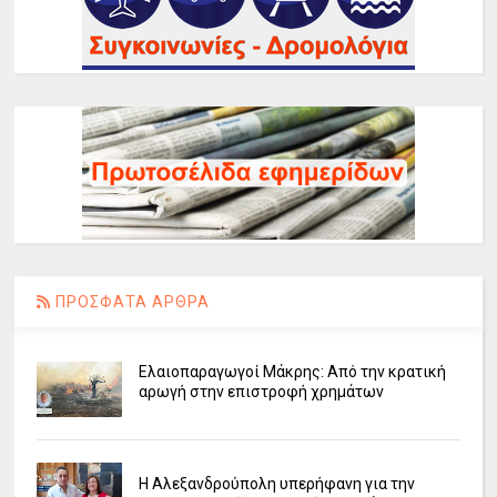
ΠΡΟΣΦΑΤΑ ΑΡΘΡΑ
Ελαιοπαραγωγοί Μάκρης: Από την κρατική
αρωγή στην επιστροφή χρημάτων
Η Αλεξανδρούπολη υπερήφανη για την