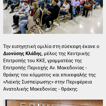
Την εισηγητική ομιλία στη σύσκεψη έκανε ο
Διονύσης Κλάδης
, μέλος της Κεντρικής
Επιτροπής του ΚΚΕ, γραμματέας της
Επιτροπής Περιοχής Αν. Μακεδονίας -
Θράκης του κόμματος και επικεφαλής της
«Λαϊκής Συσπείρωσης» στην Περιφέρεια
Ανατολικής Μακεδονίας - Θράκης.