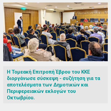
Η Τομεακή Επιτροπή Έβρου του ΚΚΕ
διοργάνωσε σύσκεψη - συζήτηση για τα
αποτελέσματα των Δημοτικών και
Περιφερειακών εκλογών του
Οκτωβρίου.