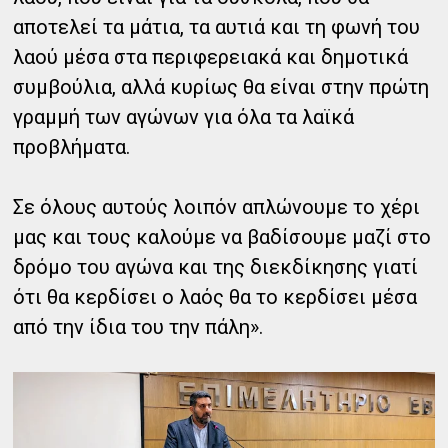
αποτελεί τα μάτια, τα αυτιά και τη φωνή του
λαού μέσα στα περιφερειακά και δημοτικά
συμβούλια, αλλά κυρίως θα είναι στην πρώτη
γραμμή των αγώνων για όλα τα λαϊκά
προβλήματα.
Σε όλους αυτούς λοιπόν απλώνουμε το χέρι
μας και τους καλούμε να βαδίσουμε μαζί στο
δρόμο του αγώνα και της διεκδίκησης γιατί
ότι θα κερδίσει ο λαός θα το κερδίσει μέσα
από την ίδια του την πάλη».