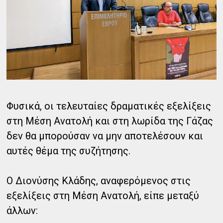
Φυσικά, οι τελευταίες δραματικές εξελίξεις
στη Μέση Ανατολή και στη λωρίδα της Γάζας
δεν θα μπορούσαν να μην αποτελέσουν και
αυτές θέμα της συζήτησης.
Ο Διονύσης Κλάδης, αναφερόμενος στις
εξελίξεις στη Μέση Ανατολή, είπε μεταξύ
άλλων: