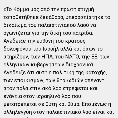
«Το Κόμμα μας από την πρώτη στιγμή
τοποθετήθηκε ξεκάθαρα, υπερασπίστηκε το
δικαίωμα του παλαιστινιακού λαού να
αγωνίζεται για την δική του πατρίδα.
Ανέδειξε την ευθύνη του κράτους
δολοφόνου του Ισραήλ αλλά και όσων το
στηρίζουν, των ΗΠΑ, του ΝΑΤΟ, της ΕΕ, των
ελληνικών κυβερνήσεων διαχρονικά.
Ανέδειξε ότι αυτή η πολιτική της κατοχής,
των εποικισμών, των θηριωδιών απέναντι
στον παλαιστινιακό λαό στρέφεται και
ενάντια στον ισραηλινό λαό που
μετατρέπεται σε θύτη και θύμα. Επομένως η
αλληλεγγύη στον παλαιστινιακό λαό είναι και