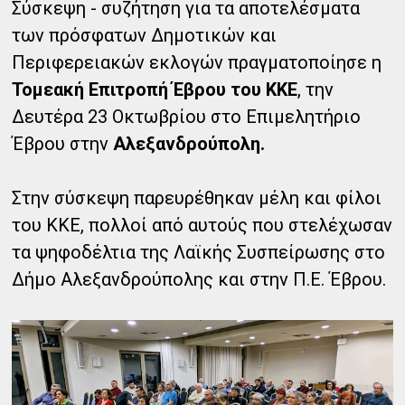
Σύσκεψη - συζήτηση για τα αποτελέσματα
των πρόσφατων Δημοτικών και
Περιφερειακών εκλογών πραγματοποίησε η
Τομεακή Επιτροπή Έβρου του ΚΚΕ
, την
Δευτέρα 23 Οκτωβρίου στο Επιμελητήριο
Έβρου στην
Αλεξανδρούπολη.
Στην σύσκεψη παρευρέθηκαν μέλη και φίλοι
του ΚΚΕ, πολλοί από αυτούς που στελέχωσαν
τα ψηφοδέλτια της Λαϊκής Συσπείρωσης στο
Δήμο Αλεξανδρούπολης και στην Π.Ε. Έβρου.