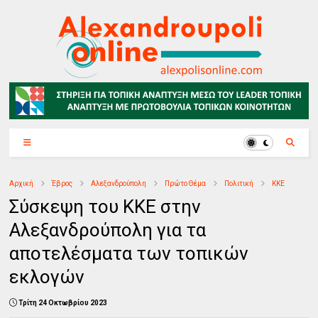
Αρχική
Έβρος
Αλεξανδρούπολη
Πρώτο Θέμα
Πολιτική
ΚΚΕ
Σύσκεψη του ΚΚΕ στην
Αλεξανδρούπολη για τα
αποτελέσματα των τοπικών
εκλογών
Τρίτη 24 Οκτωβρίου 2023