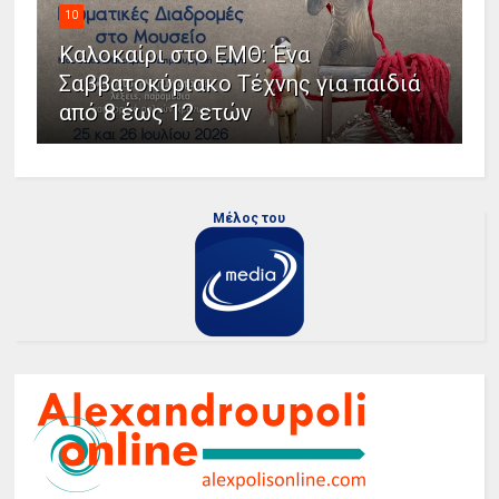
10
Καλοκαίρι στο ΕΜΘ: Ένα
Σαββατοκύριακο Τέχνης για παιδιά
από 8 έως 12 ετών
Μέλος του