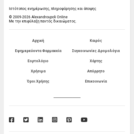
Ιστότοπος ενημέρωσης, πληροφόρησης και άποψης
© 2009-2026 Alexandroupoli Online
Με την επιφύλαξη παντός δικαιώματος.
Αρχική
Καιρός
Εφημερεύοντα Φαρμακεία
Συγκοινωνίες Δρομολόγια
Εορτολόγιο
Χάρτης
Χρήσιμα
Απόρρητο
Όροι Χρήσης
Επικοινωνία
------------------------------