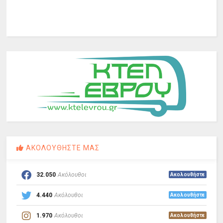
ΑΚΟΛΟΥΘΗΣΤΕ ΜΑΣ
32.050
Ακόλουθοι
Ακολουθήστε
4.440
Ακόλουθοι
Ακολουθήστε
1.970
Ακόλουθοι
Ακολουθήστε