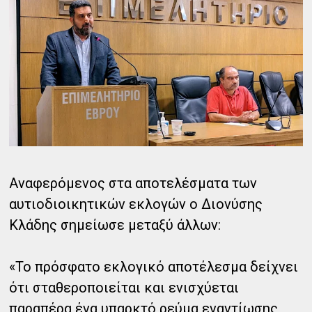
Αναφερόμενος στα αποτελέσματα των
αυτιοδιοικητικών εκλογών ο Διονύσης
Κλάδης σημείωσε μεταξύ άλλων:
«Το πρόσφατο εκλογικό αποτέλεσμα δείχνει
ότι σταθεροποιείται και ενισχύεται
παραπέρα ένα υπαρκτό ρεύμα εναντίωσης