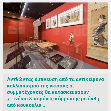
Αντλώντας έμπνευση από τα αντικείμενα
καλλωπισμού της γκέισας οι
συμμετέχοντες θα κατασκευάσουν
χτενάκια & περόνες κόμμωσης με άνθη
από κουκούλια...