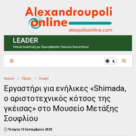
Αρχική
Έβρος
Σουφλί
Εργαστήρι για ενήλικες «Shimada,
ο αριστοτεχνικός κότσος της
γκέισας» στο Μουσείο Μετάξης
Σουφλίου
Τετάρτη 13 Σεπτεμβρίου 2023