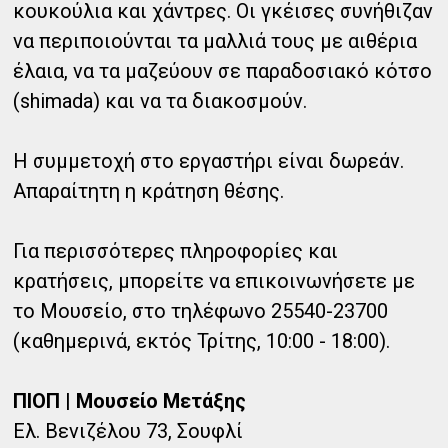
κουκούλια και χάντρες. Οι γκέισες συνήθιζαν
να περιποιούνται τα μαλλιά τους με αιθέρια
έλαια, να τα μαζεύουν σε παραδοσιακό κότσο
(shimada) και να τα διακοσμούν.
Η συμμετοχή στο εργαστήρι είναι δωρεάν.
Απαραίτητη η κράτηση θέσης.
Για περισσότερες πληροφορίες και
κρατήσεις, μπορείτε να επικοινωνήσετε με
το Μουσείο, στο τηλέφωνο 25540-23700
(καθημερινά, εκτός Τρίτης, 10:00 - 18:00).
ΠΙΟΠ | Μουσείο Μετάξης
Ελ. Βενιζέλου 73, Σουφλί