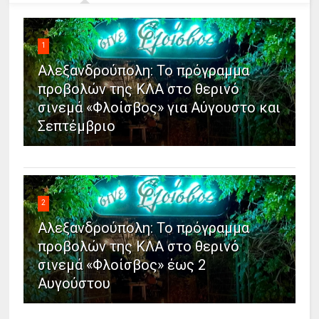
1
Αλεξανδρούπολη: Το πρόγραμμα
προβολών της ΚΛΑ στο θερινό
σινεμά «Φλοίσβος» για Αύγουστο και
Σεπτέμβριο
2
Αλεξανδρούπολη: Το πρόγραμμα
προβολών της ΚΛΑ στο θερινό
σινεμά «Φλοίσβος» έως 2
Αυγούστου