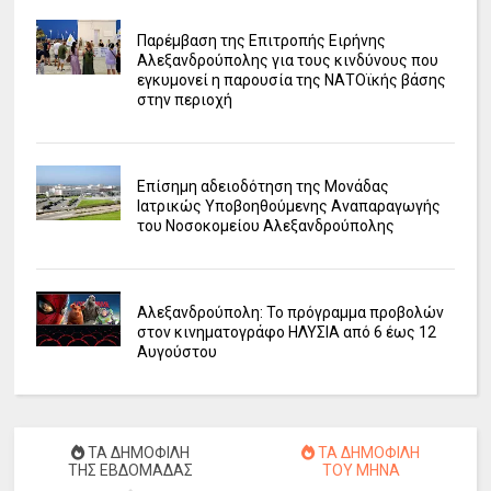
Παρέμβαση της Επιτροπής Ειρήνης
Αλεξανδρούπολης για τους κινδύνους που
εγκυμονεί η παρουσία της ΝΑΤΟϊκής βάσης
στην περιοχή
Επίσημη αδειοδότηση της Μονάδας
Ιατρικώς Υποβοηθούμενης Αναπαραγωγής
του Νοσοκομείου Αλεξανδρούπολης
Αλεξανδρούπολη: Το πρόγραμμα προβολών
στον κινηματογράφο ΗΛΥΣΙΑ από 6 έως 12
Αυγούστου
ΤΑ ΔΗΜΟΦΙΛΗ
ΤΑ ΔΗΜΟΦΙΛΗ
ΤΗΣ ΕΒΔΟΜΑΔΑΣ
ΤΟΥ ΜΗΝΑ