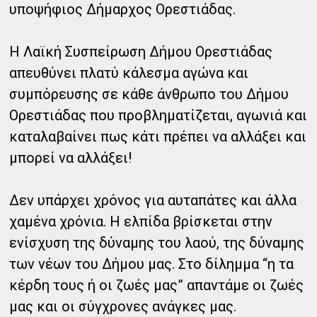
υποψήφιος Δήμαρχος Ορεστιάδας.
Η Λαϊκή Συσπείρωση Δήμου Ορεστιάδας
απευθύνει πλατύ κάλεσμα αγώνα και
συμπόρευσης σε κάθε άνθρωπο του Δήμου
Ορεστιάδας που προβληματίζεται, αγωνιά και
καταλαβαίνει πως κάτι πρέπει να αλλάξει και
μπορεί να αλλάξει!
Δεν υπάρχει χρόνος για αυταπάτες και άλλα
χαμένα χρόνια. Η ελπίδα βρίσκεται στην
ενίσχυση της δύναμης του λαού, της δύναμης
των νέων του Δήμου μας. Στο δίλημμα “η τα
κέρδη τους ή οι ζωές μας” απαντάμε οι ζωές
μας και οι σύγχρονες ανάγκες μας.