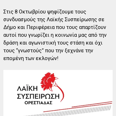
Στις 8 Οκτωβρίου ψηφίζουμε τους
συνδυασμούς της Λαϊκής Συσπείρωσης σε
Δήμο και Περιφέρεια που τους απαρτίζουν
αυτοί που γνωρίζει η κοινωνία μας από την
δράση και αγωνιστική τους στάση και όχι
τους “γνωστούς” που την ξεχνάνε την
επομένη των εκλογών!