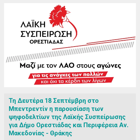
Τη Δευτέρα 18 Σεπτέμβρη στο
Μπεντρεντίν η παρουσίαση των
ψηφοδελτίων της Λαϊκής Συσπείρωσης
για Δήμο Ορεστιάδας και Περιφέρεια Αν.
Μακεδονίας - Θράκης