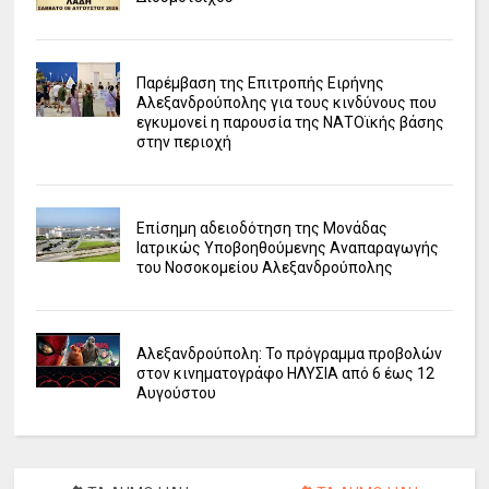
Παρέμβαση της Επιτροπής Ειρήνης
Αλεξανδρούπολης για τους κινδύνους που
εγκυμονεί η παρουσία της ΝΑΤΟϊκής βάσης
στην περιοχή
Επίσημη αδειοδότηση της Μονάδας
Ιατρικώς Υποβοηθούμενης Αναπαραγωγής
του Νοσοκομείου Αλεξανδρούπολης
Αλεξανδρούπολη: Το πρόγραμμα προβολών
στον κινηματογράφο ΗΛΥΣΙΑ από 6 έως 12
Αυγούστου