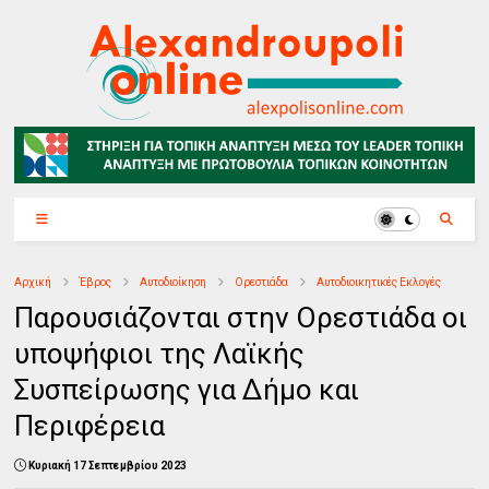
Αρχική
Έβρος
Αυτοδιοίκηση
Ορεστιάδα
Αυτοδιοικητικές Εκλογές
Παρουσιάζονται στην Ορεστιάδα οι
υποψήφιοι της Λαϊκής
Συσπείρωσης για Δήμο και
Περιφέρεια
Κυριακή 17 Σεπτεμβρίου 2023