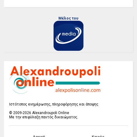
Μέλος του
Ιστότοπος ενημέρωσης, πληροφόρησης και άποψης
© 2009-2026 Alexandroupoli Online
Με την επιφύλαξη παντός δικαιώματος.