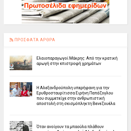
ΠΡΟΣΦΑΤΑ ΑΡΘΡΑ
Ελαιοπαραγωγοί Μάκρης: Από την κρατική
αρωγή στην επιστροφή χρημάτων
Η Αλεξανδρούπολη υπερήφανη για την
Ερυθροσταυρίτισσα Ειρήνη Παπάζογλου
που συμμετείχε στην ανθρωπιστική
αποστολή στη σεισμόπληκτη Βενεζουέλα
Όταν ανοίγουν τα μπαούλα πλάθουν