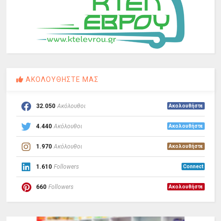
ΑΚΟΛΟΥΘΗΣΤΕ ΜΑΣ
32.050
Ακόλουθοι
Ακολουθήστε
4.440
Ακόλουθοι
Ακολουθήστε
1.970
Ακόλουθοι
Ακολουθήστε
1.610
Followers
Connect
660
Followers
Ακολουθήστε