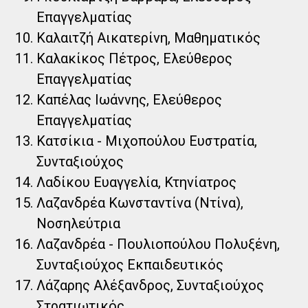
Επαγγελματίας
Καλαιτζή Αικατερίνη, Μαθηματικός
Καλακίκος Πέτρος, Ελεύθερος
Επαγγελματίας
Καπέλας Ιωάννης, Ελεύθερος
Επαγγελματίας
Κατσίκια - Μιχοπούλου Ευστρατία,
Συνταξιούχος
Λαδίκου Ευαγγελία, Κτηνίατρος
Λαζανδρέα Κωνσταντίνα (Ντίνα),
Νοσηλεύτρια
Λαζανδρέα - Πουλιοπούλου Πολυξένη,
Συνταξιούχος Εκπαιδευτικός
Λάζαρης Αλέξανδρος, Συνταξιούχος
Στρατιωτικός