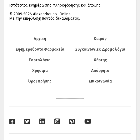
Ιστότοπος ενημέρωσης, πληροφόρησης και άποψης
© 2009-2026 Alexandroupoli Online
Με την επιφύλαξη παντός δικαιώματος.
Αρχική
Καιρός
Εφημερεύοντα Φαρμακεία
Συγκοινωνίες Δρομολόγια
Εορτολόγιο
Χάρτης
Χρήσιμα
Απόρρητο
Όροι Χρήσης
Επικοινωνία
------------------------------