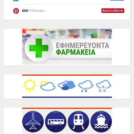
660
Followers
Ακολουθήστε