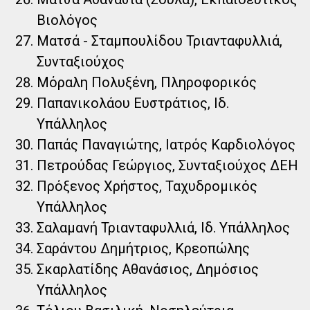
Βιολόγος
Ματσά - Σταμπουλίδου Τριανταφυλλιά,
Συνταξιούχος
Μόραλη Πολυξένη, Πληροφορικός
Παπανικολάου Ευστράτιος, Ιδ.
Υπάλληλος
Παπάς Παναγιώτης, Ιατρός Καρδιολόγος
Πετρούδας Γεώργιος, Συνταξιούχος ΔΕΗ
Πρόξενος Χρήστος, Ταχυδρομικός
Υπάλληλος
Σαλαμανή Τριανταφυλλιά, Ιδ. Υπάλληλος
Σαράντου Δημήτριος, Κρεοπώλης
Σκαρλατίδης Αθανάσιος, Δημόσιος
Υπάλληλος