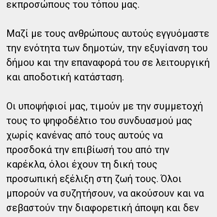
εκπροσώπους του τόπου μας.
Μαζί με τους ανθρώπους αυτούς εγγυόμαστε
την ενότητα των δημοτών, την εξυγίανση του
δήμου και την επαναφορά του σε λειτουργική
και αποδοτική κατάσταση.
Οι υποψήφιοί μας, τιμούν με την συμμετοχή
τους το ψηφοδέλτιο του συνδυασμού μας
χωρίς κανένας από τους αυτούς να
προσδοκά την επιβίωσή του από την
καρέκλα, όλοι έχουν τη δική τους
προσωπική εξέλιξη στη ζωή τους. Όλοι
μπορούν να συζητήσουν, να ακούσουν και να
σεβαστούν την διαφορετική άποψη και δεν