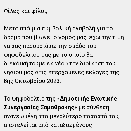
Φίλες και φίλοι,
Μετά από μια συμβολική αναβολή για το
δράμα που βιώνει ο νομός μας, έχω την τιμή
να σας παρουσιάσω την ομάδα του
ψηφοδελτίου μας με το οποίο θα
διεκδικήσουμε εκ νέου την διοίκηση του
νησιού μας στις επερχόμενες εκλογές της
8ης Οκτωβρίου 2023.
Το ψηφοδέλτιο της «
Δημοτικής Ενωτικής
Συνεργασίας Σαμοθράκης
» με σύνθεση
ανανεωμένη στο μεγαλύτερο ποσοστό του,
αποτελείται από καταξιωμένους