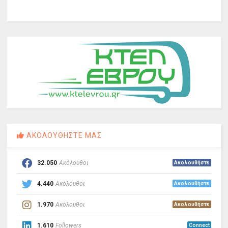
ΑΚΟΛΟΥΘΗΣΤΕ ΜΑΣ
32.050
Ακόλουθοι
Ακολουθήστε
4.440
Ακόλουθοι
Ακολουθήστε
1.970
Ακόλουθοι
Ακολουθήστε
1.610
Followers
Connect