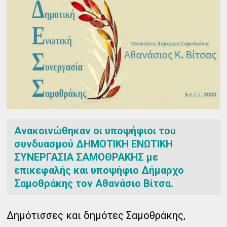
Ανακοινώθηκαν οι υποψήφιοι του
συνδυασμού ΔΗΜΟΤΙΚΗ ΕΝΩΤΙΚΗ
ΣΥΝΕΡΓΑΣΙΑ ΣΑΜΟΘΡΑΚΗΣ με
επικεφαλής και υποψήφιο Δήμαρχο
Σαμοθράκης τον Αθανάσιο Βίτσα.
Δημότισσες και δημότες Σαμοθράκης,