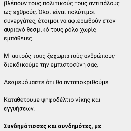
βλέπουν τους πολιτικούς τους αντιπάλους
ως εχθρούς. Όλοι είναι πολύτιμοι
συνεργάτες, έτοιμοι να αφιερωθούν στον
αυριανό θεσμικό τους ρόλο χωρίς
εμπάθειες.
Μ΄ αυτούς τους ξεχωριστούς ανθρώπους
διεκδικούμε την εμπιστοσύνη σας.
Δεσμευόμαστε ότι θα ανταποκριθούμε.
Καταθέτουμε ψηφοδέλτιο νίκης και
εγγυήσεων.
Συνδημότισσες και συνδημότες, με