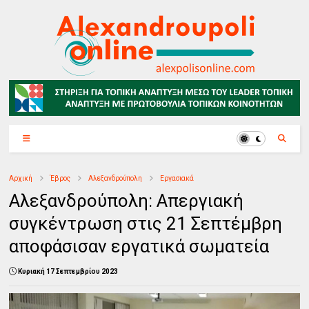
Αρχική
Έβρος
Αλεξανδρούπολη
Εργασιακά
Αλεξανδρούπολη: Απεργιακή
συγκέντρωση στις 21 Σεπτέμβρη
αποφάσισαν εργατικά σωματεία
Κυριακή 17 Σεπτεμβρίου 2023