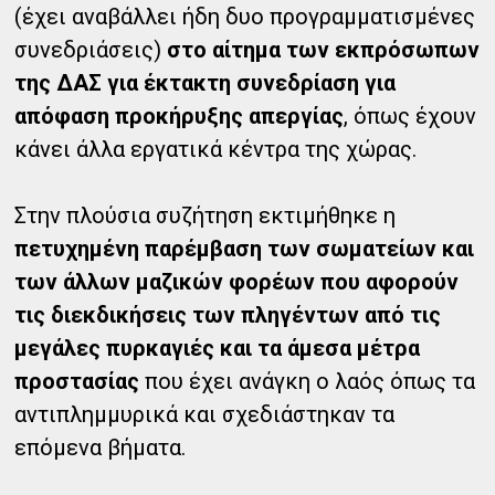
(έχει αναβάλλει ήδη δυο προγραμματισμένες
συνεδριάσεις)
στο αίτημα των εκπρόσωπων
της ΔΑΣ για έκτακτη συνεδρίαση για
απόφαση προκήρυξης απεργίας
, όπως έχουν
κάνει άλλα εργατικά κέντρα της χώρας.
Στην πλούσια συζήτηση εκτιμήθηκε η
πετυχημένη παρέμβαση των σωματείων και
των άλλων μαζικών φορέων που αφορούν
τις διεκδικήσεις των πληγέντων από τις
μεγάλες πυρκαγιές και τα άμεσα μέτρα
προστασίας
που έχει ανάγκη ο λαός όπως τα
αντιπλημμυρικά και σχεδιάστηκαν τα
επόμενα βήματα.