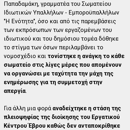
Παπαδαμάκη, γραμματέα του Σωματείου
Ιδιωτικών Υπαλλήλων - Εμποροϋπαλλήλων
"Η Ενότητα", όσο και από τις παρεμβάσεις
των εκπρόσωπων των εργαζομένων του
ιδιωτικού και του δημόσιου τομέα δόθηκε
το στίγμα των όσων περιλαμβάνει το
νομοσχέδιο και
τονίστηκε η ανάγκη το κάθε
σωματείο στις λίγες μέρες που απομένουν
να οργανώσει με ταχύτητα την μάχη της
ενημέρωσης για τη συμμετοχή στην
απεργία
.
Για άλλη μια φορά
αναδείχτηκε η στάση της
πλειοψηφίας της διοίκησης του Εργατικού
Κέντρου Έβρου καθώς δεν ανταποκρίθηκε