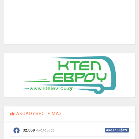
ΑΚΟΛΟΥΘΗΣΤΕ ΜΑΣ
32.050
Ακόλουθοι
Ακολουθήστε