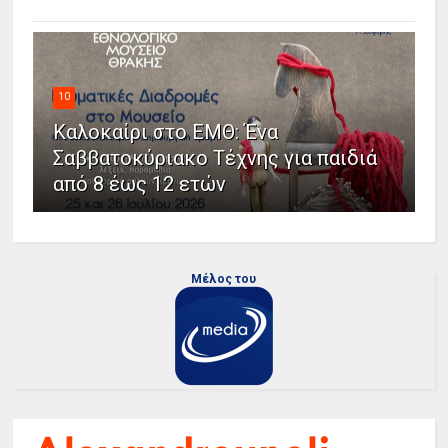
10
Καλοκαίρι στο ΕΜΘ: Ένα
Σαββατοκύριακο Τέχνης για παιδιά
από 8 έως 12 ετών
Μέλος του