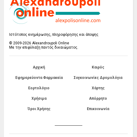
Ιστότοπος ενημέρωσης, πληροφόρησης και άποψης
© 2009-2026 Alexandroupoli Online
Με την επιφύλαξη παντός δικαιώματος.
Αρχική
Καιρός
Εφημερεύοντα Φαρμακεία
Συγκοινωνίες Δρομολόγια
Εορτολόγιο
Χάρτης
Χρήσιμα
Απόρρητο
Όροι Χρήσης
Επικοινωνία
------------------------------