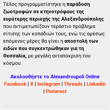
Τέλος προγραμματίστηκε η
παράδοση
ζωοτροφών σε κτηνοτρόφους της
ευρύτερης περιοχής της Αλεξανδρούπολης
που αντιμετωπίζουν τεράστιο πρόβλημα
σίτισης των κοπαδιών τους, ενώ τις αμέσως
επόμενες μέρες θα γίνει η
αποστολή των
ειδών που συγκεντρώθηκαν για τη
Θεσσαλία,
με μεγάλη ανταπόκριση του
κόσμου.
Ακολουθήστε το Alexandroupoli Online
Facebook
|
X
|
Instagram
|
Threads
|
Linkedin
|
Pinterest