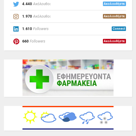
4.440
Ακόλουθοι
Ακολουθήστε
1.970
Ακόλουθοι
Ακολουθήστε
1.610
Followers
Connect
660
Followers
Ακολουθήστε