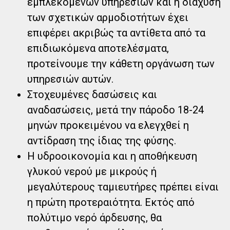
εμπλεκόμενων υπηρεσιών και η διάχυση
των σχετικών αρμοδιοτήτων έχει
επιφέρει ακριβώς τα αντίθετα από τα
επιδιωκόμενα αποτελέσματα,
προτείνουμε την κάθετη οργάνωση των
υπηρεσιών αυτών.
Στοχευμένες δασώσεις και
αναδασώσεις, μετά την πάροδο 18-24
μηνών προκειμένου να ελεγχθεί η
αντίδραση της ίδιας της φύσης.
Η υδροοικονομία και η αποθήκευση
γλυκού νερού με μικρούς ή
μεγαλύτερους ταμιευτήρες πρέπει είναι
η πρώτη προτεραιότητα. Εκτός από
πολύτιμο νερό άρδευσης, θα