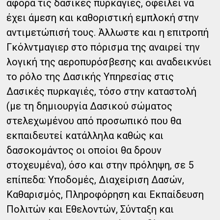
αφορά τις δασικές πυρκαγιές, οφείλει να
έχει άμεση και καθοριστική εμπλοκή στην
αντιμετώπισή τους. Άλλωστε και η επιτροπή
Γκόλντμαγιερ στο πόρισμα της αναιρεί την
λογική της αεροπυρόσβεσης και αναδεικνύει
το ρόλο της Δασικής Υπηρεσίας στις
Δασικές πυρκαγιές, τόσο στην καταστολή
(με τη δημιουργία Δασικού σώματος
στελεχωμένου από προσωπικό που θα
εκπαιδευτεί κατάλληλα καθώς και
δασοκομάντος οι οποίοι θα δρουν
στοχευμένα), όσο και στην πρόληψη, σε 5
επίπεδα: Υποδομές, Διαχείριση Δασών,
Καθαρισμός, Πληροφόρηση και Εκπαίδευση
Πολιτών και Εθελοντών, Σύνταξη και