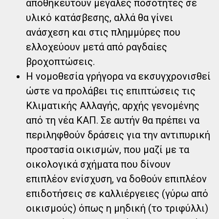
αποθηκευτούν μεγάλες ποσότητες σε
υλικό κατάσβεσης, αλλά θα γίνει
ανάσχεση και στις πλημμύρες που
ελλοχεύουν μετά από ραγδαίες
βροχοπτώσεις.
Η νομοθεσία γρήγορα να εκσυγχρονισθεί
ώστε να προλάβει τις επιπτώσεις τις
Κλιματικής Αλλαγής, αρχής γενομένης
από τη νέα ΚΑΠ. Σε αυτήν θα πρέπει να
περιληφθούν δράσεις για την αντιπυρική
προστασία οικισμών, που μαζί με τα
οικολογικά σχήματα που δίνουν
επιπλέον ενίσχυση, να δοθούν επιπλέον
επιδοτήσεις σε καλλιέργειες (γύρω από
οικισμούς) όπως η μηδική (το τριφύλλι)