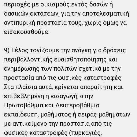
περιοχές με οικισμούς εντός δασών ή
δασικών εκτάσεων, για την αποτελεσματική
αντιπυρική προστασία τους, χωρίς όμως να
εισακουσθούμε.
9) Τέλος τονίζουμε την ανάγκη για δράσεις
περιβαλλοντικής ευαισθητοποίησης και
ενημέρωσης των πολιτών σχετικά με την
προστασία από τις φυσικές καταστροφές.
Στα πλαίσια αυτά, κρίνεται απαραίτητη και
επιβεβλημένη η εισαγωγή, στην
Πρωτοβάθμια και Δευτεροβάθμια
εκπαίδευση, μαθήματος ή σειράς μαθημάτων
με αντικείμενο την προστασία από τις
φυσικές καταστροφές (πυρκαγιές,