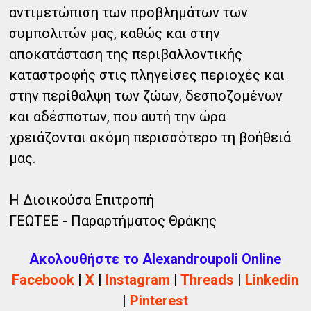
αντιμετώπιση των προβλημάτων των
συμπολιτών μας, καθώς και στην
αποκατάσταση της περιβαλλοντικής
καταστροφής στις πληγείσες περιοχές και
στην περίθαλψη των ζώων, δεσποζομένων
και αδέσποτων, που αυτή την ώρα
χρειάζονται ακόμη περισσότερο τη βοήθειά
μας.
Η Διοικούσα Επιτροπή
ΓΕΩΤΕΕ - Παραρτήματος Θράκης
Ακολουθήστε το Alexandroupoli Online
Facebook
|
X
|
Instagram
|
Threads
|
Linkedin
|
Pinterest