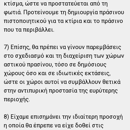
κτίσμα, ώστε να προστατεύεται από τη
φωτιά. Προτείνουμε τη δημιουργία πράσινου
πιστοποιητικού για τα κτίρια και το πράσινο
που τα περιβάλλει.
7) Επίσης, θα πρέπει να γίνουν παρεμβάσεις
στο σχεδιασμό και τη διαχείριση των χώρων
αστικού πρασίνου, τόσο σε δημόσιους
χώρους όσο και σε ιδιωτικές εκτάσεις,
ώστε οι χώροι αυτοί να συμβάλλουν θετικά
στην αντιπυρική προστασία της ευρύτερης
περιοχής.
8) Είχαμε επισημάνει την ιδιαίτερη προσοχή
η οποία θα έπρεπε να είχε δοθεί στις