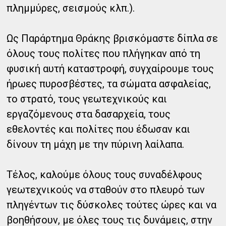
πλημμύρες, σεισμούς κλπ.).
Ως Παράρτημα Θράκης βρισκόμαστε δίπλα σε
όλους τους πολίτες που πλήγηκαν από τη
φυσική αυτή καταστροφή, συγχαίρουμε τους
ήρωες πυροσβέστες, τα σώματα ασφαλείας,
το στρατό, τους γεωτεχνικούς και
εργαζόμενους στα δασαρχεία, τους
εθελοντές και πολίτες που έδωσαν και
δίνουν τη μάχη με την πύρινη λαίλαπα.
Τέλος, καλούμε όλους τους συναδέλφους
γεωτεχνικούς να σταθούν στο πλευρό των
πληγέντων τις δύσκολες τούτες ώρες και να
βοηθήσουν, με όλες τους τις δυνάμεις, στην