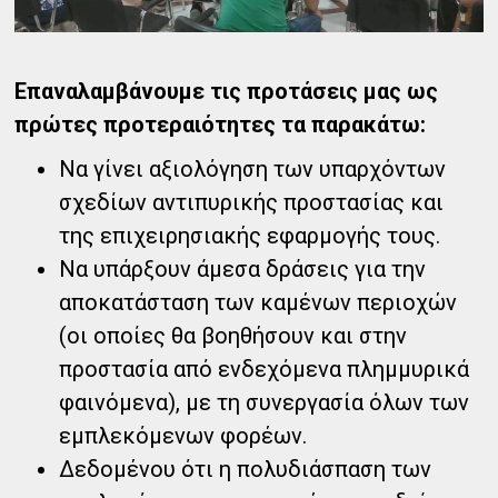
Επαναλαμβάνουμε τις προτάσεις μας ως
πρώτες προτεραιότητες τα παρακάτω:
Να γίνει αξιολόγηση των υπαρχόντων
σχεδίων αντιπυρικής προστασίας και
της επιχειρησιακής εφαρμογής τους.
Να υπάρξουν άμεσα δράσεις για την
αποκατάσταση των καμένων περιοχών
(οι οποίες θα βοηθήσουν και στην
προστασία από ενδεχόμενα πλημμυρικά
φαινόμενα), με τη συνεργασία όλων των
εμπλεκόμενων φορέων.
Δεδομένου ότι η πολυδιάσπαση των