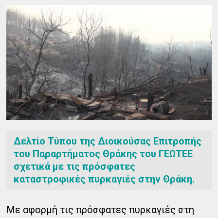
Δελτίο Τύπου της Διοικούσας Επιτροπής
του Παραρτήματος Θράκης του ΓΕΩΤΕΕ
σχετικά με τις πρόσφατες
καταστροφικές πυρκαγιές στην Θράκη.
Με αφορμή τις πρόσφατες πυρκαγιές στη