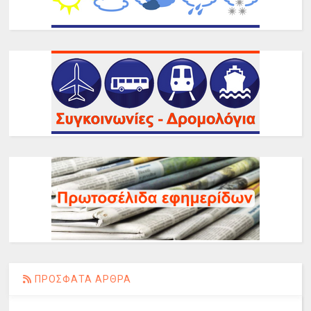
ΠΡΟΣΦΑΤΑ ΑΡΘΡΑ