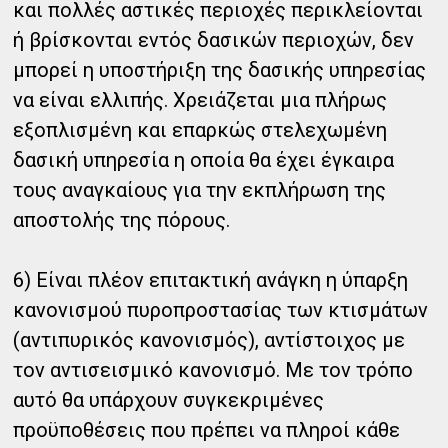
και πολλές αστικές περιοχές περικλείονται
ή βρίσκονται εντός δασικών περιοχών, δεν
μπορεί η υποστήριξη της δασικής υπηρεσίας
να είναι ελλιπής. Χρειάζεται μια πλήρως
εξοπλισμένη και επαρκώς στελεχωμένη
δασική υπηρεσία η οποία θα έχει έγκαιρα
τους αναγκαίους για την εκπλήρωση της
αποστολής της πόρους.
6) Είναι πλέον επιτακτική ανάγκη η ύπαρξη
κανονισμού πυροπροστασίας των κτισμάτων
(αντιπυρικός κανονισμός), αντίστοιχος με
τον αντισεισμικό κανονισμό. Με τον τρόπο
αυτό θα υπάρχουν συγκεκριμένες
προϋποθέσεις που πρέπει να πληροί κάθε