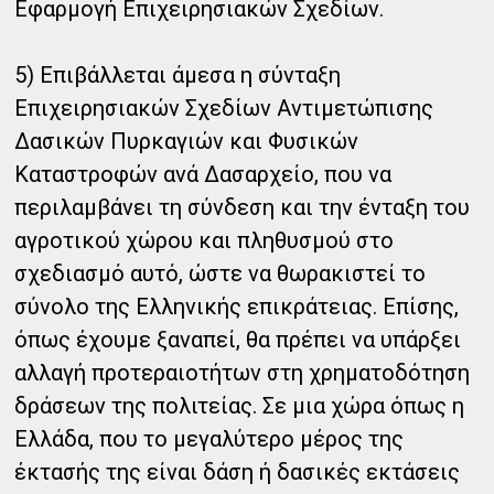
Εφαρμογή Επιχειρησιακών Σχεδίων.
5) Επιβάλλεται άμεσα η σύνταξη
Επιχειρησιακών Σχεδίων Αντιμετώπισης
Δασικών Πυρκαγιών και Φυσικών
Καταστροφών ανά Δασαρχείο, που να
περιλαμβάνει τη σύνδεση και την ένταξη του
αγροτικού χώρου και πληθυσμού στο
σχεδιασμό αυτό, ώστε να θωρακιστεί το
σύνολο της Ελληνικής επικράτειας. Επίσης,
όπως έχουμε ξαναπεί, θα πρέπει να υπάρξει
αλλαγή προτεραιοτήτων στη χρηματοδότηση
δράσεων της πολιτείας. Σε μια χώρα όπως η
Ελλάδα, που το μεγαλύτερο μέρος της
έκτασής της είναι δάση ή δασικές εκτάσεις