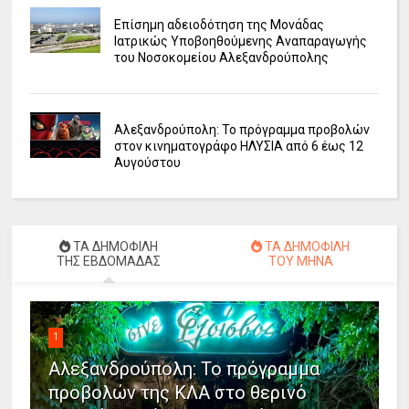
Επίσημη αδειοδότηση της Μονάδας
Ιατρικώς Υποβοηθούμενης Αναπαραγωγής
του Νοσοκομείου Αλεξανδρούπολης
Αλεξανδρούπολη: Το πρόγραμμα προβολών
στον κινηματογράφο ΗΛΥΣΙΑ από 6 έως 12
Αυγούστου
ΤΑ ΔΗΜΟΦΙΛΗ
ΤΑ ΔΗΜΟΦΙΛΗ
ΤΗΣ ΕΒΔΟΜΑΔΑΣ
ΤΟΥ ΜΗΝΑ
1
Αλεξανδρούπολη: Το πρόγραμμα
προβολών της ΚΛΑ στο θερινό