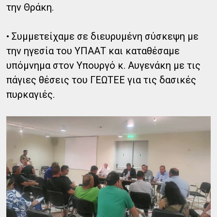
την Θράκη.
• Συμμετείχαμε σε διευρυμένη σύσκεψη με
την ηγεσία του ΥΠΑΑΤ και καταθέσαμε
υπόμνημα στον Υπουργό κ. Αυγενάκη με τις
πάγιες θέσεις του ΓΕΩΤΕΕ για τις δασικές
πυρκαγιές.