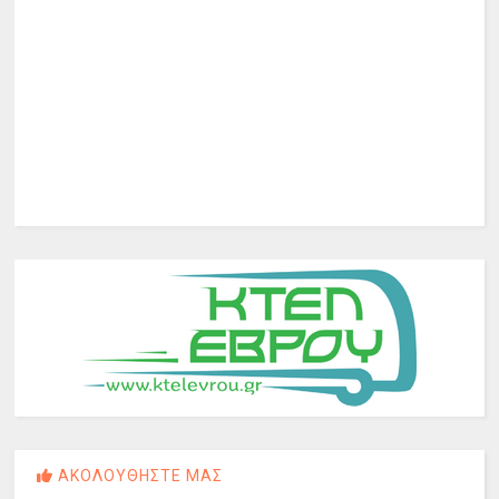
ΑΚΟΛΟΥΘΗΣΤΕ ΜΑΣ