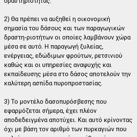
δραστηριότητας.
2) Θα πρέπει να αυξηθεί η οικονομική
σημασία του δάσους και των παραγωγικών
δραστη-ριοτήτων οι οποίες λαμβάνουν χώρα
μέσα σε αυτό. Η παραγωγή ξυλείας,
ενέργειας, εδώδιμων φρούτων, ρετσινιού
καθώς και οι υπηρεσίες αναψυχής και
εκπαίδευσης μέσα στο δάσος αποτελούν την
καλύτερη ασπίδα πυροπροστασίας.
3) Το μοντέλο δασοπυρόσβεσης που
εφαρμόζεται σήμερα, έχει πλέον
αποδεδειγμένα αποτύχει. Και αυτό κρίνοντας
όχι με βάση τον αριθμό των πυρκαγιών που