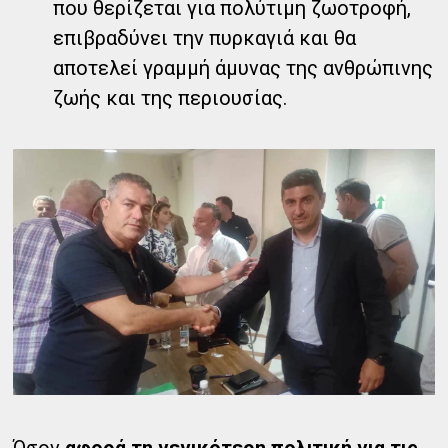
που θερίζεται για πολύτιμη ζωοτροφή,
επιβραδύνει την πυρκαγιά και θα
αποτελεί γραμμή άμυνας της ανθρώπινης
ζωής και της περιουσίας.