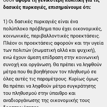
Όσον
αφορά τη γενικότερη πολιτική για τις
δασικές πυρκαγιές, επισημαίνουμε ότι:
1) Οι δασικές πυρκαγιές είναι ένα
πολύπλοκο πρόβλημα που έχει οικονομικές,
κοινωνικές, περιβαλλοντικές προεκτάσεις.
Πλέον οι προεκτάσεις αφορούν και την υγεία
των πολιτών (σωματική αλλά και ψυχική),
ενώ έχουν άμεση επίδραση στην κοινωνική
συνοχή και οργάνωση. Θα πρέπει να ληφθούν
μέτρα που θα βοηθήσουν τον πληθυσμό σε
όλες αυτές τις παραμέτρους. Κυρίως όμως
θα πρέπει να ληφθούν μέτρα συγκράτησης
του πληθυσμού στην ύπαιθρο και
αναδιοργάνωσης της οικονομικής τους