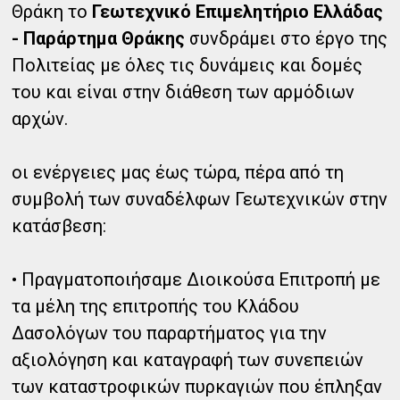
Θράκη το
Γεωτεχνικό Επιμελητήριο Ελλάδας
- Παράρτημα Θράκης
συνδράμει στο έργο της
Πολιτείας με όλες τις δυνάμεις και δομές
του και είναι στην διάθεση των αρμόδιων
αρχών.
οι ενέργειες μας έως τώρα, πέρα από τη
συμβολή των συναδέλφων Γεωτεχνικών στην
κατάσβεση:
• Πραγματοποιήσαμε Διοικούσα Επιτροπή με
τα μέλη της επιτροπής του Κλάδου
Δασολόγων του παραρτήματος για την
αξιολόγηση και καταγραφή των συνεπειών
των καταστροφικών πυρκαγιών που έπληξαν