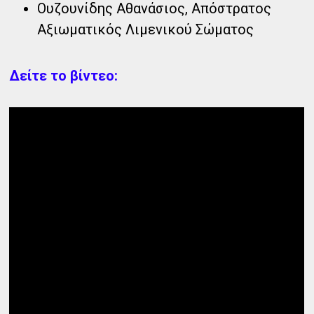
Ουζουνίδης Αθανάσιος, Απόστρατος
Αξιωματικός Λιμενικού Σώματος
Δείτε το βίντεο: