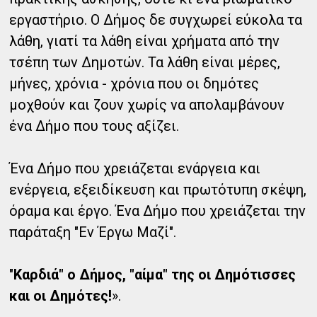
εργαστήριο. Ο Δήμος δε συγχωρεί εύκολα τα
λάθη, γιατί τα λάθη είναι χρήματα από την
τσέπη των Δημοτών. Τα λάθη είναι μέρες,
μήνες, χρόνια - χρόνια που οι δημότες
μοχθούν και ζουν χωρίς να απολαμβάνουν
ένα Δήμο που τους αξίζει.
Ένα Δήμο που χρειάζεται ενάργεια και
ενέργεια, εξειδίκευση και πρωτότυπη σκέψη,
όραμα και έργο. Ένα Δήμο που χρειάζεται την
παράταξη "Εν Έργω Μαζί".
"
Καρδιά" ο Δήμος, "αίμα" της οι Δημότισσες
και οι Δημότες!
».