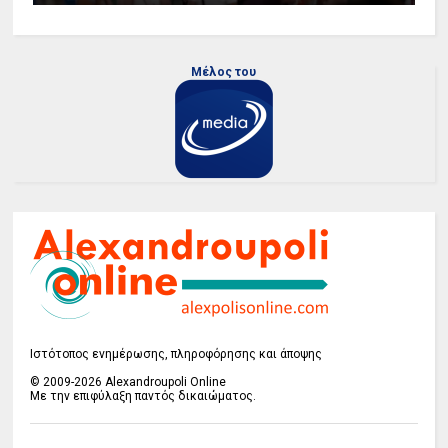
Μέλος του
Ιστότοπος ενημέρωσης, πληροφόρησης και άποψης
© 2009-2026 Alexandroupoli Online
Με την επιφύλαξη παντός δικαιώματος.