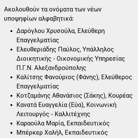
Ακολουθούν τα ονόματα των νέων
υποψηφίων αλφαβητικά:
Δαρόγλου Χρυσούλα, Ελεύθερη
Επαγγελματίας
Ελευθεριάδης Παύλος, Υπάλληλος
Διοικητικής - Οικονομικής Υπηρεσίας
Π.Γ.Ν. Αλεξανδρούπολης
Καλίτσης Φανούριος (Φάνης), Ελεύθερος
Επαγγελματίας
Κοτζαμάνης Αθανάσιος (Σάκης), Κουρέας
Κανατά Ευαγγελία (Εύα), Κοινωνική
Λειτουργός - Καλλιτέχνης
Καραούλα Μαρία, Εκπαιδευτικός
Μπέρκερ Χαλήλ, Εκπαιδευτικός