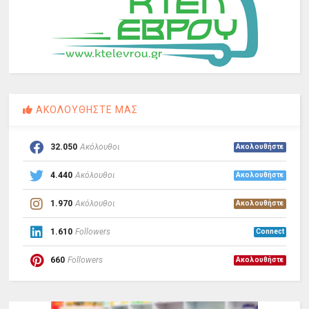
ΑΚΟΛΟΥΘΗΣΤΕ ΜΑΣ
32.050
Ακόλουθοι
Ακολουθήστε
4.440
Ακόλουθοι
Ακολουθήστε
1.970
Ακόλουθοι
Ακολουθήστε
1.610
Followers
Connect
660
Followers
Ακολουθήστε