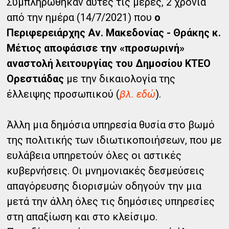
Συμπληρώθηκαν αυτές τις μέρες, 2 χρόνια
από την ημέρα (14/7/2021) που
ο
Περιφερειάρχης Αν. Μακεδονίας - Θράκης κ.
Μέτιος αποφάσισε την «προσωρινή»
αναστολή λειτουργίας του Δημοσίου ΚΤΕΟ
Ορεστιάδας
με την δικαιολογία της
έλλειψης προσωπικού (
βλ. εδώ
).
Άλλη μια δημόσια υπηρεσία θυσία στο βωμό
της πολιτικής των ιδιωτικοποιήσεων, που με
ευλάβεια υπηρετούν όλες οι αστικές
κυβερνήσεις. Οι μνημονιακές δεσμεύσεις
απαγόρευσης διορισμών οδηγούν την μια
μετά την άλλη όλες τις δημόσιες υπηρεσίες
στη απαξίωση και στο κλείσιμο.