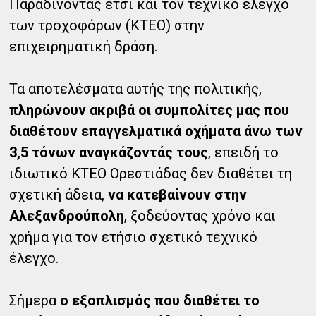
Παραδίνοντας έτσι και τον τεχνικό έλεγχο
των τροχοφόρων (ΚΤΕΟ) στην
επιχειρηματική δράση.
Τα αποτελέσματα αυτής της πολιτικής,
πληρώνουν ακριβά οι συμπολίτες μας που
διαθέτουν επαγγελματικά οχήματα άνω των
3,5 τόνων αναγκάζοντάς τους
, επειδή το
ιδιωτικό ΚΤΕΟ Ορεστιάδας δεν διαθέτει τη
σχετική άδεια,
να κατεβαίνουν στην
Αλεξανδρούπολη
, ξοδεύοντας χρόνο και
χρήμα για τον ετήσιο σχετικό τεχνικό
έλεγχο.
Σήμερα
ο εξοπλισμός που διαθέτει το