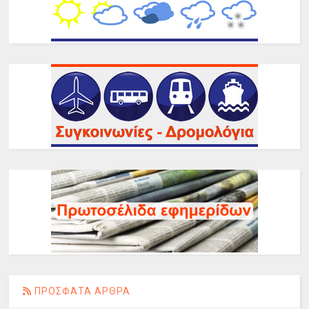
ΠΡΟΣΦΑΤΑ ΑΡΘΡΑ