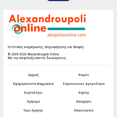
Ιστότοπος ενημέρωσης, πληροφόρησης και άποψης
© 2009-2026 Alexandroupoli Online
Με την επιφύλαξη παντός δικαιώματος.
Αρχική
Καιρός
Εφημερεύοντα Φαρμακεία
Συγκοινωνίες Δρομολόγια
Εορτολόγιο
Χάρτης
Χρήσιμα
Απόρρητο
Όροι Χρήσης
Επικοινωνία