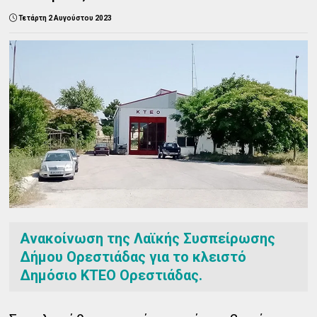
Τετάρτη 2 Αυγούστου 2023
Ανακοίνωση της Λαϊκής Συσπείρωσης
Δήμου Ορεστιάδας για το κλειστό
Δημόσιο ΚΤΕΟ Ορεστιάδας.