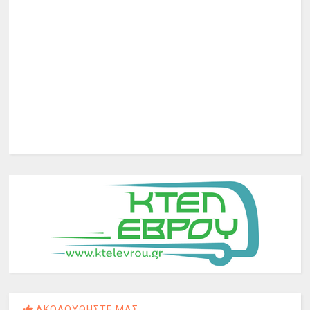
ΑΚΟΛΟΥΘΗΣΤΕ ΜΑΣ