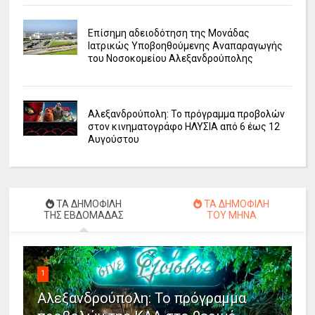
Επίσημη αδειοδότηση της Μονάδας
Ιατρικώς Υποβοηθούμενης Αναπαραγωγής
του Νοσοκομείου Αλεξανδρούπολης
Αλεξανδρούπολη: Το πρόγραμμα προβολών
στον κινηματογράφο ΗΛΥΣΙΑ από 6 έως 12
Αυγούστου
ΤΑ ΔΗΜΟΦΙΛΗ
ΤΑ ΔΗΜΟΦΙΛΗ
ΤΗΣ ΕΒΔΟΜΑΔΑΣ
ΤΟΥ ΜΗΝΑ
1
Αλεξανδρούπολη: Το πρόγραμμα