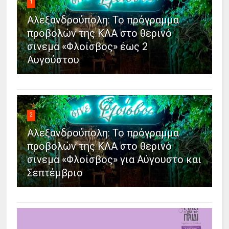
1
Αλεξανδρούπολη: Το πρόγραμμα
προβολών της ΚΛΑ στο θερινό
σινεμά «Φλοίσβος» έως 2
Αυγούστου
2
Αλεξανδρούπολη: Το πρόγραμμα
προβολών της ΚΛΑ στο θερινό
σινεμά «Φλοίσβος» για Αύγουστο και
Σεπτέμβριο