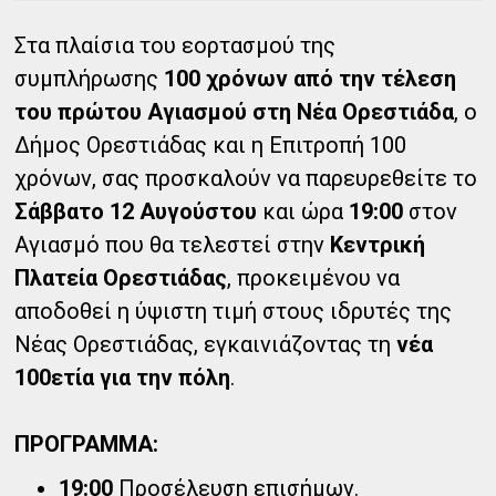
Στα πλαίσια του εορτασμού της
συμπλήρωσης
100 χρόνων από την τέλεση
του πρώτου Αγιασμού στη Νέα Ορεστιάδα
, ο
Δήμος Ορεστιάδας και η Επιτροπή 100
χρόνων, σας προσκαλούν να παρευρεθείτε το
Σάββατο 12 Αυγούστου
και ώρα
19:00
στον
Αγιασμό που θα τελεστεί στην
Κεντρική
Πλατεία Ορεστιάδας
, προκειμένου να
αποδοθεί η ύψιστη τιμή στους ιδρυτές της
Νέας Ορεστιάδας, εγκαινιάζοντας τη
νέα
100ετία για την πόλη
.
ΠΡΟΓΡΑΜΜΑ:
19:00
Προσέλευση επισήμων.