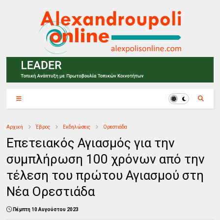
Αρχική
Έβρος
Εκδηλώσεις
Ορεστιάδα
Επετειακός Αγιασμός για την
συμπλήρωση 100 χρόνων από την
τέλεση του πρώτου Αγιασμού στη
Νέα Ορεστιάδα
Πέμπτη 10 Αυγούστου 2023