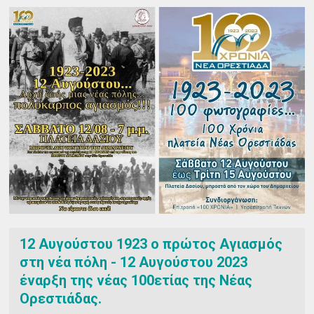
12 Αυγούστου 1923 ο πρώτος Αγιασμός
στη νέα πόλη - 12 Αυγούστου 2023
έναρξη της νέας 100ετίας της Νέας
Ορεστιάδας.