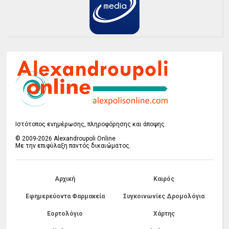
Ιστότοπος ενημέρωσης, πληροφόρησης και άποψης
© 2009-2026 Alexandroupoli Online
Με την επιφύλαξη παντός δικαιώματος.
Αρχική
Καιρός
Εφημερεύοντα Φαρμακεία
Συγκοινωνίες Δρομολόγια
Εορτολόγιο
Χάρτης