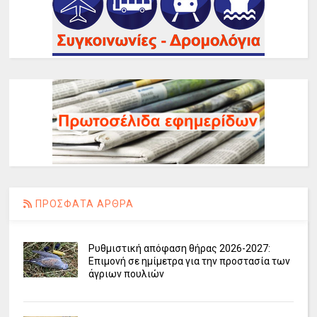
ΠΡΟΣΦΑΤΑ ΑΡΘΡΑ
Ρυθμιστική απόφαση θήρας 2026-2027:
Επιμονή σε ημίμετρα για την προστασία των
άγριων πουλιών