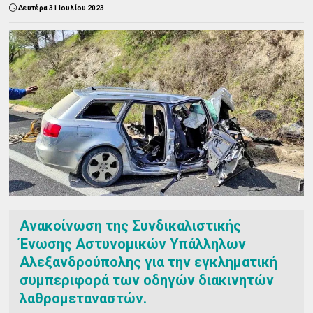
Δευτέρα 31 Ιουλίου 2023
Ανακοίνωση της Συνδικαλιστικής
Ένωσης Αστυνομικών Υπάλληλων
Αλεξανδρούπολης για την εγκληματική
συμπεριφορά των οδηγών διακινητών
λαθρομεταναστών.