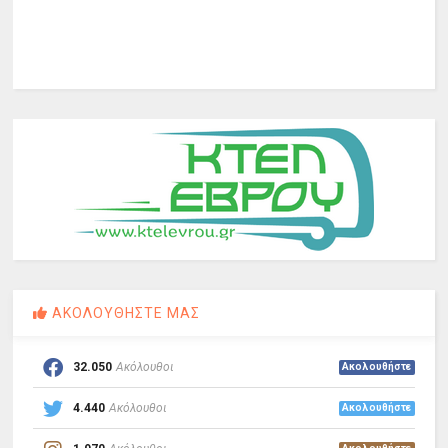
ΑΚΟΛΟΥΘΗΣΤΕ ΜΑΣ
32.050
Ακόλουθοι
Ακολουθήστε
4.440
Ακόλουθοι
Ακολουθήστε