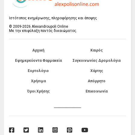
Ιστότοπος ενημέρωσης, πληροφόρησης και άποψης
© 2009-2026 Alexandroupoli Online
Με την επιφύλαξη παντός δικαιώματος.
Αρχική
Καιρός
Εφημερεύοντα Φαρμακεία
Συγκοινωνίες Δρομολόγια
Εορτολόγιο
Χάρτης
Χρήσιμα
Απόρρητο
Όροι Χρήσης
Επικοινωνία
------------------------------