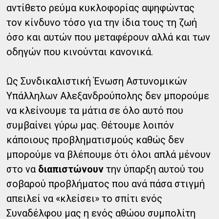
αντίθετο ρεύμα κυκλοφορίας αψηφώντας
τον κίνδυνο τόσο για την ίδια τους τη ζωή
όσο και αυτών που μεταφέρουν αλλά και των
οδηγών που κινούνται κανονικά.
Ως Συνδικαλιστική Ένωση Αστυνομικών
Υπάλληλων Αλεξανδρούπολης δεν μπορούμε
να κλείνουμε τα μάτια σε όλο αυτό που
συμβαίνει γύρω μας. Θέτουμε λοιπόν
κάποιους προβληματισμούς καθώς δεν
μπορούμε να βλέπουμε ότι όλοι απλά μένουν
στο να
διαπιστώνουν
την ύπαρξη αυτού του
σοβαρού προβλήματος που ανά πάσα στιγμή
απειλεί να «κλείσει» το σπίτι ενός
Συναδέλφου μας η ενός αθώου συμπολίτη