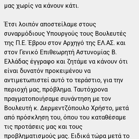
μας χωρίς να κάνουν κάτι.
Έτσι λοιπόν αποστείλαμε στους
συναρμόδιους Υπουργούς τους Βουλευτές
της Π.Ε. Έβρου στον Αρχηγό της ΕΛ.ΑΣ. και
στον Γενικό Επιθεωρητή Αστυνομίας Β.
Ελλάδας έγγραφο και ζητάμε να κάνουν ότι
είναι δυνατόν προκειμένου να
αντιμετωπιστεί αυτό το τεράστιο, για την
περιοχή μας, πρόβλημα. Ταυτόχρονα
πραγματοποιήσαμε συνάντηση με τον
Βουλευτή κ. Δερμεντζόπουλο Χρήστο, μετά
από πρόσκληση του, όπου του καταθέσαμε
τις προτάσεις μας και τους
προβληματισμούς μας. Ειδικά τώρα μετά το