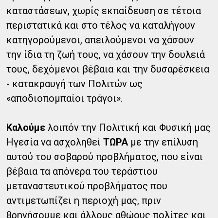
καταστάσεων, χωρίς εκπαίδευση σε τέτοια
περιστατικά και στο τέλος να καταλήγουν
κατηγορούμενοι, απειλούμενοι να χάσουν
την ίδια τη ζωή τους, να χάσουν την δουλειά
τους, δεχόμενοι βέβαια και την δυσαρέσκεια
- κατακραυγή των Πολιτών ως
«αποδιοπομπαίοι τράγοι».
Καλούμε
λοιπόν την Πολιτική και Φυσική μας
Ηγεσία να ασχοληθεί
ΤΩΡΑ
με την επίλυση
αυτού του σοβαρού προβλήματος, που είναι
βέβαια τα απόνερα του τεράστιου
μεταναστευτικού προβλήματος που
αντιμετωπίζει η περιοχή μας, πριν
θρηνήσουμε και άλλους αθώους πολίτες και