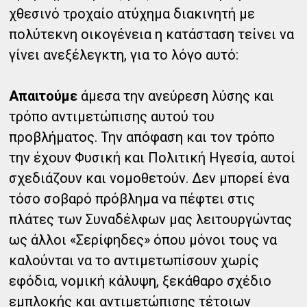
χθεσινό τροχαίο ατύχημα διακινητή με
πολύτεκνη οικογένεια η κατάσταση τείνει να
γίνει ανεξέλεγκτη, για το λόγο αυτό:
Απαιτούμε
άμεσα την ανεύρεση λύσης και
τρόπο αντιμετώπισης αυτού του
προβλήματος. Την απόφαση και τον τρόπο
την έχουν Φυσική και Πολιτική Ηγεσία, αυτοί
σχεδιάζουν και νομοθετούν. Δεν μπορεί ένα
τόσο σοβαρό πρόβλημα να πέφτει στις
πλάτες των Συναδέλφων μας λειτουργώντας
ως άλλοι «Σερίφηδες» όπου μόνοι τους να
καλούνται να το αντιμετωπίσουν χωρίς
εφόδια, νομική κάλυψη, ξεκάθαρο σχέδιο
εμπλοκής και αντιμετώπισης τέτοιων