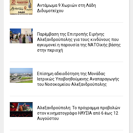
Αντάμωμα 9 Χωριών στη Λάδη
Διδυμοτείχου
Παρέμβαση της Επιτροπής Ειρήνης
Αλεξανδρούπολης για τους κινδύνους που
εγκυμονεί η παρουσία της ΝΑΤΟϊκής βάσης
στην περιοχή
Επίσημη αδειοδότηση της Μονάδας
Ιατρικώς Υποβοηθούμενης Αναπαραγωγής
του Νοσοκομείου Αλεξανδρούπολης
Αλεξανδρούπολη: Το πρόγραμμα προβολών
στον κινηματογράφο ΗΛΥΣΙΑ από 6 έως 12
Αυγούστου