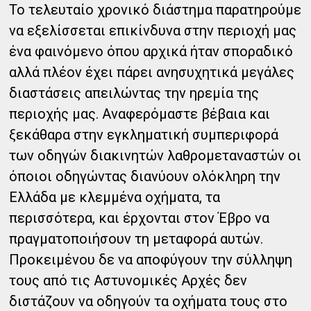
Το τελευταίο χρονικό διάστημα παρατηρούμε
να εξελίσσεται επικίνδυνα στην περιοχή μας
ένα φαινόμενο όπου αρχικά ήταν σποραδικό
αλλά πλέον έχει πάρει ανησυχητικά μεγάλες
διαστάσεις απειλώντας την ηρεμία της
περιοχής μας. Αναφερόμαστε βέβαια και
ξεκάθαρα στην εγκληματική συμπεριφορά
των οδηγών διακινητών λαθρομεταναστών οι
όποιοι οδηγώντας διανύουν ολόκληρη την
Ελλάδα με κλεμμένα οχήματα, τα
περισσότερα, και έρχονται στον Έβρο να
πραγματοποιήσουν τη μεταφορά αυτών.
Προκειμένου δε να αποφύγουν την σύλληψη
τους από τις Αστυνομικές Αρχές δεν
διστάζουν να οδηγούν τα οχήματα τους στο