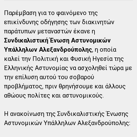
Παρέμβαση για το φαινόμενο της
επικίνδυνης οδήγησης των διακινητών
παράτυπων μεταναστών έκανε η
Συνδικαλιστική Ένωση Αστυνομικών
Υπάλληλων Αλεξανδρούπολης
, η οποία
καλεί την Πολιτική και Φυσική Ηγεσία της
Ελληνικής Αστυνομίας να ασχοληθεί τώρα με
την επίλυση αυτού του σοβαρού
προβλήματος, πριν θρηνήσουμε και άλλους
αθώους πολίτες και αστυνομικούς.
Η ανακοίνωση της Συνδικαλιστικής Ένωσης
Αστυνομικών Υπάλληλων Αλεξανδρούπολης: