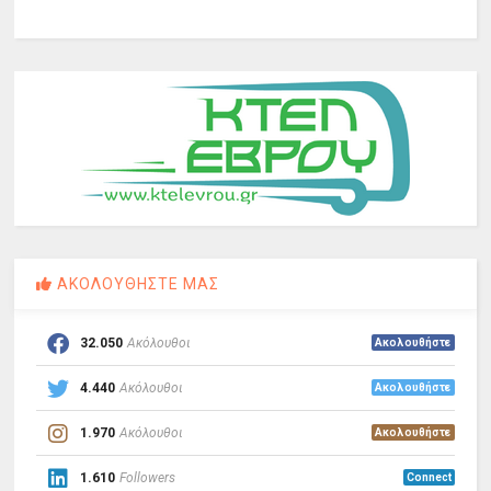
ΑΚΟΛΟΥΘΗΣΤΕ ΜΑΣ
32.050
Ακόλουθοι
Ακολουθήστε
4.440
Ακόλουθοι
Ακολουθήστε
1.970
Ακόλουθοι
Ακολουθήστε
1.610
Followers
Connect