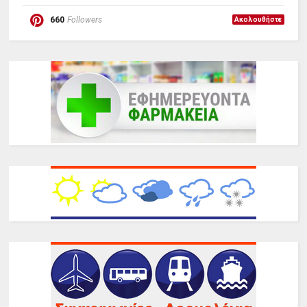
660
Followers
Ακολουθήστε