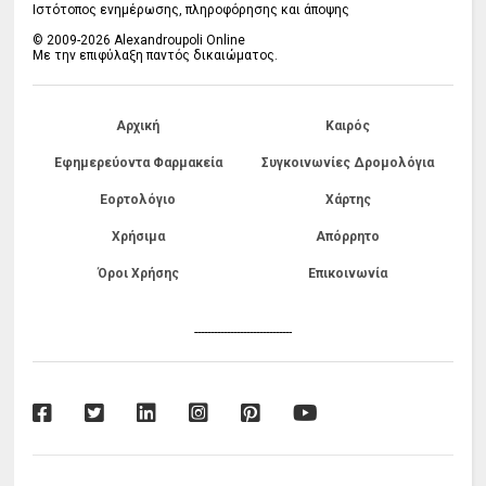
Ιστότοπος ενημέρωσης, πληροφόρησης και άποψης
© 2009-2026 Alexandroupoli Online
Με την επιφύλαξη παντός δικαιώματος.
Αρχική
Καιρός
Εφημερεύοντα Φαρμακεία
Συγκοινωνίες Δρομολόγια
Εορτολόγιο
Χάρτης
Χρήσιμα
Απόρρητο
Όροι Χρήσης
Επικοινωνία
------------------------------