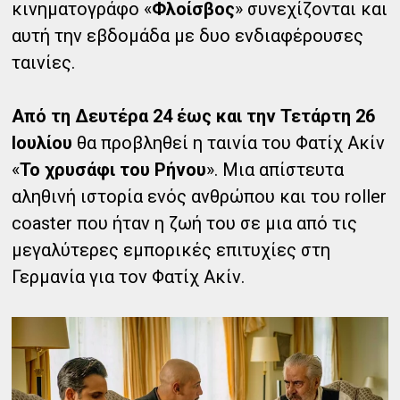
κινηματογράφο «
Φλοίσβος
» συνεχίζονται και
αυτή την εβδομάδα με δυο ενδιαφέρουσες
ταινίες.
Από τη Δευτέρα 24 έως και την Τετάρτη 26
Ιουλίου
θα προβληθεί η ταινία του Φατίχ Ακίν
«
Το χρυσάφι του Ρήνου
». Μια απίστευτα
αληθινή ιστορία ενός ανθρώπου και του roller
coaster που ήταν η ζωή του σε μια από τις
μεγαλύτερες εμπορικές επιτυχίες στη
Γερμανία για τον Φατίχ Ακίν.