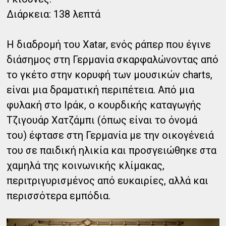
Διάρκεια: 138 λεπτά
Η διαδρομή του Xatar, ενός ράπερ που έγινε
διάσημος στη Γερμανία σκαρφαλώνοντας από
το γκέτο στην κορυφή των μουσικών charts,
είναι μια δραματική περιπέτεια. Από μια
φυλακή στο Ιράκ, ο κουρδικής καταγωγής
Τζιγουάρ Χατζάμπι (όπως είναι το όνομά
του) έφτασε στη Γερμανία με την οικογένειά
του σε παιδική ηλικία και προσγειώθηκε στα
χαμηλά της κοινωνικής κλίμακας,
περιτριγυρισμένος από ευκαιρίες, αλλά και
περισσότερα εμπόδια.