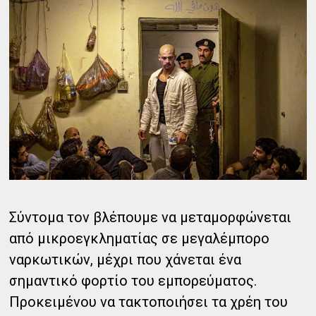
Σύντομα τον βλέπουμε να μεταμορφώνεται
από μικροεγκληματίας σε μεγαλέμπορο
ναρκωτικών, μέχρι που χάνεται ένα
σημαντικό φορτίο του εμπορεύματος.
Προκειμένου να τακτοποιήσει τα χρέη του