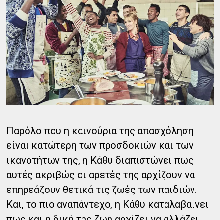
Παρόλο που η καινούρια της απασχόληση
είναι κατώτερη των προσδοκιών και των
ικανοτήτων της, η Κάθυ διαπιστώνει πως
αυτές ακριβώς οι αρετές της αρχίζουν να
επηρεάζουν θετικά τις ζωές των παιδιών.
Και, το πιο αναπάντεχο, η Κάθυ καταλαβαίνει
πως και η δική της ζωή αρχίζει να αλλάζει