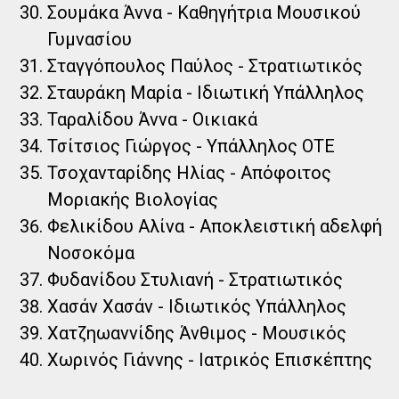
Σουμάκα Άννα - Καθηγήτρια Μουσικού
Γυμνασίου
Σταγγόπουλος Παύλος - Στρατιωτικός
Σταυράκη Μαρία - Ιδιωτική Υπάλληλος
Ταραλίδου Άννα - Οικιακά
Τσίτσιος Γιώργος - Υπάλληλος ΟΤΕ
Τσοχανταρίδης Ηλίας - Απόφοιτος
Μοριακής Βιολογίας
Φελικίδου Αλίνα - Αποκλειστική αδελφή
Νοσοκόμα
Φυδανίδου Στυλιανή - Στρατιωτικός
Χασάν Χασάν - Ιδιωτικός Υπάλληλος
Χατζηωαννίδης Άνθιμος - Μουσικός
Χωρινός Γιάννης - Ιατρικός Επισκέπτης