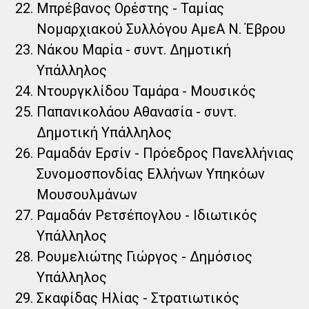
Μπρέβανος Ορέστης - Ταμίας
Νομαρχιακού Συλλόγου ΑμεΑ Ν. Έβρου
Νάκου Μαρία - συντ. Δημοτική
Υπάλληλος
Ντουργκλίδου Ταμάρα - Μουσικός
Παπανικολάου Αθανασία - συντ.
Δημοτική Υπάλληλος
Ραμαδάν Ερσίν - Πρόεδρος Πανελλήνιας
Συνομοσπονδίας Ελλήνων Υπηκόων
Μουσουλμάνων
Ραμαδάν Ρετσέπογλου - Ιδιωτικός
Υπάλληλος
Ρουμελιώτης Γιώργος - Δημόσιος
Υπάλληλος
Σκαφίδας Ηλίας - Στρατιωτικός