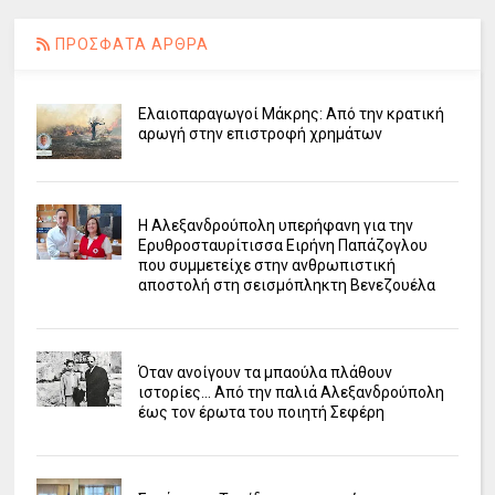
ΠΡΟΣΦΑΤΑ ΑΡΘΡΑ
Ελαιοπαραγωγοί Μάκρης: Από την κρατική
αρωγή στην επιστροφή χρημάτων
Η Αλεξανδρούπολη υπερήφανη για την
Ερυθροσταυρίτισσα Ειρήνη Παπάζογλου
που συμμετείχε στην ανθρωπιστική
αποστολή στη σεισμόπληκτη Βενεζουέλα
Όταν ανοίγουν τα μπαούλα πλάθουν
ιστορίες... Από την παλιά Αλεξανδρούπολη
έως τον έρωτα του ποιητή Σεφέρη