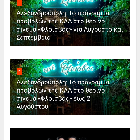
1
Αλεξανδρούπολη: Το πρόγραμμα
προβολών της ΚΛΑ στο θερινό
σινεμά «Φλοίσβος» για Αύγουστο και
Σεπτέμβριο
2
Αλεξανδρούπολη: Το πρόγραμμα
προβολών της ΚΛΑ στο θερινό
σινεμά «Φλοίσβος» έως 2
Αυγούστου