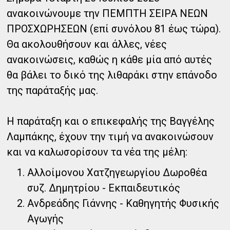
ανακοινώνουμε την ΠΕΜΠΤΗ ΣΕΙΡΑ ΝΕΩΝ
ΠΡΟΣΧΩΡΗΣΕΩΝ (επί συνόλου 81 έως τώρα).
Θα ακολουθήσουν και άλλες, νέες
ανακοινώσεις, καθώς η κάθε μία από αυτές
θα βάλει το δικό της λιθαράκι στην επάνοδο
της παράταξής μας.
Η παράταξη και ο επικεφαλής της Βαγγέλης
Λαμπάκης, έχουν την τιμή να ανακοινώσουν
και να καλωσορίσουν τα νέα της μέλη:
Αλλοίμονου Χατζηγεωργίου Δωροθέα
συζ. Δημητρίου - Εκπαιδευτικός
Ανδρεάδης Γιάννης - Καθηγητής Φυσικής
Αγωγής