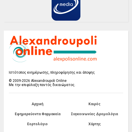
Ιστότοπος ενημέρωσης, πληροφόρησης και άποψης
© 2009-2026 Alexandroupoli Online
Με την επιφύλαξη παντός δικαιώματος.
Αρχική
Καιρός
Εφημερεύοντα Φαρμακεία
Συγκοινωνίες Δρομολόγια
Εορτολόγιο
Χάρτης