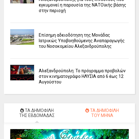
εγκυμονεί η παρουσία της ΝΑΤΟϊκής βάσης
στην περιοχή
Επίσημη αδειοδότηση της Μονάδας
Ιατρικώς Υποβοηθούμενης Αναπαραγωγής
του Νοσοκομείου Αλεξανδρούπολης
Αλεξανδρούπολη: Το πρόγραμμα προβολών
στον κινηματογράφο ΗΛΥΣΙΑ από 6 έως 12
Αυγούστου
ΤΑ ΔΗΜΟΦΙΛΗ
ΤΑ ΔΗΜΟΦΙΛΗ
ΤΗΣ ΕΒΔΟΜΑΔΑΣ
ΤΟΥ ΜΗΝΑ