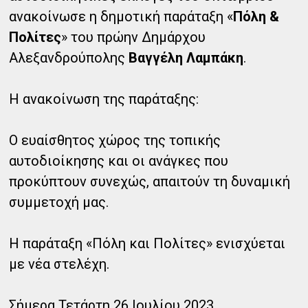
ανακοίνωσε η δημοτική παράταξη «
Πόλη &
Πολίτες
» του πρώην Δημάρχου
Αλεξανδρούπολης
Βαγγέλη Λαμπάκη
.
Η ανακοίνωση της παράταξης:
Ο ευαίσθητος χώρος της τοπικής
αυτοδιοίκησης και οι ανάγκες που
προκύπτουν συνεχώς, απαιτούν τη δυναμική
συμμετοχή μας.
Η παράταξη «Πόλη και Πολίτες» ενισχύεται
με νέα στελέχη.
Σήμερα Τετάρτη 26 Ιουλίου 2023