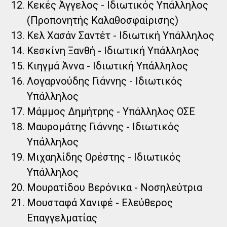
Κεκές Άγγελος - Ιδιωτικός Υπάλληλος
(Προπονητής Καλαθοσφαίρισης)
Κελ Χασάν Σαντέτ - Ιδιωτική Υπάλληλος
Κεσκίνη Ξανθή - Ιδιωτική Υπάλληλος
Κιηγμά Άννα - Ιδιωτική Υπάλληλος
Λογαρνούδης Γιάννης - Ιδιωτικός
Υπάλληλος
Μάμμος Δημήτρης - Υπάλληλος ΟΣΕ
Μαυρομάτης Γιάννης - Ιδιωτικός
Υπάλληλος
Μιχαηλίδης Ορέστης - Ιδιωτικός
Υπάλληλος
Μουρατίδου Βερόνικα - Νοσηλεύτρια
Μουσταφά Χανιφέ - Ελεύθερος
Επαγγελματίας