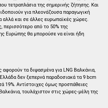
ου τετραπλάσια της σημερινής ζήτησης. Και
ειδοποιούν για πλεονάζουσα παραγωγική
δα αλλά και σε άλλες ευρωπαϊκές χώρες.
, περισσότερο από το 50% της
ης Ευρώπης θα μπορούσε να είναι ήδη
ές αφορούν τα διψασμένα για LNG Βαλκάνια,
 Ελλάδα δεν ξεπερνά παραδοσιακά τα 9 bcm
τά 19%. Αντίστοιχες όμως προσπάθειες
Βαλκάνια, τουλάχιστον στις χώρες-μέλη της