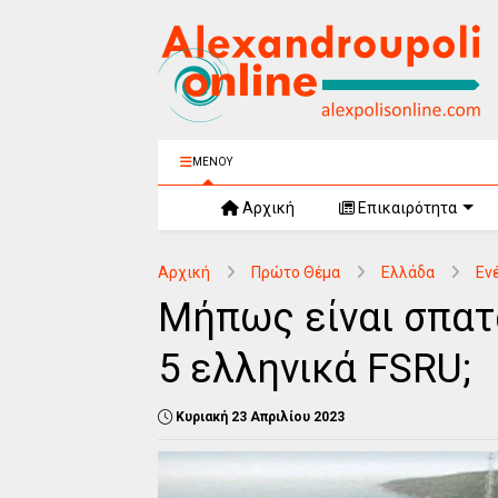
ΜΕΝΟΥ
Αρχική
Επικαιρότητα
Αρχική
Πρώτο Θέμα
Ελλάδα
Εν
Μήπως είναι σπατ
5 ελληνικά FSRU;
Κυριακή 23 Απριλίου 2023