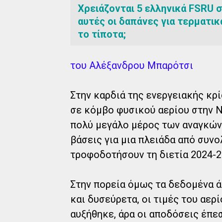
Χρειάζονται 5 ελληνικά FSRU 
αυτές οι δαπάνες για τερματικ
το τίποτα;
του Αλέξανδρου Μπαρότσι
Στην καρδιά της ενεργειακής κρί
σε κόμβο φυσικού αερίου στην 
πολύ μεγάλο μέρος των αναγκών 
βάσεις για μια πλειάδα από συνο
τροφοδοτήσουν τη διετία 2024-20
Στην πορεία όμως τα δεδομένα ά
και δυσεύρετα, οι τιμές του αε
αυξήθηκε, άρα οι αποδόσεις έπε