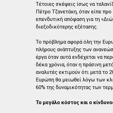
Τέτοιες σκέψεις ίσως να ταλανί
Πέτρο Τζανετάκη, όταν είπε προ
επενδυτική απόφαση για τη «Διώ
διεξοδικότερης εξέτασης.
Το πρόβλημα αφορά όλη την Ευρώ
πλήρους ανάπτυξης των ανανεώσ
έργα όταν αυτά ενδέχεται να περ
δέκα χρόνια, όταν η πράσινη μετ
αναλυτές εκτιμούν ότι μετά το 
Ευρώπη θα μειωθεί λόγω των κλι
60% της δυναμικότητας των τερμ
Το μεγάλο κόστος και ο κίνδυνο