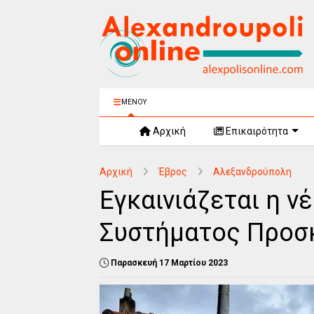
ΜΕΝΟΥ
Αρχική
Επικαιρότητα
Αρχική
Έβρος
Αλεξανδρούπολη
Εγκαινιάζεται η ν
Συστήματος Προσ
Παρασκευή 17 Μαρτίου 2023