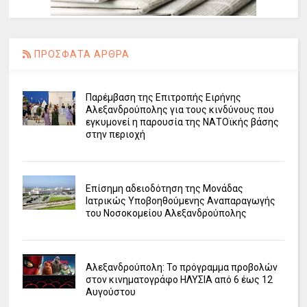
ΠΡΟΣΦΑΤΑ ΑΡΘΡΑ
Παρέμβαση της Επιτροπής Ειρήνης
Αλεξανδρούπολης για τους κινδύνους που
εγκυμονεί η παρουσία της ΝΑΤΟϊκής βάσης
στην περιοχή
Επίσημη αδειοδότηση της Μονάδας
Ιατρικώς Υποβοηθούμενης Αναπαραγωγής
του Νοσοκομείου Αλεξανδρούπολης
Αλεξανδρούπολη: Το πρόγραμμα προβολών
στον κινηματογράφο ΗΛΥΣΙΑ από 6 έως 12
Αυγούστου