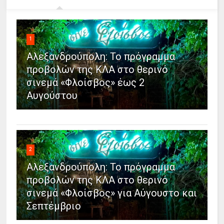
1
Αλεξανδρούπολη: Το πρόγραμμα
προβολών της ΚΛΑ στο θερινό
σινεμά «Φλοίσβος» έως 2
Αυγούστου
2
Αλεξανδρούπολη: Το πρόγραμμα
προβολών της ΚΛΑ στο θερινό
σινεμά «Φλοίσβος» για Αύγουστο και
Σεπτέμβριο