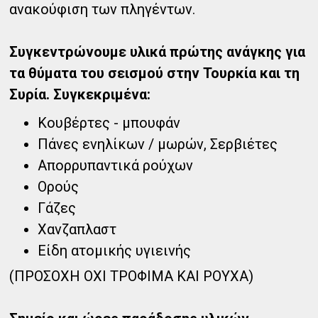
ανακούφιση των πληγέντων.
Συγκεντρώνουμε υλικά πρώτης ανάγκης για
τα θύματα του σεισμού στην Τουρκία και τη
Συρία. Συγκεκριμένα:
Κουβέρτες - μπουφάν
Πάνες ενηλίκων / μωρών, Σερβιέτες
Απορρυπαντικά ρούχων
Ορούς
Γάζες
Χανζαπλαστ
Είδη ατομικής υγιεινής
(ΠΡΟΣΟΧΗ ΟΧΙ ΤΡΟΦΙΜΑ ΚΑΙ ΡΟΥΧΑ)