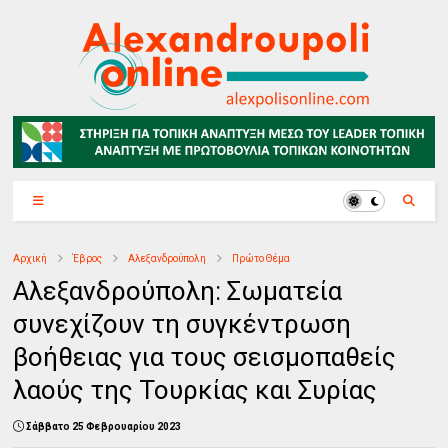
Αρχική
Έβρος
Αλεξανδρούπολη
Πρώτο Θέμα
Αλεξανδρούπολη: Σωματεία
συνεχίζουν τη συγκέντρωση
βοήθειας για τους σεισμοπαθείς
λαούς της Τουρκίας και Συρίας
Σάββατο 25 Φεβρουαρίου 2023