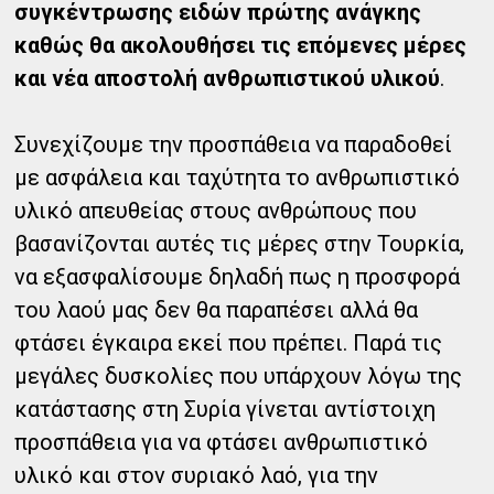
συγκέντρωσης ειδών πρώτης ανάγκης
καθώς θα ακολουθήσει τις επόμενες μέρες
και νέα αποστολή ανθρωπιστικού υλικού
.
Συνεχίζουμε την προσπάθεια να παραδοθεί
με ασφάλεια και ταχύτητα το ανθρωπιστικό
υλικό απευθείας στους ανθρώπους που
βασανίζονται αυτές τις μέρες στην Τουρκία,
να εξασφαλίσουμε δηλαδή πως η προσφορά
του λαού μας δεν θα παραπέσει αλλά θα
φτάσει έγκαιρα εκεί που πρέπει. Παρά τις
μεγάλες δυσκολίες που υπάρχουν λόγω της
κατάστασης στη Συρία γίνεται αντίστοιχη
προσπάθεια για να φτάσει ανθρωπιστικό
υλικό και στον συριακό λαό, για την