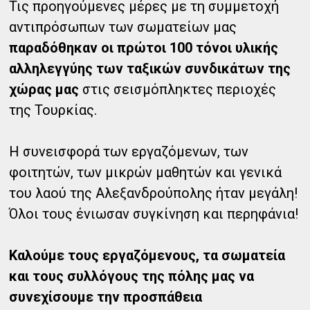
Τις προηγούμενες μέρες με τη συμμετοχή
αντιπρόσωπων των σωματείων μας
παραδόθηκαν οι πρώτοι 100 τόνοι υλικής
αλληλεγγύης των ταξικών συνδικάτων της
χώρας μας
στις σεισμόπληκτες περιοχές
της Τουρκίας.
Η συνεισφορά των εργαζόμενων, των
φοιτητών, των μικρών μαθητών και γενικά
του λαού της Αλεξανδρούπολης ήταν μεγάλη!
Όλοι τους ένιωσαν συγκίνηση και περηφάνια!
Καλούμε τους εργαζόμενους, τα σωματεία
και τους συλλόγους της πόλης μας να
συνεχίσουμε την προσπάθεια