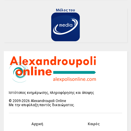
Μέλος του
Ιστότοπος ενημέρωσης, πληροφόρησης και άποψης
© 2009-2026 Alexandroupoli Online
Με την επιφύλαξη παντός δικαιώματος.
Αρχική
Καιρός