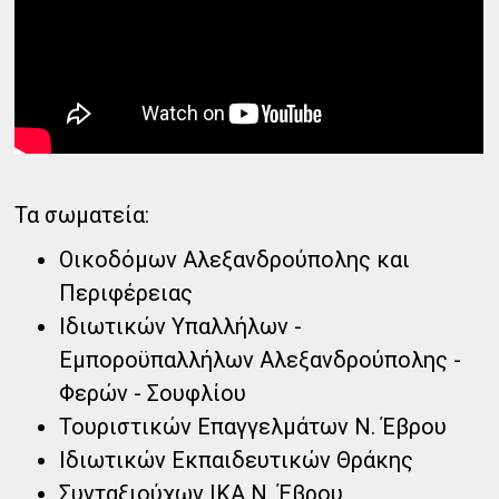
Τα σωματεία:
Οικοδόμων Αλεξανδρούπολης και
Περιφέρειας
Ιδιωτικών Υπαλλήλων -
Εμποροϋπαλλήλων Αλεξανδρούπολης -
Φερών - Σουφλίου
Τουριστικών Επαγγελμάτων Ν. Έβρου
Ιδιωτικών Εκπαιδευτικών Θράκης
Συνταξιούχων ΙΚΑ Ν. Έβρου