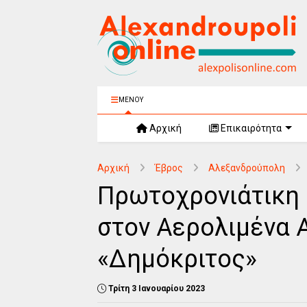
ΜΕΝΟΥ
Αρχική
Επικαιρότητα
Αρχική
Έβρος
Αλεξανδρούπολη
Πρωτοχρονιάτικη 
στον Αερολιμένα
«Δημόκριτος»
Τρίτη 3 Ιανουαρίου 2023