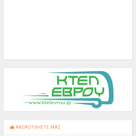
ΑΚΟΛΟΥΘΗΣΤΕ ΜΑΣ