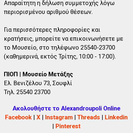
Απαραίτητη η δήλωση συμμετοχής λόγω
περιορισμένου αριθμού θέσεων.
Για περισσότερες πληροφορίες και
κρατήσεις, μπορείτε να επικοινωνήσετε με
το Μουσείο, στο τηλέφωνο 25540-23700
(καθημερινά, εκτός Τρίτης, 10:00 - 17:00).
ΠΙΟΠ | Μουσείο Μετάξης
Ελ. Βενιζέλου 73, Σουφλί
Τηλ. 25540 23700
Ακολουθήστε το Alexandroupoli Online
Facebook
|
X
|
Instagram
|
Threads
|
Linkedin
|
Pinterest