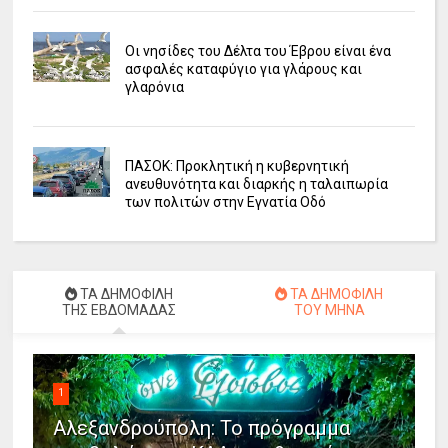
Οι νησίδες του Δέλτα του Έβρου είναι ένα
ασφαλές καταφύγιο για γλάρους και
γλαρόνια
ΠΑΣΟΚ: Προκλητική η κυβερνητική
ανευθυνότητα και διαρκής η ταλαιπωρία
των πολιτών στην Εγνατία Οδό
ΤΑ ΔΗΜΟΦΙΛΗ
ΤΑ ΔΗΜΟΦΙΛΗ
ΤΗΣ ΕΒΔΟΜΑΔΑΣ
ΤΟΥ ΜΗΝΑ
1
Αλεξανδρούπολη: Το πρόγραμμα