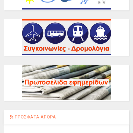
ΠΡΟΣΦΑΤΑ ΑΡΘΡΑ