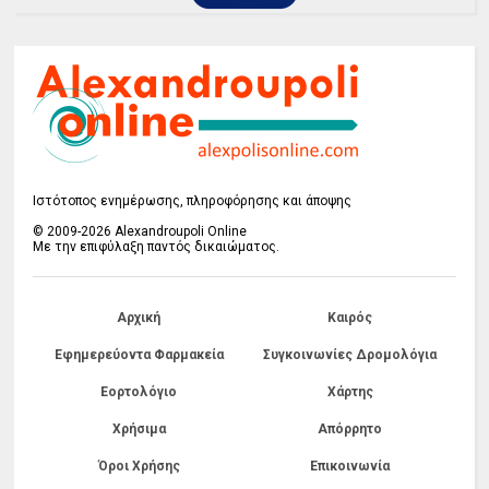
Ιστότοπος ενημέρωσης, πληροφόρησης και άποψης
© 2009-2026 Alexandroupoli Online
Με την επιφύλαξη παντός δικαιώματος.
Αρχική
Καιρός
Εφημερεύοντα Φαρμακεία
Συγκοινωνίες Δρομολόγια
Εορτολόγιο
Χάρτης
Χρήσιμα
Απόρρητο
Όροι Χρήσης
Επικοινωνία