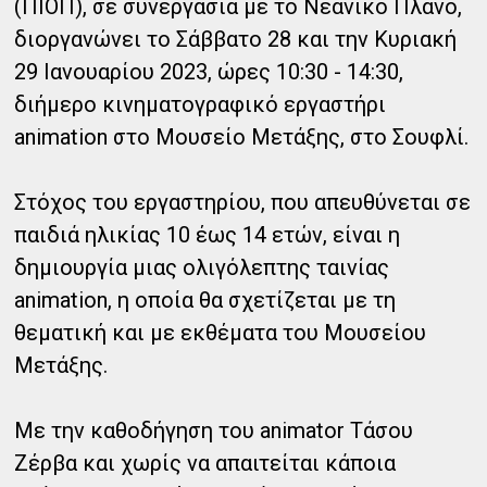
(ΠΙΟΠ), σε συνεργασία με το Νεανικό Πλάνο,
διοργανώνει το Σάββατο 28 και την Κυριακή
29 Ιανουαρίου 2023, ώρες 10:30 - 14:30,
διήμερο κινηματογραφικό εργαστήρι
animation στο Μουσείο Μετάξης, στο Σουφλί.
Στόχος του εργαστηρίου, που απευθύνεται σε
παιδιά ηλικίας 10 έως 14 ετών, είναι η
δημιουργία μιας ολιγόλεπτης ταινίας
animation, η οποία θα σχετίζεται με τη
θεματική και με εκθέματα του Μουσείου
Μετάξης.
Με την καθοδήγηση του animator Τάσου
Ζέρβα και χωρίς να απαιτείται κάποια