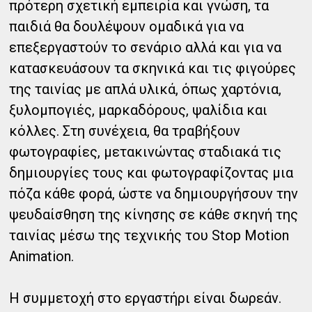
πρότερη σχετική εμπειρία και γνώση, τα
παιδιά θα δουλέψουν ομαδικά για να
επεξεργαστούν το σενάριο αλλά και για να
κατασκευάσουν τα σκηνικά και τις φιγούρες
της ταινίας με απλά υλικά, όπως χαρτόνια,
ξυλομπογιές, μαρκαδόρους, ψαλίδια και
κόλλες. Στη συνέχεια, θα τραβήξουν
φωτογραφίες, μετακινώντας σταδιακά τις
δημιουργίες τους και φωτογραφίζοντας μια
πόζα κάθε φορά, ώστε να δημιουργήσουν την
ψευδαίσθηση της κίνησης σε κάθε σκηνή της
ταινίας μέσω της τεχνικής του Stop Motion
Animation.
Η συμμετοχή στο εργαστήρι είναι δωρεάν.