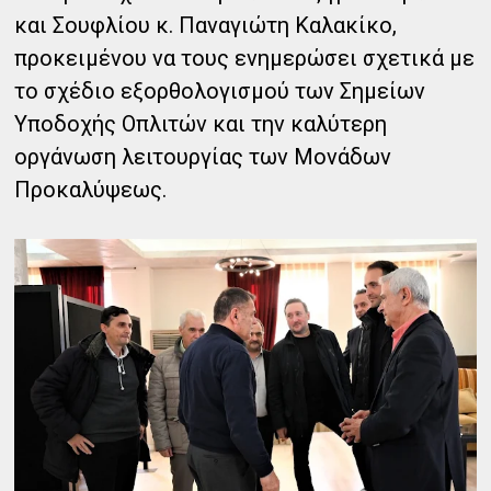
και Σουφλίου κ. Παναγιώτη Καλακίκο,
προκειμένου να τους ενημερώσει σχετικά με
το σχέδιο εξορθολογισμού των Σημείων
Υποδοχής Οπλιτών και την καλύτερη
οργάνωση λειτουργίας των Μονάδων
Προκαλύψεως.