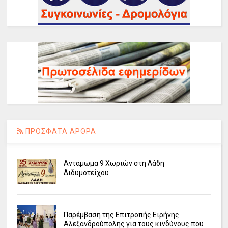
ΠΡΟΣΦΑΤΑ ΑΡΘΡΑ
Αντάμωμα 9 Χωριών στη Λάδη
Διδυμοτείχου
Παρέμβαση της Επιτροπής Ειρήνης
Αλεξανδρούπολης για τους κινδύνους που