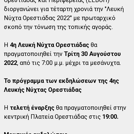
διοργανώνει για τέταρτη χρονιά την "Λευκή
Νύχτα Ορεστιάδας 2022" με πρωταρχικό
σκοπό την τόνωση της τοπικής αγοράς.
Η
4η Λευκή Νύχτα Ορεστιάδας
θα
πραγματοποιηθεί την
Τρίτη 30 Αυγούστου
2022
, από τις 7:00 μ.μ. μέχρι τα μεσάνυχτα.
Το πρόγραμμα των εκδηλώσεων της 4ης
Λευκής Νύχτας Ορεστιάδας
Η
τελετή έναρξης
θα πραγματοποιηθεί στην
κεντρική Πλατεία Ορεστιάδας στις
19:00.