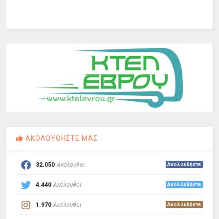
ΑΚΟΛΟΥΘΗΣΤΕ ΜΑΣ
32.050
Ακόλουθοι
Ακολουθήστε
4.440
Ακόλουθοι
Ακολουθήστε
1.970
Ακόλουθοι
Ακολουθήστε