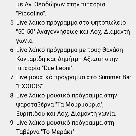
με Αγ. Θεοδώρων στην πιτσαρία
"Piccolino".
Live λαϊκό πρόγραμμα στο ψητοπωλείο
"50-50" Αναγεννήσεως και Λοχ. Διαμαντή
γωνία.
Live λαϊκό πρόγραμμα με τους Θανάση
Κανταρίδη και Δημήτρη Αξιώτη στην
πιτσαρία "Due Leoni".
Live μουσικό πρόγραμμα στο Summer Bar
"EXODOS".
Live λαϊκό μουσικό πρόγραμμα στην
ψαροταβέρνα "Τα Μουρμούρια",
Ευριπίδου και Λοχ. Διαμαντή γωνία.
Live λαϊκό μουσικό πρόγραμμα στη
Ταβέρνα "Το Μεράκι".