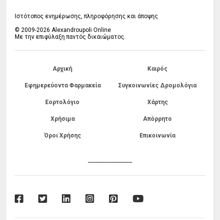
Ιστότοπος ενημέρωσης, πληροφόρησης και άποψης
© 2009-2026 Alexandroupoli Online
Με την επιφύλαξη παντός δικαιώματος.
Αρχική
Καιρός
Εφημερεύοντα Φαρμακεία
Συγκοινωνίες Δρομολόγια
Εορτολόγιο
Χάρτης
Χρήσιμα
Απόρρητο
Όροι Χρήσης
Επικοινωνία
------------------------------