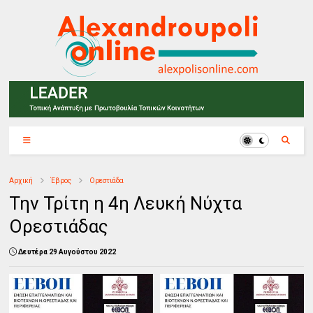
Αρχική
Έβρος
Ορεστιάδα
Την Τρίτη η 4η Λευκή Νύχτα
Ορεστιάδας
Δευτέρα 29 Αυγούστου 2022