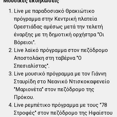
Μουσικές εκδηλώσεις
Live με παραδοσιακό Θρακιώτικο
πρόγραμμα στην Κεντρική πλατεία
Ορεστιάδας αμέσως μετά την τελετή
έναρξης με τη δημοτική ορχήστρα "Οι
Βόρειοι".
Live λαϊκό πρόγραμμα στον πεζόδρομο
Αποστολάκη στη ταβέρνα "Ο
Σπεσιαλίστας".
Live μουσικό πρόγραμμα με τον Γιάννη
Σταυρίδη στο Νεανικό Ντισκοκαφενείο
"Μαριονέτα" στον πεζόδρομο της
Πρόκου.
Live ρεμπέτικο πρόγραμμα με τους "78
Στροφές" στον πεζόδρομο της Ηφαίστου