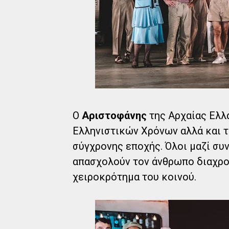
Ο
Αριστοφάνης
της Αρχαίας Ελλ
Ελληνιστικών Χρόνων αλλά και 
σύγχρονης εποχής. Όλοι μαζί συν
απασχολούν τον άνθρωπο διαχρο
χειροκρότημα του κοινού.