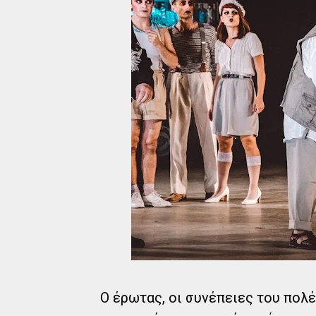
Ο έρωτας, οι συνέπειες του πολέ