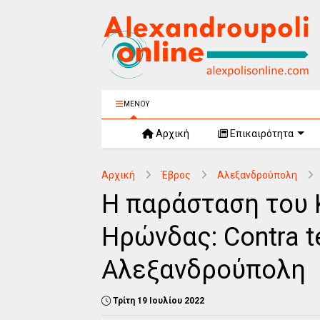
ΜΕΝΟΥ
Αρχική
Επικαιρότητα
Αρχική
Έβρος
Αλεξανδρούπολη
Η παράσταση του 
Ηρώνδας: Contra 
Αλεξανδρούπολη
Τρίτη 19 Ιουλίου 2022