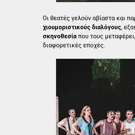
Οι θεατές γελούν αβίαστα και π
χιουμοριστικούς διαλόγους
, εξ
σκηνοθεσία
που τους μεταφέρει,
διαφορετικές εποχές.