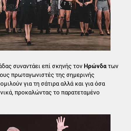
άδας συναντάει επί σκηνής τον
Ηρώνδα
των
τους πρωταγωνιστές της σημερινής
ομιλούν για τη σάτιρα αλλά και για όσα
νικά, προκαλώντας το παρατεταμένο