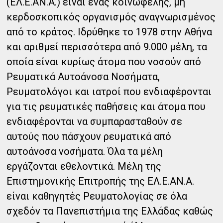
(ΕΛ.Ε.ΑΝ.Α.) είναι ένας κοινωφελής, μη
κερδοσκοπικός οργανισμός αναγνωρισμένος
από το κράτος. Ιδρύθηκε το 1978 στην Αθήνα
και αριθμεί περισσότερα από 9.000 μέλη, τα
οποία είναι κυρίως άτομα που νοσούν από
Ρευματικά Αυτοάνοσα Νοσήματα,
Ρευματολόγοι και ιατροί που ενδιαφέρονται
για τις ρευματικές παθήσεις και άτομα που
ενδιαφέρονται να συμπαρασταθούν σε
αυτούς που πάσχουν ρευματικά από
αυτοάνοσα νοσήματα. Όλα τα μέλη
εργάζονται εθελοντικά. Μέλη της
Επιστημονικής Επιτροπής της ΕΛ.Ε.ΑΝ.Α.
είναι καθηγητές Ρευματολογίας σε όλα
σχεδόν τα Πανεπιστήμια της Ελλάδας καθώς