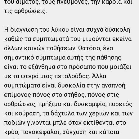
του αίματος, τους πνεύμονες, την καρδιά και
τις αρθρώσεις.
Η διάγνωση του λύκου είναι συχνά δύσκολη
καθώς τα συμπτώματά του μιμούνται εκείνα
άλλων κοινών παθήσεων. Ωστόσο, ένα
σημαντικό σύμπτωμα αυτής της πάθησης
είναι το εξάνθημα στο πρόσωπο που μοιάζει
με τα φτερά μιας πεταλούδας. Άλλα
συμπτώματα είναι δυσκολία στην αναπνοή,
επίμονος πόνος στο στήθος, πόνος στις
αρθρώσεις, πρήξιμο και δυσκαμψία, πυρετός
και κούραση, τα δάχτυλα των χεριών και των
ποδιών γίνονται μπλε όταν εκτίθενται στο
κρύο, πονοκέφαλοι, σύγχυση και κάποια