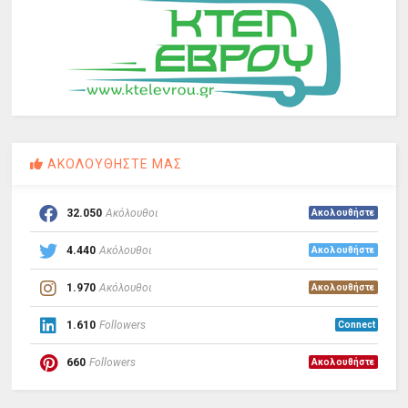
ΑΚΟΛΟΥΘΗΣΤΕ ΜΑΣ
32.050
Ακόλουθοι
Ακολουθήστε
4.440
Ακόλουθοι
Ακολουθήστε
1.970
Ακόλουθοι
Ακολουθήστε
1.610
Followers
Connect
660
Followers
Ακολουθήστε