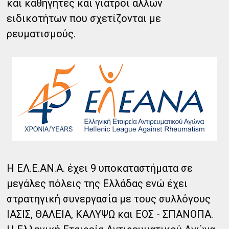
και καθηγητές και γιατροί άλλων
ειδικοτήτων που σχετίζονται με
ρευματισμούς.
H ΕΛ.Ε.ΑΝ.Α. έχει 9 υποκαταστήματα σε
μεγάλες πόλεις της Ελλάδας ενώ έχει
στρατηγική συνεργασία με τους συλλόγους
ΙΑΣΙΣ, ΘΑΛΕΙΑ, ΚΑΛΥΨΩ και ΕΟΣ - ΣΠΑΝΟΠΑ.