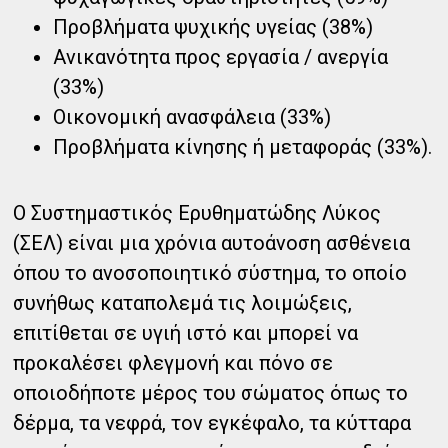
Προβλήματα ψυχικής υγείας (38%)
Ανικανότητα προς εργασία / ανεργία
(33%)
Οικονομική ανασφάλεια (33%)
Προβλήματα κίνησης ή μεταφοράς (33%).
Ο Συστημαστικός Ερυθηματώδης Λύκος
(ΣΕΛ) είναι μια χρόνια αυτοάνοση ασθένεια
όπου το ανοσοποιητικό σύστημα, το οποίο
συνήθως καταπολεμά τις λοιμώξεις,
επιτίθεται σε υγιή ιστό και μπορεί να
προκαλέσει φλεγμονή και πόνο σε
οποιοδήποτε μέρος του σώματος όπως το
δέρμα, τα νεφρά, τον εγκέφαλο, τα κύτταρα