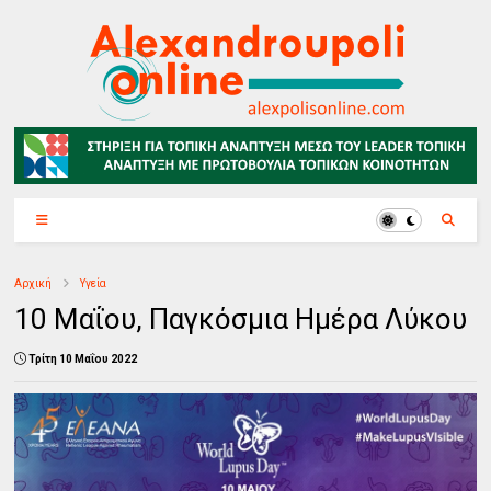
Αρχική
Υγεία
10 Μαΐου, Παγκόσμια Ημέρα Λύκου
Τρίτη 10 Μαΐου 2022