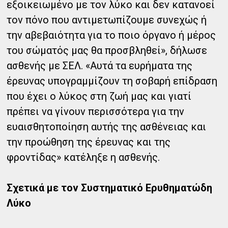
εξοικειωμένο με τον λύκο και δεν κατανοεί
τον πόνο που αντιμετωπίζουμε συνεχώς ή
την αβεβαιότητα για το ποιο όργανο ή μέρος
του σώματός μας θα προσβληθεί», δήλωσε
ασθενής με ΣΕΛ. «Αυτά τα ευρήματα της
έρευνας υπογραμμίζουν τη σοβαρή επίδραση
που έχει ο λύκος στη ζωή μας και γιατί
πρέπει να γίνουν περισσότερα για την
ευαισθητοποίηση αυτής της ασθένειας και
την προώθηση της έρευνας και της
φροντίδας» κατέληξε η ασθενής.
Σχετικά με τον Συστηματικό Ερυθηματώδη
Λύκο