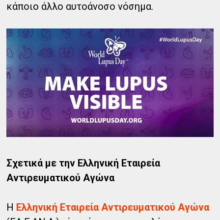
κάποιο άλλο αυτοάνοσο νόσημα.
Σχετικά με την Ελληνική Εταιρεία
Αντιρευματικού Αγώνα
Η
Ελληνική Εταιρεία Αντιρευματικού Αγώνα