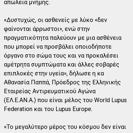
απώλεια μνήμης.
«Δυστυχώς, οι ασθενείς με λύκο «δεν
φαίνονται άρρωστοι», ενώ στην
πραγματικότητα παλεύουν με μια ασθένεια
που μπορεί να προσβάλει οποιοδήποτε
όργανο στο σώμα τους και να προκαλέσει
αμέτρητα συμπτώματα και άλλες σοβαρές
επιπλοκές στην υγεία», δήλωσε η κα
Αθανασία Παππά, Πρόεδρος της Ελληνικής
Εταιρείας Αντιρευματικού Αγώνα
(ΕΛ.Ε.ΑΝ.Α.) που είναι μέλος του World Lupus
Federation και του Lupus Europe.
«Το μεγαλύτερο μέρος του κόσμου δεν είναι