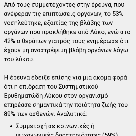
Από τους συμμετέχοντες στην έρευνα, που
ανέφεραν τις επιπτώσεις οργάνων, το 53%
νοσηλεύτηκε, εξαιτίας της βλάβης των
οργάνων που προκλήθηκε από Λύκο, ενώ στο
42% ο θεράπων γιατρός τους ενημέρωσε ότι
έχουν μη αναστρέψιμη βλάβη οργάνων λόγω
του λύκου.
Η έρευνα έδειξε επίσης για μια ακόμα φορά
ότι η επίδραση του Συστηματικού
Ερυθηματώδη Λύκου στον οργανισμό
επηρέασε σημαντικά την ποιότητα ζωής του
89% των ασθενών. Αναλυτικά:
Συμμετοχή σε κοινωνικές ή
ψυχαγωγικές δραστηριότητες (59%)