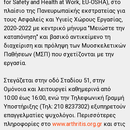
for Safety and Health at Work, EU-OSHA), στο
πλαίσιο της Πανευρωπαϊκής εκστρατείας για
τους Ασφαλείς και Υγιείς Χώρους Εργασίας,
2020-2022 με κεντρικό μήνυμα "Μειώστε την
καταπόνηση" και βασικό αντικείμενο τη
διαχείριση και πρόληψη των Μυοσκελετικών
Παθήσεων (ΜΣΠ) που σχετίζονται με την
εργασία.
Στεγάζεται στην οδό Σταδίου 51, στην
Ομόνοια και λειτουργεί καθημερινά από
10:00 έως 16:00, ενώ την Τηλεφωνική Γραμμή
Υποστήριξης (Τηλ: 210 8237302) εξυπηρετούν
επαγγελματίες ψυχολόγοι. Περισσότερες
πληροφορίες στο
www.arthritis.org.gr
και στις