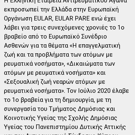
Η Ελληνική Εταιρεία Αντιρευματικού Αγώνα
εκπροσωπεί την Ελλάδα στην Ευρωπαϊκή
Οργάνωση EULAR, EULAR PARE ενώ έχει
λάβει για τρεις συνεχόμενες χρονιές το 1ο
βραβείο από το Ευρωπαϊκό Συνέδριο
Ασθενών για τα θέματα «Η επαγγελματική
ζωή και τα προβλήματα των ατόμων με
ρευματικά νοσήματα», «Δικαιώματα των
ατόμων με ρευματικά νοσήματα» και
«Σεξουαλική ζωή νεαρών ατόμων με
ρευματικά νοσήματα». Τον Ιούλιο 2020 έλαβε
το 1ο βραβεία για τη δημιουργία, με τη
συνεργασία του Τμήματος Δημόσιας και
Κοινοτικής Υγείας της Σχολής Δημόσιας
Υγείας του Πανεπιστημίου Δυτικής Αττικής