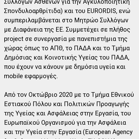
Συλλόγων Ασθενών για την Αγκυλοποιητική
Σπονδυλοαρθρίτιδα) και του EURORDIS, ενώ
συμπεριλαμβάνεται στο Μητρώο Συλλόγων
με Διαφάνεια της ΕΕ. Συμμετέχει σε πλήθος
project σε συνεργασία με πανεπιστήμια της
χώρας όπως το ΑΠΘ, το ΠΑΔΑ και το Τμήμα
Δημόσιας και Κοινοτικής Υγείας του ΠΑΔΑ,
που έχουν να κάνουν με δημόσια υγεία και
mobile εφαρμογές.
Από τον Οκτώβριο 2020 με το Τμήμα Εθνικού
Εστιακού Πόλου και Πολιτικών Προαγωγής
της Υγείας και Ασφάλειας στην Εργασία, του
Ευρωπαϊκού Οργανισμού για την Ασφάλεια
και την Υγεία στην Εργασία (European Agency