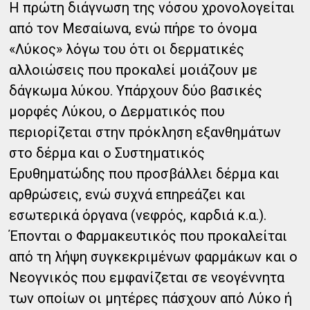
Η πρώτη διάγνωση της νόσου χρονολογείται
από τον Μεσαίωνα, ενώ πήρε το όνομα
«Λύκος» λόγω του ότι οι δερματικές
αλλοιώσεις που προκαλεί μοιάζουν με
δάγκωμα λύκου. Υπάρχουν δύο βασικές
μορφές Λύκου, ο Δερματικός που
περιορίζεται στην πρόκληση εξανθημάτων
στο δέρμα και ο Συστηματικός
Ερυθηματώδης που προσβάλλει δέρμα και
αρθρώσεις, ενώ συχνά επηρεάζει και
εσωτερικά όργανα (νεφρός, καρδιά κ.α.).
Έπονται ο Φαρμακευτικός που προκαλείται
από τη λήψη συγκεκριμένων φαρμάκων και ο
Νεογνικός που εμφανίζεται σε νεογέννητα
των οποίων οι μητέρες πάσχουν από Λύκο ή