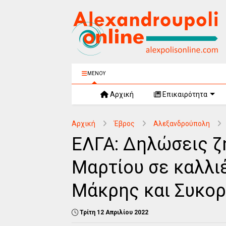
ΜΕΝΟΥ
Αρχική
Επικαιρότητα
Αρχική
Έβρος
Αλεξανδρούπολη
ΕΛΓΑ: Δηλώσεις ζ
Μαρτίου σε καλλιέ
Μάκρης και Συκο
Τρίτη 12 Απριλίου 2022