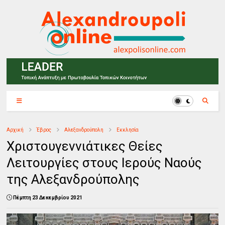
Αρχική
Έβρος
Αλεξανδρούπολη
Εκκλησία
Χριστουγεννιάτικες Θείες
Λειτουργίες στους Ιερούς Ναούς
της Αλεξανδρούπολης
Πέμπτη 23 Δεκεμβρίου 2021