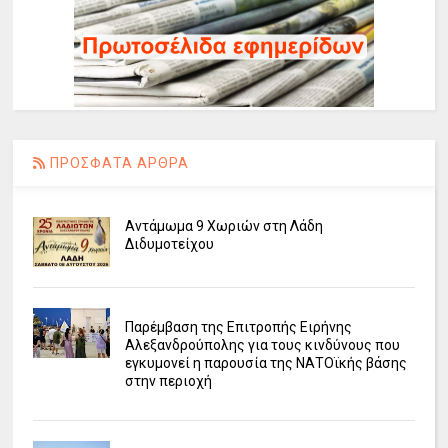
ΠΡΟΣΦΑΤΑ ΑΡΘΡΑ
Αντάμωμα 9 Χωριών στη Λάδη
Διδυμοτείχου
Παρέμβαση της Επιτροπής Ειρήνης
Αλεξανδρούπολης για τους κινδύνους που
εγκυμονεί η παρουσία της ΝΑΤΟϊκής βάσης
στην περιοχή