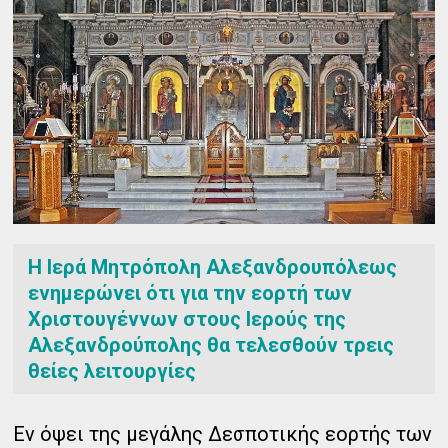
Η Ιερά Μητρόπολη Αλεξανδρουπόλεως
ενημερώνει ότι για την εορτή των
Χριστουγέννων στους Ιερούς της
Αλεξανδρούπολης θα τελεσθούν τρεις
θείες λειτουργίες
Εν όψει της μεγάλης Δεσποτικής εορτής των