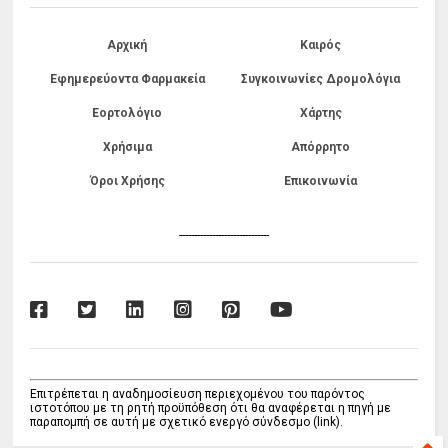
Αρχική
Καιρός
Εφημερεύοντα Φαρμακεία
Συγκοινωνίες Δρομολόγια
Εορτολόγιο
Χάρτης
Χρήσιμα
Απόρρητο
Όροι Χρήσης
Επικοινωνία
------------------------------
Επιτρέπεται η αναδημοσίευση περιεχομένου του παρόντος
ιστοτόπου με τη ρητή προϋπόθεση ότι θα αναφέρεται η πηγή με
παραπομπή σε αυτή με σχετικό ενεργό σύνδεσμο (link).