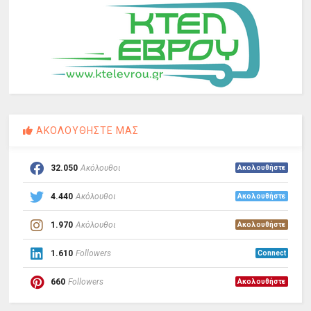
ΑΚΟΛΟΥΘΗΣΤΕ ΜΑΣ
32.050
Ακόλουθοι
Ακολουθήστε
4.440
Ακόλουθοι
Ακολουθήστε
1.970
Ακόλουθοι
Ακολουθήστε
1.610
Followers
Connect
660
Followers
Ακολουθήστε