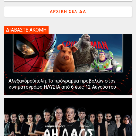
ΑΡΧΙΚΉ ΣΕΛΊΔΑ
ΔΙΑΒΑΣΤΕ ΑΚΟΜΗ
Αλεξανδρούπολη: Το πρόγραμμα προβολών στον
κινηματογράφο ΗΛΥΣΙΑ από 6 έως 12 Αυγούστου