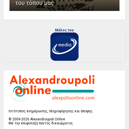
του τόπου μας
Μέλος του
Ιστότοπος ενημέρωσης, πληροφόρησης και άποψης
© 2009-2026 Alexandroupoli Online
Με την επιφύλαξη παντός δικαιώματος.