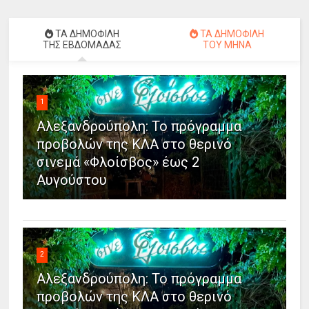
ΤΑ ΔΗΜΟΦΙΛΗ
ΤΑ ΔΗΜΟΦΙΛΗ
ΤΗΣ ΕΒΔΟΜΑΔΑΣ
ΤΟΥ ΜΗΝΑ
1
Αλεξανδρούπολη: Το πρόγραμμα
προβολών της ΚΛΑ στο θερινό
σινεμά «Φλοίσβος» έως 2
Αυγούστου
2
Αλεξανδρούπολη: Το πρόγραμμα
προβολών της ΚΛΑ στο θερινό