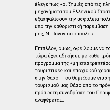
έλεγε πως «οι ζημιές από τις πλ
μηχανήματα του Ελληνικού Στρατ
εξασφαλίσουν την ασφάλεια πολι
υπό την καθοριστική παρέμβαση 
μας, Ν. Παναγιωτόπουλου!
Επιπλέον, όμως, οφείλουμε να τ
τώρα έχει αδικήσει, με κάθε τρό
πρόγραμμα της «μη επιστρεπτέας
τουριστικές και εποχιακού χαρα
στην Θάσο… Του θυμίζουμε επίσης
τουρισμού μας Θάσο από το πρό
πρόσφατη συνεδρίαση του Περιφ
αναφέρεται…