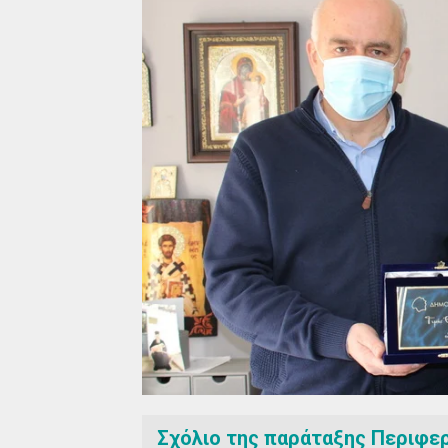
Σχόλιο της παράταξης Περιφε