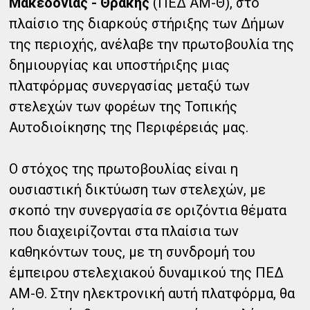
Μακεδονίας - Θράκης
(ΠΕΔ ΑΜ-Θ), στο
πλαίσιο της διαρκούς στήριξης των Δήμων
της περιοχής, ανέλαβε την πρωτοβουλία της
δημιουργίας και υποστήριξης μιας
πλατφόρμας συνεργασίας μεταξύ των
στελεχών των φορέων της Τοπικής
Αυτοδιοίκησης της Περιφέρειάς μας.
Ο στόχος της πρωτοβουλίας είναι η
ουσιαστική δικτύωση των στελεχών, με
σκοπό την συνεργασία σε οριζόντια θέματα
που διαχειρίζονται στα πλαίσια των
καθηκόντων τους, με τη συνδρομή του
έμπειρου στελεχιακού δυναμικού της ΠΕΔ
ΑΜ-Θ. Στην ηλεκτρονική αυτή πλατφόρμα, θα