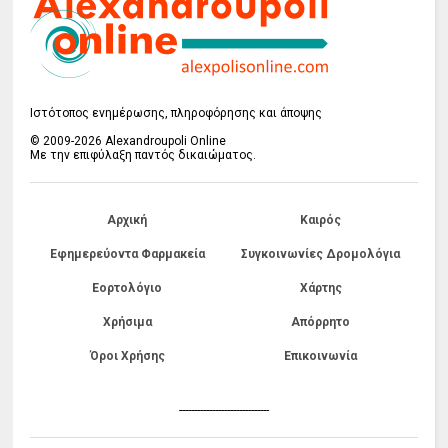
Ιστότοπος ενημέρωσης, πληροφόρησης και άποψης
© 2009-2026 Alexandroupoli Online
Με την επιφύλαξη παντός δικαιώματος.
Αρχική
Καιρός
Εφημερεύοντα Φαρμακεία
Συγκοινωνίες Δρομολόγια
Εορτολόγιο
Χάρτης
Χρήσιμα
Απόρρητο
Όροι Χρήσης
Επικοινωνία
------------------------------