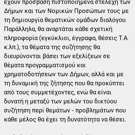
έχουν πρόσβαση πιστοποιημένα στελέχη των
Δήμων και των Νομικών Προσώπων τους με
τη δημιουργία θεματικών ομάδων διαλόγου.
Παράλληλα, θα αναρτάται κάθε σχετική
πληροφορία (εγκύκλιοι, έγγραφα, θέσεις Τ.Α.
κ.λπ.), τα θέματα της συζήτησης θα
διευρύνονται βάσει των εξελίξεων σε
θέματα προγραμματισμού και
χρηματοδοτήσεων των Δήμων, αλλά και με
τη δυναμική της ζήτησης που θα προκύπτει
από τους συμμετέχοντες, ενώ θα είναι
δυνατή η μεταξύ των μελών του δικτύου
συζήτηση περί θεμάτων - προβλημάτων που
κάθε μέλος θα έχει τη δυνατότητα να θέσει.