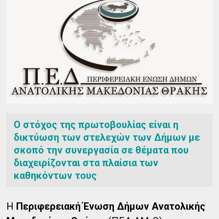
Ο στόχος της πρωτοβουλίας είναι η
δικτύωση των στελεχών των Δήμων με
σκοπό την συνεργασία σε θέματα που
διαχειρίζονται στα πλαίσια των
καθηκόντων τους
Η
Περιφερειακή Ένωση Δήμων Ανατολικής