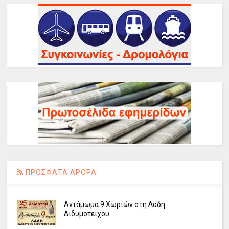
ΠΡΟΣΦΑΤΑ ΑΡΘΡΑ
Αντάμωμα 9 Χωριών στη Λάδη
Διδυμοτείχου