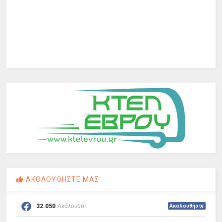
ΑΚΟΛΟΥΘΗΣΤΕ ΜΑΣ
32.050
Ακόλουθοι
Ακολουθήστε