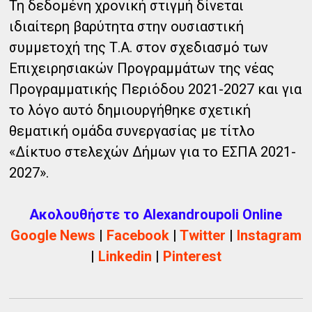
Τη δεδομένη χρονική στιγμή δίνεται
ιδιαίτερη βαρύτητα στην ουσιαστική
συμμετοχή της Τ.Α. στον σχεδιασμό των
Επιχειρησιακών Προγραμμάτων της νέας
Προγραμματικής Περιόδου 2021-2027 και για
το λόγο αυτό δημιουργήθηκε σχετική
θεματική ομάδα συνεργασίας με τίτλο
«Δίκτυο στελεχών Δήμων για το ΕΣΠΑ 2021-
2027».
Ακολουθήστε το Alexandroupoli Online
Google News
|
Facebook
|
Twitter
|
Instagram
|
Linkedin
|
Pinterest