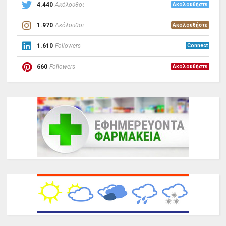
4.440
Ακόλουθοι
Ακολουθήστε
1.970
Ακόλουθοι
Ακολουθήστε
1.610
Followers
Connect
660
Followers
Ακολουθήστε