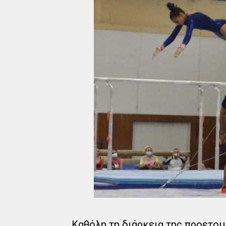
Καθόλη τη διάρκεια της προετοι