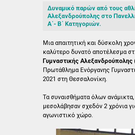
Δυναμικό παρών από τους αθλ
Αλεξανδρούπολης στο Πανελλ
Α΄- Β΄ Κατηγοριών.
Μια απαιτητική και δύσκολη χρο
καλύτερο δυνατό αποτέλεσμα στ
Γυμναστικής Αλεξανδρούπολης
Πρωτάθλημα Ενόργανης Γυμναστικ
2021 στη Θεσσαλονίκη.
Τα συναισθήματα όλων ανάμικτα,
μεσολάβησαν σχεδόν 2 χρόνια γι
αγωνιστικό χώρο.