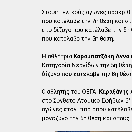
Στους τελικούς αγώνες προκρίθ
που κατέλαβε την 7η θέση και στ
στο δίζυγο που κατέλαβε την 5η 
που κατέλαβε την 5η θέση.
Η αθλήτρια
Καραμπατζάκη Άννα
Κατηγορία Νεανίδων την 5η θέση
δίζυγο που κατέλαβε την 8η θέση
Ο αθλητής του ΟΕΓΑ
Καραξάνης 
στο Σύνθετο Ατομικό Εφήβων Β' 
αγώνες στον ίππο όπου κατέλαβε 
μονόζυγο την 5η θέση και στους 