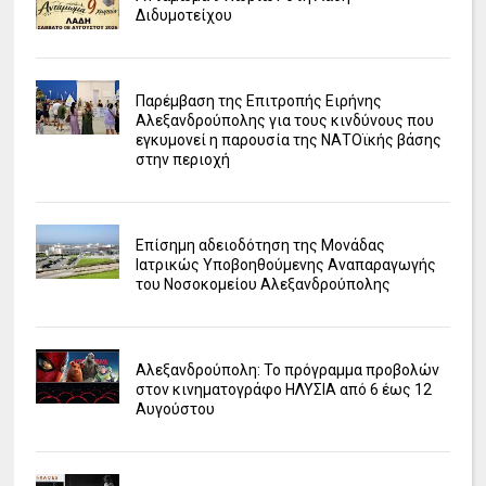
Διδυμοτείχου
Παρέμβαση της Επιτροπής Ειρήνης
Αλεξανδρούπολης για τους κινδύνους που
εγκυμονεί η παρουσία της ΝΑΤΟϊκής βάσης
στην περιοχή
Επίσημη αδειοδότηση της Μονάδας
Ιατρικώς Υποβοηθούμενης Αναπαραγωγής
του Νοσοκομείου Αλεξανδρούπολης
Αλεξανδρούπολη: Το πρόγραμμα προβολών
στον κινηματογράφο ΗΛΥΣΙΑ από 6 έως 12
Αυγούστου