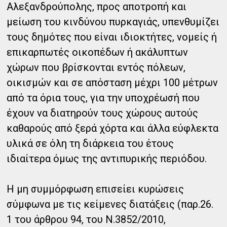
Αλεξανδρούπολης, προς αποτροπή και
μείωση του κινδύνου πυρκαγιάς, υπενθυμίζει
τους δημότες που είναι ιδιοκτήτες, νομείς ή
επικαρπωτές οικοπέδων ή ακάλυπτων
χώρων που βρίσκονται εντός πόλεων,
οικισμών και σε απόσταση μέχρι 100 μέτρων
από τα όρια τους, για την υποχρέωσή που
έχουν να διατηρούν τους χώρους αυτούς
καθαρούς από ξερά χόρτα και άλλα εύφλεκτα
υλικά σε όλη τη διάρκεια του έτους
ιδιαίτερα όμως της αντιπυρικής περιόδου.
Η μη συμμόρφωση επισείει κυρώσεις
σύμφωνα με τις κείμενες διατάξεις (παρ.26.
1 του άρθρου 94, του Ν.3852/2010,