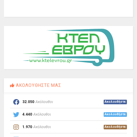
ΑΚΟΛΟΥΘΗΣΤΕ ΜΑΣ
32.050
Ακόλουθοι
Ακολουθήστε
4.440
Ακόλουθοι
Ακολουθήστε
1.970
Ακόλουθοι
Ακολουθήστε