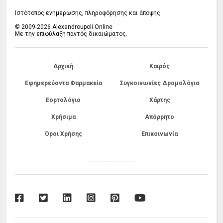
Ιστότοπος ενημέρωσης, πληροφόρησης και άποψης
© 2009-2026 Alexandroupoli Online
Με την επιφύλαξη παντός δικαιώματος.
Αρχική
Καιρός
Εφημερεύοντα Φαρμακεία
Συγκοινωνίες Δρομολόγια
Εορτολόγιο
Χάρτης
Χρήσιμα
Απόρρητο
Όροι Χρήσης
Επικοινωνία
------------------------------