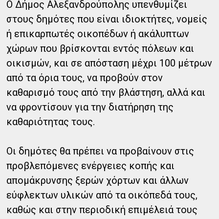
Ο Δήμος Αλεξανδρούπολης υπενθυμίζει
στους δημότες που είναι ιδιοκτήτες, νομείς
ή επικαρπωτές οικοπέδων ή ακάλυπτων
χώρων που βρίσκονται εντός πόλεων και
οικισμών, και σε απόσταση μέχρι 100 μέτρων
από τα όρια τους, να προβούν στον
καθαρισμό τους από την βλάστηση, αλλά και
να φροντίσουν για την διατήρηση της
καθαριότητας τους.
Οι δημότες θα πρέπει να προβαίνουν στις
προβλεπόμενες ενέργειες κοπής και
απομάκρυνσης ξερών χόρτων και άλλων
εύφλεκτων υλικών από τα οικόπεδά τους,
καθώς και στην περιοδική επιμέλειά τους