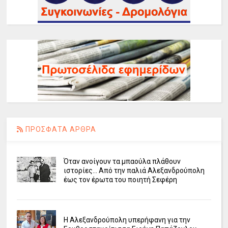
ΠΡΟΣΦΑΤΑ ΑΡΘΡΑ
Όταν ανοίγουν τα μπαούλα πλάθουν
ιστορίες... Από την παλιά Αλεξανδρούπολη
έως τον έρωτα του ποιητή Σεφέρη
Η Αλεξανδρούπολη υπερήφανη για την