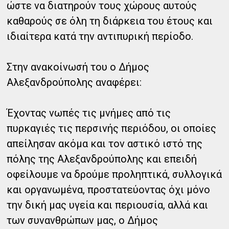
ώστε να διατηρούν τους χώρους αυτούς
καθαρούς σε όλη τη διάρκεια του έτους και
ιδιαίτερα κατά την αντιπυρική περίοδο.
Στην ανακοίνωσή του ο Δήμος
Αλεξανδρούπολης αναφέρει:
Έχοντας νωπές τις μνήμες από τις
πυρκαγιές τις περσινής περιόδου, οι οποίες
απείλησαν ακόμα και τον αστικό ιστό της
πόλης της Αλεξανδρούπολης και επειδή
οφείλουμε να δρούμε προληπτικά, συλλογικά
και οργανωμένα, προστατεύοντας όχι μόνο
την δική μας υγεία και περιουσία, αλλά και
των συνανθρώπων μας, ο Δήμος