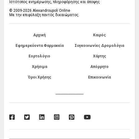
Ιστότοπος ενημέρωσης, πληροφόρησης και άποψης
© 2009-2026 Alexandroupoli Online
Με την επιφύλαξη παντός δικαιώματος.
Αρχική
Καιρός
Εφημερεύοντα Φαρμακεία
Συγκοινωνίες Δρομολόγια
Εορτολόγιο
Χάρτης
Χρήσιμα
Απόρρητο
Όροι Χρήσης
Επικοινωνία
------------------------------