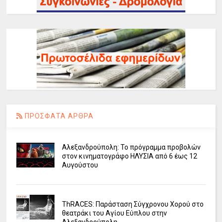
ΠΡΟΣΦΑΤΑ ΑΡΘΡΑ
Αλεξανδρούπολη: Το πρόγραμμα προβολών
στον κινηματογράφο ΗΛΥΣΙΑ από 6 έως 12
Αυγούστου
ΤhRACES: Παράσταση Σύγχρονου Χορού στο
θεατράκι του Αγίου Εύπλου στην