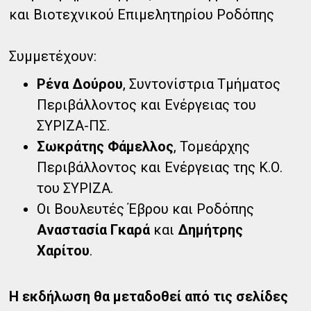
και Βιοτεχνικού Επιμελητηρίου Ροδόπης
Συμμετέχουν:
Ρένα Δούρου
, Συντονίστρια Τμήματος
Περιβάλλοντος και Ενέργειας του
ΣΥΡΙΖΑ-ΠΣ.
Σωκράτης Φάμελλος
, Τομεάρχης
Περιβάλλοντος και Ενέργειας της Κ.Ο.
του ΣΥΡΙΖΑ.
Οι Βουλευτές Έβρου και Ροδόπης
Αναστασία Γκαρά
και
Δημήτρης
Χαρίτου
.
Η εκδήλωση θα μεταδοθεί από τις σελίδες