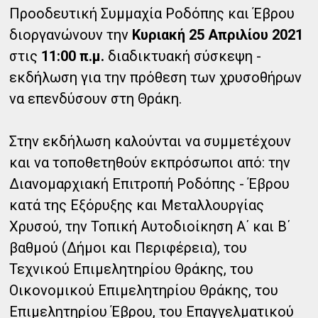
Προοδευτική Συμμαχία Ροδόπης και Έβρου
διοργανώνουν την
Κυριακή 25 Απριλίου 2021
στις
11:00 π.μ.
διαδικτυακή σύσκεψη -
εκδήλωση για την πρόθεση των χρυσοθήρων
να επενδύσουν στη Θράκη.
Στην εκδήλωση καλούνται να συμμετέχουν
και να τοποθετηθούν εκπρόσωποι από: την
Διανομαρχιακή Επιτροπή Ροδόπης - Έβρου
κατά της Εξόρυξης και Μεταλλουργίας
Χρυσού, την Τοπική Αυτοδιοίκηση Α΄ και Β΄
βαθμού (Δήμοι και Περιφέρεια), του
Τεχνικού Επιμελητηρίου Θράκης, του
Οικονομικού Επιμελητηρίου Θράκης, του
Επιμελητηρίου Έβρου, του Επαγγελματικού