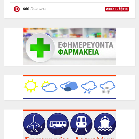
660
Followers
Ακολουθήστε