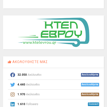
ΑΚΟΛΟΥΘΗΣΤΕ ΜΑΣ
32.050
Ακόλουθοι
Ακολουθήστε
4.440
Ακόλουθοι
Ακολουθήστε
1.970
Ακόλουθοι
Ακολουθήστε
1.610
Followers
Connect