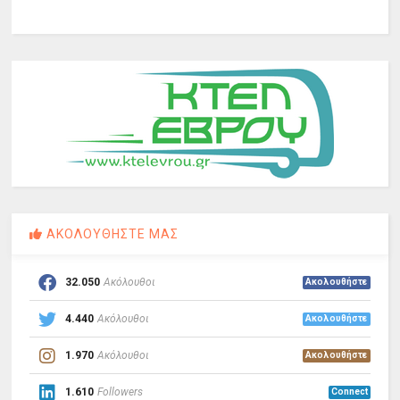
ΑΚΟΛΟΥΘΗΣΤΕ ΜΑΣ
32.050
Ακόλουθοι
Ακολουθήστε
4.440
Ακόλουθοι
Ακολουθήστε
1.970
Ακόλουθοι
Ακολουθήστε
1.610
Followers
Connect