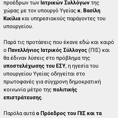
προέδρων των
Ιατρικών Συλλόγων
της
χώρας με τον υπουργό Υγείας
κ. Βασίλη
Κικίλια
και υπηρεσιακούς παράγοντες του
υπουργείου.
Παρά τις προτάσεις που έκανε εδώ και καιρό
ο
Πανελλήνιος Ιατρικός Σύλλογος
(ΠΙΣ) και
θα έδιναν λύσεις στο πρόβλημα της
υποστελέχωσης του ΕΣΥ
, η ηγεσία του
υπουργείου Υγείας οδηγείται στο
πρωτοφανές για σύγχρονη δημοκρατική
κοινωνία μέτρο της
πολιτικής
επιστράτευσης
.
Παρόλα αυτά
ο Πρόεδρος του ΠΙΣ και τα