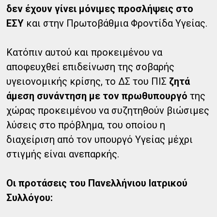
δεν έχουν γίνει μόνιμες προσλήψεις στο
ΕΣΥ
και στην Πρωτοβάθμια Φροντίδα Υγείας.
Κατόπιν αυτού και προκειμένου να
αποφευχθεί επιδείνωση της σοβαρής
υγειονομικής κρίσης, το ΔΣ του ΠΙΣ
ζητά
άμεση συνάντηση με τον πρωθυπουργό
της
χώρας προκειμένου να συζητηθούν βιώσιμες
λύσεις στο πρόβλημα, του οποίου η
διαχείριση από τον υπουργό Υγείας μέχρι
στιγμής είναι ανεπαρκής.
Οι προτάσεις του Πανελλήνιου Ιατρικού
Συλλόγου: