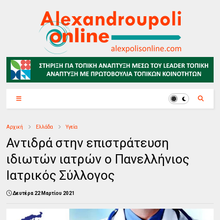
Αρχική
Ελλάδα
Υγεία
Αντιδρά στην επιστράτευση
ιδιωτών ιατρών ο Πανελλήνιος
Ιατρικός Σύλλογος
Δευτέρα 22 Μαρτίου 2021