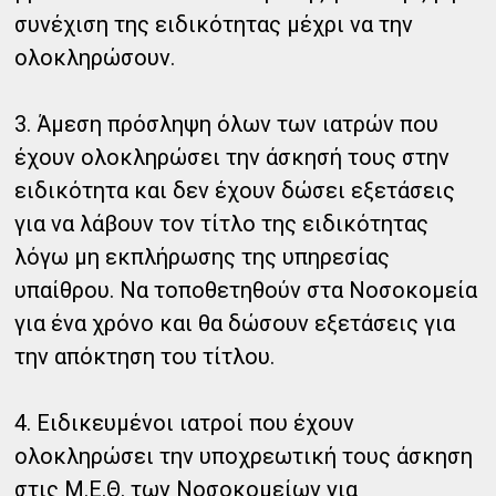
συνέχιση της ειδικότητας μέχρι να την
ολοκληρώσουν.
3. Άμεση πρόσληψη όλων των ιατρών που
έχουν ολοκληρώσει την άσκησή τους στην
ειδικότητα και δεν έχουν δώσει εξετάσεις
για να λάβουν τον τίτλο της ειδικότητας
λόγω μη εκπλήρωσης της υπηρεσίας
υπαίθρου. Να τοποθετηθούν στα Νοσοκομεία
για ένα χρόνο και θα δώσουν εξετάσεις για
την απόκτηση του τίτλου.
4. Ειδικευμένοι ιατροί που έχουν
ολοκληρώσει την υποχρεωτική τους άσκηση
στις Μ.Ε.Θ. των Νοσοκομείων για