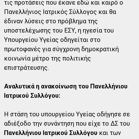
τις προτάσεις που έκανε εδώ και καιρό ο
Πανελλήνιος Ιατρικός Σύλλογος και θα
έδιναν λύσεις στο πρόβλημα της
υποστελέχωσης του ΕΣΥ, η ηγεσία του
Υπουργείου Υγείας οδηγείται στο
πρωτοφανές για σύγχρονη δημοκρατική
κοινωνία μέτρο της πολιτικής
επιστράτευσης.
Αναλυτικά η ανακοίνωση του Πανελλήνιου
Ιατρικού Συλλόγου:
Η στάση του υπουργείου Υγείας οδήγησε σε
αδιέξοδο την συνάντηση που είχε το ΔΣ του
Πανελλήνιου Ιατρικού Συλλόγου
και των