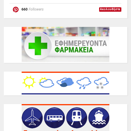
660
Followers
Ακολουθήστε