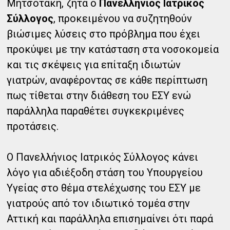
Μητσοτάκη, ζητά ο
Πανελλήνιος Ιατρικός
Σύλλογος
, προκειμένου να συζητηθούν
βιώσιμες λύσεις στο πρόβλημα που έχει
προκύψει με την κατάσταση στα νοσοκομεία
και τις σκέψεις για επίταξη ιδιωτών
γιατρών, αναφέροντας σε κάθε περίπτωση
πως τίθεται στην διάθεση του ΕΣΥ ενώ
παράλληλα παραθέτει συγκεκριμένες
προτάσεις.
Ο Πανελλήνιος Ιατρικός Σύλλογος κάνει
λόγο για αδιέξοδη στάση του Υπουργείου
Υγείας στο θέμα στελέχωσης του ΕΣΥ με
γιατρούς από τον ιδιωτικό τομέα στην
Αττική και παράλληλα επισημαίνει ότι παρά