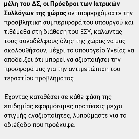
μέλη του ΔΣ, οι Πρόεδροι των Ιατρικών
Συλλόγων της χώρας
αντιπαρερχόμαστε την
προσβλητική συμπεριφορά του υπουργού και
τιθέμεθα στη διάθεση του ΕΣΥ, καλώντας
τους συναδέλφους όλης της χώρας να μας
ακολουθήσουν, μέχρι το υπουργείο Υγείας να
αποδείξει ότι μπορεί να αξιοποιήσει την
προσφορά μας για την αντιμετώπιση του
τεραστίου προβλήματος.
Έχοντας καταθέσει σε κάθε φάση της
επιδημίας εφαρμόσιμες προτάσεις μέχρι
στιγμής αναξιοποίητες, λυπούμαστε για το
αδιέξοδο που προέκυψε.