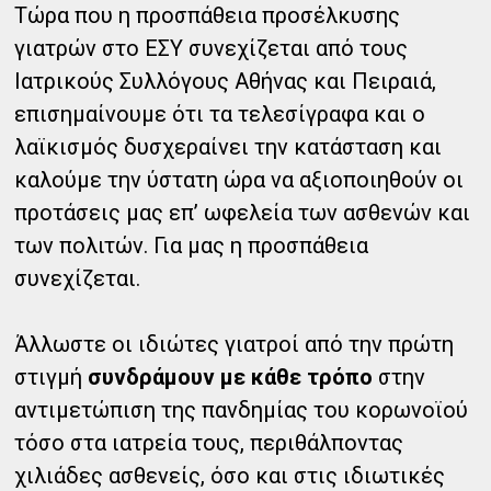
Τώρα που η προσπάθεια προσέλκυσης
γιατρών στο ΕΣΥ συνεχίζεται από τους
Ιατρικούς Συλλόγους Αθήνας και Πειραιά,
επισημαίνουμε ότι τα τελεσίγραφα και ο
λαϊκισμός δυσχεραίνει την κατάσταση και
καλούμε την ύστατη ώρα να αξιοποιηθούν οι
προτάσεις μας επ’ ωφελεία των ασθενών και
των πολιτών. Για μας η προσπάθεια
συνεχίζεται.
Άλλωστε οι ιδιώτες γιατροί από την πρώτη
στιγμή
συνδράμουν με κάθε τρόπο
στην
αντιμετώπιση της πανδημίας του κορωνοϊού
τόσο στα ιατρεία τους, περιθάλποντας
χιλιάδες ασθενείς, όσο και στις ιδιωτικές