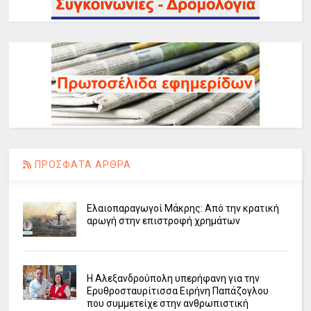
ΠΡΟΣΦΑΤΑ ΑΡΘΡΑ
Ελαιοπαραγωγοί Μάκρης: Από την κρατική
αρωγή στην επιστροφή χρημάτων
Η Αλεξανδρούπολη υπερήφανη για την
Ερυθροσταυρίτισσα Ειρήνη Παπάζογλου
που συμμετείχε στην ανθρωπιστική