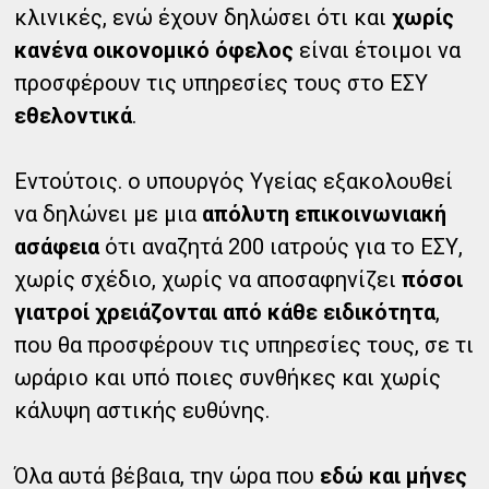
κλινικές, ενώ έχουν δηλώσει ότι και
χωρίς
κανένα οικονομικό όφελος
είναι έτοιμοι να
προσφέρουν τις υπηρεσίες τους στο ΕΣΥ
εθελοντικά
.
Εντούτοις. ο υπουργός Υγείας εξακολουθεί
να δηλώνει με μια
απόλυτη επικοινωνιακή
ασάφεια
ότι αναζητά 200 ιατρούς για το ΕΣΥ,
χωρίς σχέδιο, χωρίς να αποσαφηνίζει
πόσοι
γιατροί χρειάζονται από κάθε ειδικότητα
,
που θα προσφέρουν τις υπηρεσίες τους, σε τι
ωράριο και υπό ποιες συνθήκες και χωρίς
κάλυψη αστικής ευθύνης.
Όλα αυτά βέβαια, την ώρα που
εδώ και μήνες