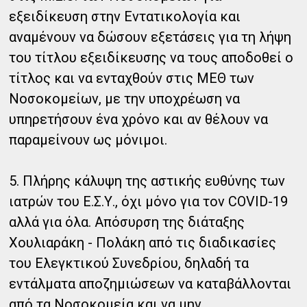
εξειδίκευση στην Εντατικολογία και
αναμένουν να δώσουν εξετάσεις για τη λήψη
του τίτλου εξειδίκευσης να τους αποδοθεί ο
τίτλος και να ενταχθούν στις ΜΕΘ των
Νοσοκομείων, με την υποχρέωση να
υπηρετήσουν ένα χρόνο και αν θέλουν να
παραμείνουν ως μόνιμοι.
5. Πλήρης κάλυψη της αστικής ευθύνης των
ιατρών του Ε.Σ.Υ., όχι μόνο για τον COVID-19
αλλά για όλα. Απόσυρση της διάταξης
Χουλιαράκη - Πολάκη από τις διαδικασίες
του Ελεγκτικού Συνεδρίου, δηλαδή τα
εντάλματα αποζημιώσεων να καταβάλλονται
από τα Νοσοκομεία και να μην