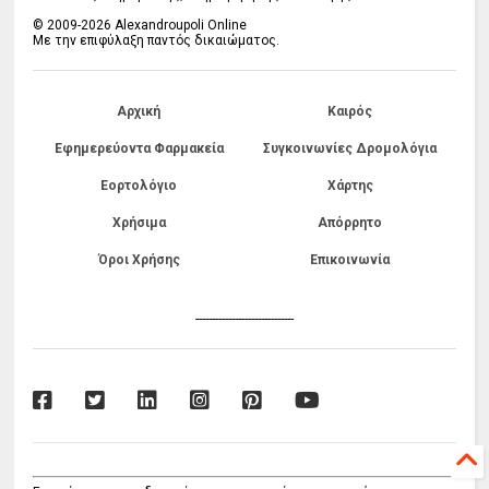
© 2009-2026 Alexandroupoli Online
Με την επιφύλαξη παντός δικαιώματος.
Αρχική
Καιρός
Εφημερεύοντα Φαρμακεία
Συγκοινωνίες Δρομολόγια
Εορτολόγιο
Χάρτης
Χρήσιμα
Απόρρητο
Όροι Χρήσης
Επικοινωνία
------------------------------