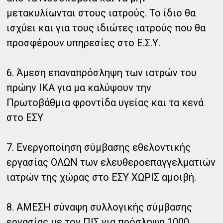
μετακυλίωνται στους ιατρούς. Το ίδιο θα
ισχύει και για τους ιδιώτες ιατρούς που θα
προσφέρουν υπηρεσίες στο Ε.Σ.Υ.
6. Άμεση επαναπρόσληψη των ιατρών του
πρώην ΙΚΑ για μα καλύψουν την
Πρωτοβάθμια φροντίδα υγείας και τα κενά
στο ΕΣΥ
7. Ενεργοποίηση σύμβασης εθελοντικής
εργασίας ΟΛΩΝ των ελευθεροεπαγγελματιών
ιατρών της χώρας στο ΕΣΥ ΧΩΡΙΣ αμοιβή.
8. ΑΜΕΣΗ σύναψη συλλογικής σύμβασης
εργασίας με τον ΠΙΣ για πρόσληψη 1000