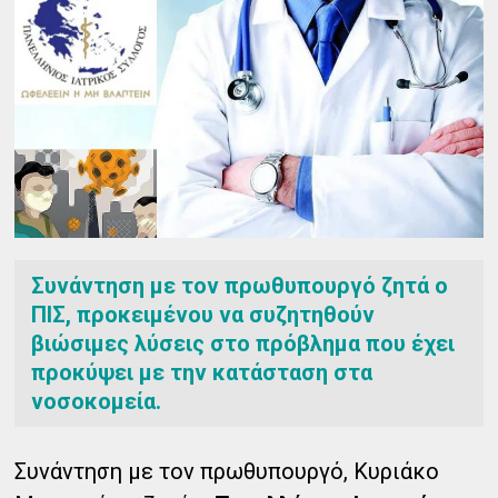
Συνάντηση με τον πρωθυπουργό ζητά ο
ΠΙΣ, προκειμένου να συζητηθούν
βιώσιμες λύσεις στο πρόβλημα που έχει
προκύψει με την κατάσταση στα
νοσοκομεία.
Συνάντηση με τον πρωθυπουργό, Κυριάκο