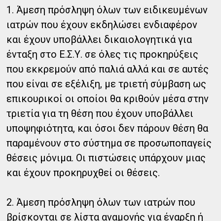
1. Άμεση πρόσληψη όλων των ειδικευμένων
ιατρών που έχουν εκδηλώσει ενδιαφέρον
και έχουν υποβάλλει δικαιολογητικά για
ένταξη στο Ε.Σ.Υ. σε όλες τις προκηρύξεις
που εκκρεμούν από παλιά αλλά και σε αυτές
που είναι σε εξέλιξη, με τριετή σύμβαση ως
επικουρικοί οι οποίοι θα κριθούν μέσα στην
τριετία για τη θέση που έχουν υποβάλλει
υποψηφιότητα, και όσοι δεν πάρουν θέση θα
παραμένουν στο σύστημα σε προσωποπαγείς
θέσεις μόνιμα. Οι πιστώσεις υπάρχουν μιας
και έχουν προκηρυχθεί οι θέσεις.
2. Άμεση πρόσληψη όλων των ιατρών που
βρίσκονται σε λίστα αναμονής για έναρξη ή