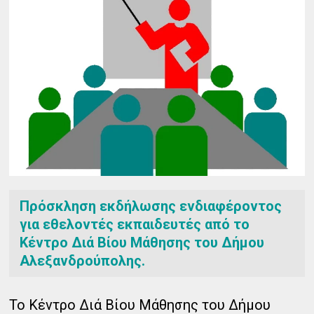
Πρόσκληση εκδήλωσης ενδιαφέροντος
για εθελοντές εκπαιδευτές από το
Κέντρο Διά Βίου Μάθησης του Δήμου
Αλεξανδρούπολης.
Το Κέντρο Διά Βίου Μάθησης του Δήμου