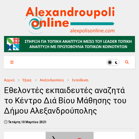
Αρχική
Έβρος
Αλεξανδρούπολη
Εκπαίδευση
Εθελοντές εκπαιδευτές αναζητά
το Κέντρο Διά Βίου Μάθησης του
Δήμου Αλεξανδρούπολης
Τετάρτη 10 Μαρτίου 2021