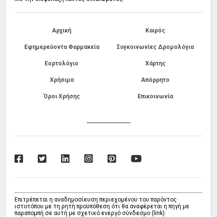
Αρχική
Καιρός
Εφημερεύοντα Φαρμακεία
Συγκοινωνίες Δρομολόγια
Εορτολόγιο
Χάρτης
Χρήσιμα
Απόρρητο
Όροι Χρήσης
Επικοινωνία
------------------------------
Επιτρέπεται η αναδημοσίευση περιεχομένου του παρόντος
ιστοτόπου με τη ρητή προϋπόθεση ότι θα αναφέρεται η πηγή με
παραπομπή σε αυτή με σχετικό ενεργό σύνδεσμο (link).