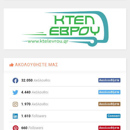
ΑΚΟΛΟΥΘΗΣΤΕ ΜΑΣ
32.050
Ακόλουθοι
Ακολουθήστε
4.440
Ακόλουθοι
Ακολουθήστε
1.970
Ακόλουθοι
Ακολουθήστε
1.610
Followers
Connect
660
Followers
Ακολουθήστε