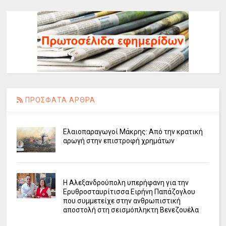
ΠΡΟΣΦΑΤΑ ΑΡΘΡΑ
Ελαιοπαραγωγοί Μάκρης: Από την κρατική
αρωγή στην επιστροφή χρημάτων
Η Αλεξανδρούπολη υπερήφανη για την
Ερυθροσταυρίτισσα Ειρήνη Παπάζογλου
που συμμετείχε στην ανθρωπιστική
αποστολή στη σεισμόπληκτη Βενεζουέλα