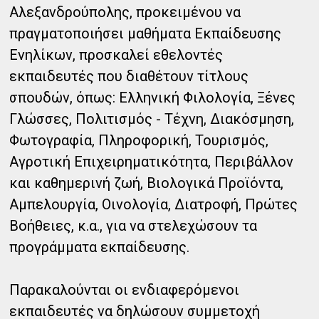
Αλεξανδρούπολης, προκειμένου να
πραγματοποιήσει μαθήματα Εκπαίδευσης
Ενηλίκων, προσκαλεί εθελοντές
εκπαιδευτές που διαθέτουν τίτλους
σπουδών, όπως: Ελληνική Φιλολογία, Ξένες
Γλώσσες, Πολιτισμός - Τέχνη, Διακόσμηση,
Φωτογραφία, Πληροφορική, Τουρισμός,
Αγροτική Επιχειρηματικότητα, Περιβάλλον
και καθημερινή ζωή, Βιολογικά Προϊόντα,
Αμπελουργία, Οινολογία, Διατροφή, Πρώτες
Bοήθειες, κ.α., για να στελεχώσουν τα
προγράμματα εκπαίδευσης.
Παρακαλούνται οι ενδιαφερόμενοι
εκπαιδευτές να δηλώσουν συμμετοχή