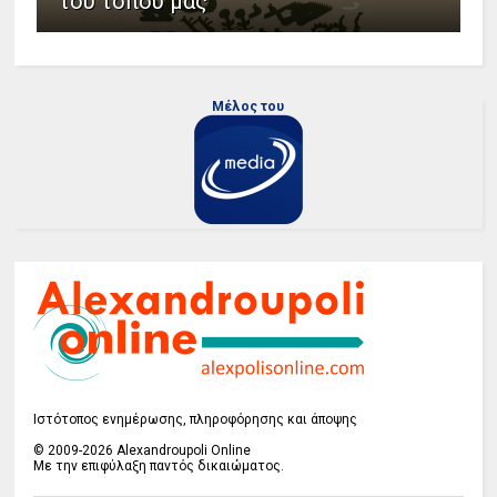
του τόπου μας
Μέλος του
Ιστότοπος ενημέρωσης, πληροφόρησης και άποψης
© 2009-2026 Alexandroupoli Online
Με την επιφύλαξη παντός δικαιώματος.