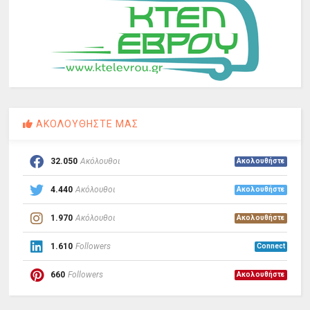
ΑΚΟΛΟΥΘΗΣΤΕ ΜΑΣ
32.050
Ακόλουθοι
Ακολουθήστε
4.440
Ακόλουθοι
Ακολουθήστε
1.970
Ακόλουθοι
Ακολουθήστε
1.610
Followers
Connect
660
Followers
Ακολουθήστε