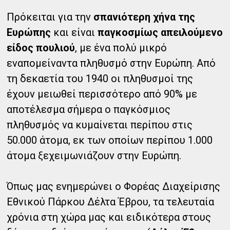
Πρόκειται για την
σπανιότερη χήνα της
Ευρώπης
και είναι
παγκοσμίως απειλούμενο
είδος πουλιού
, με ένα πολύ μικρό
εναπομείναντα πληθυσμό στην Ευρώπη. Από
τη δεκαετία του 1940 οι πληθυσμοί της
έχουν μειωθεί περισσότερο από 90% με
αποτέλεσμα σήμερα ο παγκόσμιος
πληθυσμός να κυμαίνεται περίπου στις
50.000 άτομα, εκ των οποίων περίπου 1.000
άτομα ξεχειμωνιάζουν στην Ευρώπη.
Όπως μας ενημερώνει ο Φορέας Διαχείρισης
Εθνικού Πάρκου Δέλτα Έβρου, τα τελευταία
χρόνια στη χώρα μας και ειδικότερα στους