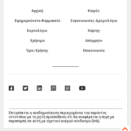
Αρχική
Καιρός
Εφημερεύοντα Φαρμακεία
Συγκοινωνίες Δρομολόγια
Εορτολόγιο
Χάρτης
Χρήσιμα
Απόρρητο
Όροι Χρήσης
Επικοινωνία
------------------------------
Επιτρέπεται η αναδημοσίευση περιεχομένου του παρόντος
ιστοτόπου με τη ρητή προϋπόθεση ότι θα αναφέρεται η πηγή με
παραπομπή σε αυτή με σχετικό ενεργό σύνδεσμο (link).