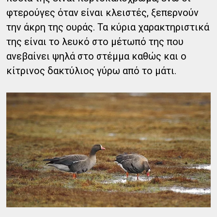
φτερούγες όταν είναι κλειστές, ξεπερνούν
την άκρη της ουράς. Τα κύρια χαρακτηριστικά
της είναι το λευκό στο μέτωπό της που
ανεβαίνει ψηλά στο στέμμα καθώς και ο
κίτρινος δακτύλιος γύρω από το μάτι.