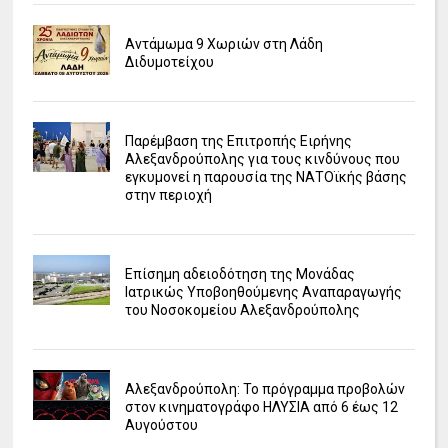
Αντάμωμα 9 Χωριών στη Λάδη
Διδυμοτείχου
Παρέμβαση της Επιτροπής Ειρήνης
Αλεξανδρούπολης για τους κινδύνους που
εγκυμονεί η παρουσία της ΝΑΤΟϊκής βάσης
στην περιοχή
Επίσημη αδειοδότηση της Μονάδας
Ιατρικώς Υποβοηθούμενης Αναπαραγωγής
του Νοσοκομείου Αλεξανδρούπολης
Αλεξανδρούπολη: Το πρόγραμμα προβολών
στον κινηματογράφο ΗΛΥΣΙΑ από 6 έως 12
Αυγούστου