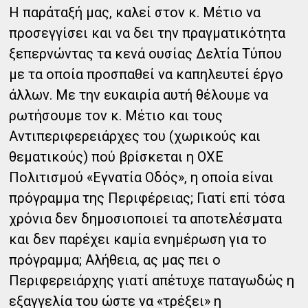
Η παράταξή μας, καλεί στον κ. Μέτιο να
προσεγγίσει και να δει την πραγματικότητα
ξεπερνώντας τα κενά ουσίας Δελτία Τύπου
με τα οποία προσπαθεί να καπηλευτεί έργο
άλλων. Με την ευκαιρία αυτή θέλουμε να
ρωτήσουμε τον κ. Μέτιο και τους
Αντιπεριφερειάρχες του (χωρικούς και
θεματικούς) πού βρίσκεται η ΟΧΕ
Πολιτισμού «Εγνατία Οδός», η οποία είναι
πρόγραμμα της Περιφέρειας; Γιατί επί τόσα
χρόνια δεν δημοσιοποιεί τα αποτελέσματα
και δεν παρέχει καμία ενημέρωση για το
πρόγραμμα; Αλήθεια, ας μας πει ο
Περιφερειάρχης γιατί απέτυχε παταγωδώς η
εξαγγελία του ώστε να «τρέξει» η