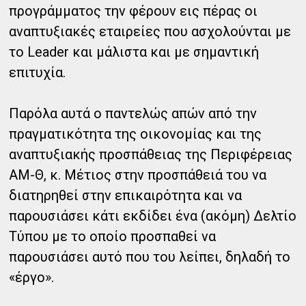
προγράμματος την φέρουν εις πέρας οι
αναπτυξιακές εταιρείες που ασχολούνται με
το Leader και μάλιστα και με σημαντική
επιτυχία.
Παρόλα αυτά ο παντελώς απών από την
πραγματικότητα της οικονομίας και της
αναπτυξιακής προσπάθειας της Περιφέρειας
ΑΜ-Θ, κ. Μέτιος στην προσπάθειά του να
διατηρηθεί στην επικαιρότητα και να
παρουσιάσει κάτι εκδίδει ένα (ακόμη) Δελτίο
Τύπου με το οποίο προσπαθεί να
παρουσιάσει αυτό που του λείπει, δηλαδή το
«έργο».