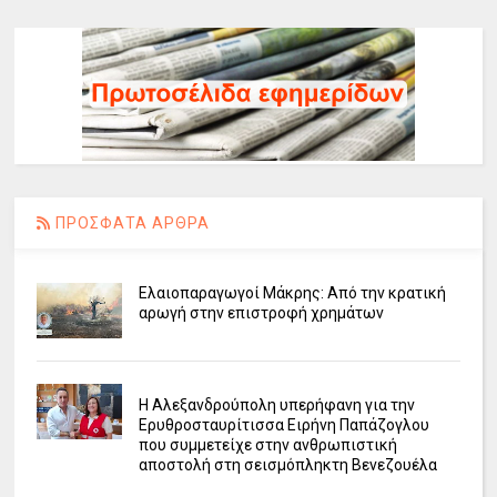
ΠΡΟΣΦΑΤΑ ΑΡΘΡΑ
Ελαιοπαραγωγοί Μάκρης: Από την κρατική
αρωγή στην επιστροφή χρημάτων
Η Αλεξανδρούπολη υπερήφανη για την
Ερυθροσταυρίτισσα Ειρήνη Παπάζογλου
που συμμετείχε στην ανθρωπιστική
αποστολή στη σεισμόπληκτη Βενεζουέλα