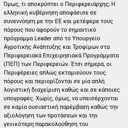
Όμως, τι αποκρύπτει ο Περιφερειάρχης; Η
ελληνική κυβέρνηση αποφάσισε σε
συνεννόηση με την ΕΕ και μετέφερε τους
πόρους που αφορούν το σημαντικό
πρόγραμμα Leader από το Υπουργείο
Αγροτικής Ανάπτυξης και Τροφίμων στα
Περιφερειακά Επιχειρησιακά Προγράμματα
(ΠΕΠ) των Περιφερειών. Έτσι σήμερα, οι
Περιφέρειες απλώς εκταμιεύουν τους
πόρους και περιορίζονται σε μία απλή
λογιστική διαχείριση καθώς και σε κάποιες
υπογραφές. Χωρίς, όμως, να υπεισέρχονται
σε καμία ουσιαστική παρέμβαση καθώς την
αξιολόγηση των προτάσεων και την
γενικότερη παρακολούθηση του