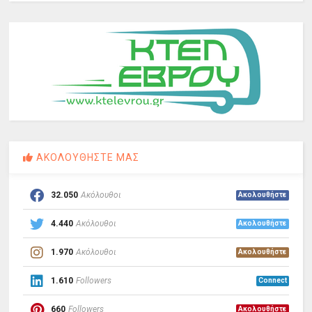
ΑΚΟΛΟΥΘΗΣΤΕ ΜΑΣ
32.050
Ακόλουθοι
Ακολουθήστε
4.440
Ακόλουθοι
Ακολουθήστε
1.970
Ακόλουθοι
Ακολουθήστε
1.610
Followers
Connect
660
Followers
Ακολουθήστε