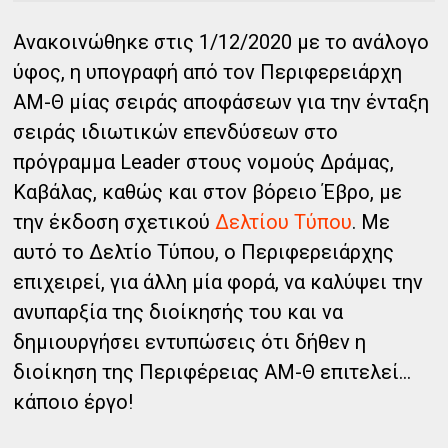
Ανακοινώθηκε στις 1/12/2020 με το ανάλογο
ύφος, η υπογραφή από τον Περιφερειάρχη
ΑΜ-Θ μίας σειράς αποφάσεων για την ένταξη
σειράς ιδιωτικών επενδύσεων στο
πρόγραμμα Leader στους νομούς Δράμας,
Καβάλας, καθώς και στον βόρειο Έβρο, με
την έκδοση σχετικού
Δελτίου Τύπου
. Με
αυτό το Δελτίο Τύπου, ο Περιφερειάρχης
επιχειρεί, για άλλη μία φορά, να καλύψει την
ανυπαρξία της διοίκησής του και να
δημιουργήσει εντυπώσεις ότι δήθεν η
διοίκηση της Περιφέρειας ΑΜ-Θ επιτελεί…
κάποιο έργο!