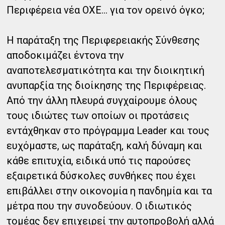
Περιφέρεια νέα ΟΧΕ… για τον ορεινό όγκο;
Η παράταξη της Περιφερειακής Σύνθεσης
αποδοκιμάζει έντονα την
αναποτελεσματικότητα και την διοικητική
ανυπαρξία της διοίκησης της Περιφέρειας.
Από την άλλη πλευρά συγχαίρουμε όλους
τους ιδιώτες των οποίων οι προτάσεις
εντάχθηκαν στο πρόγραμμα Leader και τους
ευχόμαστε, ως παράταξη, καλή δύναμη και
κάθε επιτυχία, ειδικά υπό τις παρούσες
εξαιρετικά δύσκολες συνθήκες που έχει
επιβάλλει στην οικονομία η πανδημία και τα
μέτρα που την συνοδεύουν. Ο ιδιωτικός
τομέας δεν επιχειρεί την αυτοπροβολή αλλά