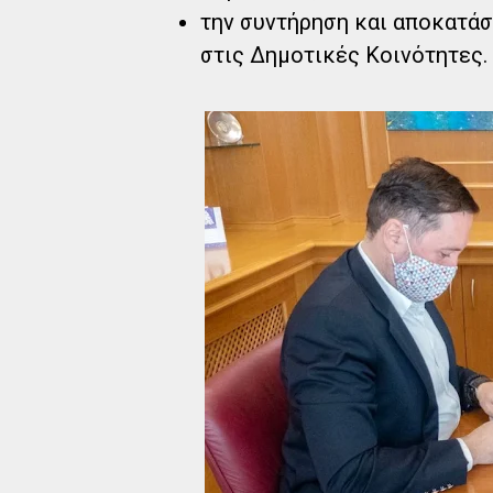
την συντήρηση και αποκατά
στις Δημοτικές Κοινότητες.