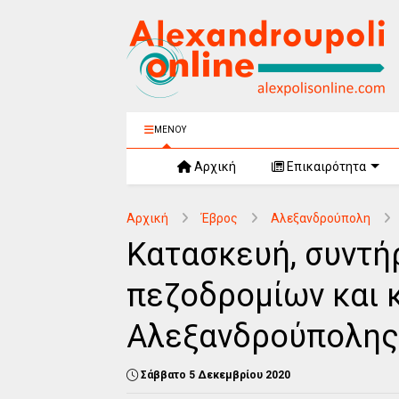
ΜΕΝΟΥ
Αρχική
Επικαιρότητα
Αρχική
Έβρος
Αλεξανδρούπολη
Κατασκευή, συντή
πεζοδρομίων και
Αλεξανδρούπολης
Σάββατο 5 Δεκεμβρίου 2020