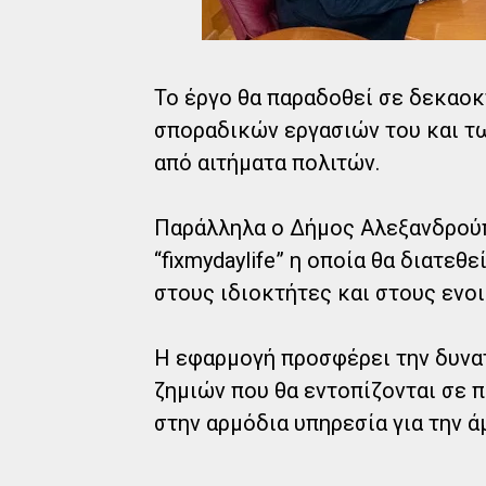
Το έργο θα παραδοθεί σε δεκαοκ
σποραδικών εργασιών του και τ
από αιτήματα πολιτών.
Παράλληλα ο Δήμος Αλεξανδρού
“fixmydaylife” η οποία θα διατε
στους ιδιοκτήτες και στους ενοι
Η εφαρμογή προσφέρει την δυνα
ζημιών που θα εντοπίζονται σε 
στην αρμόδια υπηρεσία για την 