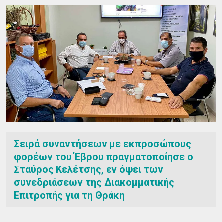
Σειρά συναντήσεων με εκπροσώπους
φορέων του Έβρου πραγματοποίησε ο
Σταύρος Κελέτσης, εν όψει των
συνεδριάσεων της Διακομματικής
Επιτροπής για τη Θράκη