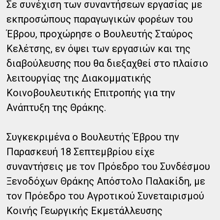
Σε συνέχιση των συναντήσεων εργασίας με
εκπροσώπους παραγωγικών φορέων του
Έβρου, προχώρησε ο Βουλευτής Σταύρος
Κελέτσης, εν όψει των εργασιών και της
διαβούλευσης που θα διεξαχθεί στο πλαίσιο
λειτουργίας της Διακομματικής
Κοινοβουλευτικής Επιτροπής για την
Ανάπτυξη της Θράκης.
Συγκεκριμένα ο Βουλευτής Έβρου την
Παρασκευή 18 Σεπτεμβρίου είχε
συναντήσεις με τον Πρόεδρο του Συνδέσμου
Ξενοδόχων Θράκης Απόστολο Παλακίδη, με
τον Πρόεδρο του Αγροτικού Συνεταιρισμού
Κοινής Γεωργικής Εκμετάλλευσης