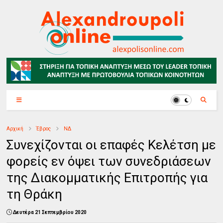
Αρχική
Έβρος
ΝΔ
Συνεχίζονται οι επαφές Κελέτση με
φορείς εν όψει των συνεδριάσεων
της Διακομματικής Επιτροπής για
τη Θράκη
Δευτέρα 21 Σεπτεμβρίου 2020