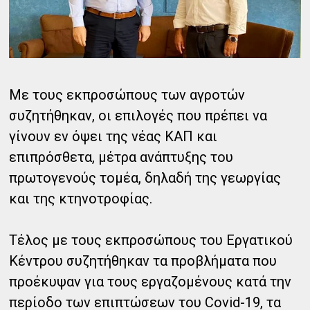
Με τους εκπροσώπους των αγροτών
συζητήθηκαν, οι επιλογές που πρέπει να
γίνουν εν όψει της νέας ΚΑΠ και
επιπρόσθετα, μέτρα ανάπτυξης του
πρωτογενούς τομέα, δηλαδή της γεωργίας
και της κτηνοτροφίας.
Τέλος με τους εκπροσώπους του Εργατικού
Κέντρου συζητήθηκαν τα προβλήματα που
προέκυψαν για τους εργαζομένους κατά την
περίοδο των επιπτώσεων του Covid-19, τα