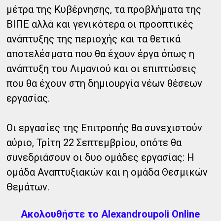
μέτρα της Κυβέρνησης, τα προβλήματα της
ΒΙΠΕ αλλά και γενικότερα οι προοπτικές
ανάπτυξης της περιοχής και τα θετικά
αποτελέσματα που θα έχουν έργα όπως η
ανάπτυξη του Λιμανιού και οι επιπτώσεις
που θα έχουν στη δημιουργία νέων θέσεων
εργασίας.
Οι εργασίες της Επιτροπής θα συνεχιστούν
αύριο, Τρίτη 22 Σεπτεμβρίου, οπότε θα
συνεδριάσουν οι δυο ομάδες εργασίας: Η
ομάδα Αναπτυξιακών και η ομάδα Θεσμικών
Θεμάτων.
Ακολουθήστε το Alexandroupoli Online