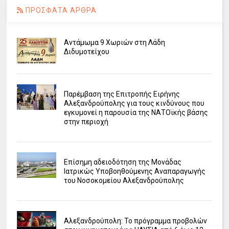
ΠΡΟΣΦΑΤΑ ΑΡΘΡΑ
Αντάμωμα 9 Χωριών στη Λάδη
Διδυμοτείχου
Παρέμβαση της Επιτροπής Ειρήνης
Αλεξανδρούπολης για τους κινδύνους που
εγκυμονεί η παρουσία της ΝΑΤΟϊκής βάσης
στην περιοχή
Επίσημη αδειοδότηση της Μονάδας
Ιατρικώς Υποβοηθούμενης Αναπαραγωγής
του Νοσοκομείου Αλεξανδρούπολης
Αλεξανδρούπολη: Το πρόγραμμα προβολών