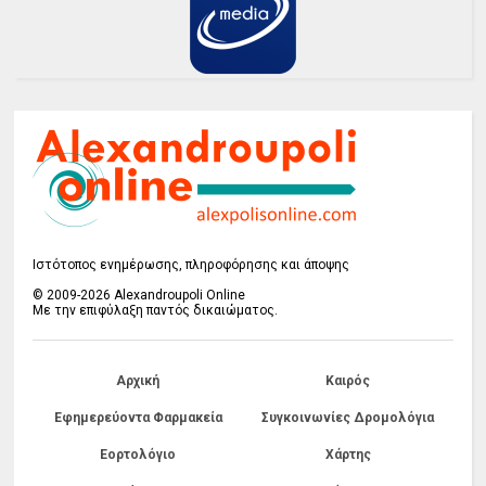
Ιστότοπος ενημέρωσης, πληροφόρησης και άποψης
© 2009-2026 Alexandroupoli Online
Με την επιφύλαξη παντός δικαιώματος.
Αρχική
Καιρός
Εφημερεύοντα Φαρμακεία
Συγκοινωνίες Δρομολόγια
Εορτολόγιο
Χάρτης