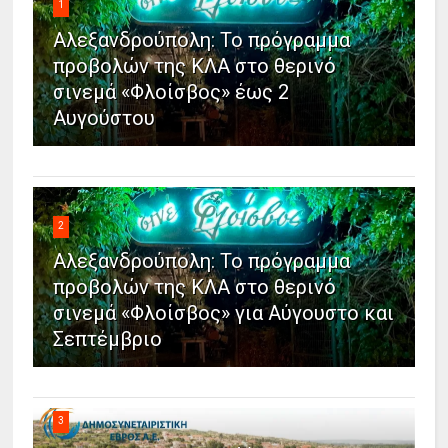
1
Αλεξανδρούπολη: Το πρόγραμμα
προβολών της ΚΛΑ στο θερινό
σινεμά «Φλοίσβος» έως 2
Αυγούστου
2
Αλεξανδρούπολη: Το πρόγραμμα
προβολών της ΚΛΑ στο θερινό
σινεμά «Φλοίσβος» για Αύγουστο και
Σεπτέμβριο
3