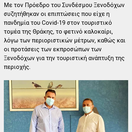
Με τον Πρόεδρο του Συνδέσμου Ξενοδόχων
συζητήθηκαν οι επιπτώσεις που είχε η
πανδημία του Covid-19 στον τουριστικό
τομέα της Θράκης, το φετινό καλοκαίρι,
λόγω των περιοριστικών μέτρων, καθώς και
οι προτάσεις των εκπροσώπων των
Ξενοδόχων για την τουριστική ανάπτυξη της
περιοχής.