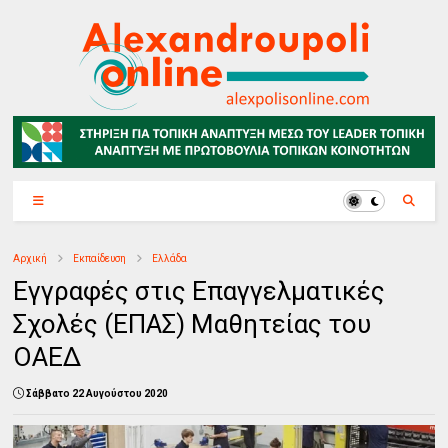
Αρχική
Εκπαίδευση
Ελλάδα
Εγγραφές στις​​ Επαγγελματικές
Σχολές (ΕΠΑΣ) Μαθητείας του
ΟΑΕΔ
Σάββατο 22 Αυγούστου 2020