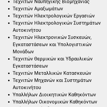
Τεχνιτών Ναυπηγικής Βιομηχανίας​​
Τεχνιτών Αμαξωμάτων​​
Τεχνιτών Ηλεκτρολογικών Εργασιών​​
Τεχνιτών Ηλεκτρολογικών Συστημάτων
Αυτοκινήτου​​
Τεχνιτών Ηλεκτρονικών Συσκευών,
Εγκαταστάσεων και Υπολογιστικών
Μονάδων​​
Τεχνιτών Θερμικών και Υδραυλικών
Εγκαταστάσεων​​
Τεχνιτών Μεταλλικών Κατασκευών​​
Τεχνιτών Μηχανών και Συστημάτων
Αυτοκινήτου​​
Υπαλλήλων Διοικητικών Καθηκόντων​​
Υπαλλήλων Οικονομικών Καθηκόντων​​