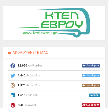
ΑΚΟΛΟΥΘΗΣΤΕ ΜΑΣ
32.050
Ακόλουθοι
Ακολουθήστε
4.440
Ακόλουθοι
Ακολουθήστε
1.970
Ακόλουθοι
Ακολουθήστε
1.610
Followers
Connect
660
Followers
Ακολουθήστε