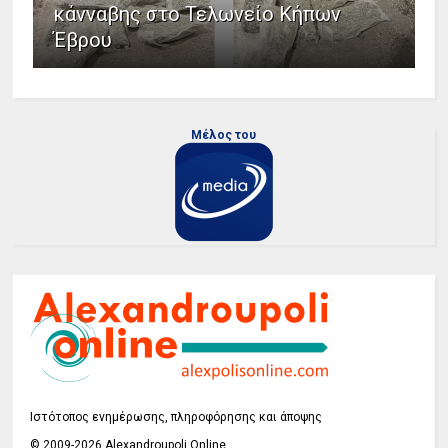
κάνναβης στο Τελωνείο Κήπων
Έβρου
Μέλος του
Ιστότοπος ενημέρωσης, πληροφόρησης και άποψης
© 2009-2026 Alexandroupoli Online