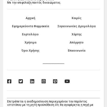
Με την επιφύλαξη παντός δικαιώματος.
Αρχική
Καιρός
Εφημερεύοντα Φαρμακεία
Συγκοινωνίες Δρομολόγια
Εορτολόγιο
Χάρτης
Χρήσιμα
Απόρρητο
Όροι Χρήσης
Επικοινωνία
------------------------------
Επιτρέπεται η αναδημοσίευση περιεχομένου του παρόντος
ιστοτόπου με τη ρητή προϋπόθεση ότι θα αναφέρεται η πηγή με