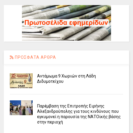
ΠΡΟΣΦΑΤΑ ΑΡΘΡΑ
Αντάμωμα 9 Χωριών στη Λάδη
Διδυμοτείχου
Παρέμβαση της Επιτροπής Ειρήνης
Αλεξανδρούπολης για τους κινδύνους που
εγκυμονεί η παρουσία της ΝΑΤΟϊκής βάσης
στην περιοχή