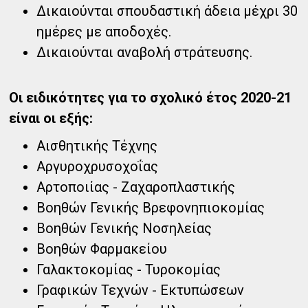
Δικαιούνται σπουδαστική άδεια μέχρι 30
ημέρες με αποδοχές.​​
Δικαιούνται αναβολή στράτευσης.
Οι ειδικότητες για το σχολικό έτος 2020-21
είναι οι εξής:​​
Αισθητικής Τέχνης​​
Αργυροχρυσοχοΐας​​
Αρτοποιίας - Ζαχαροπλαστικής​​
Βοηθών Γενικής Βρεφονηπιοκομίας​​
Βοηθών Γενικής Νοσηλείας​​
Βοηθών Φαρμακείου​​
Γαλακτοκομίας - Τυροκομίας​​
Γραφικών Τεχνών - Εκτυπώσεων​​