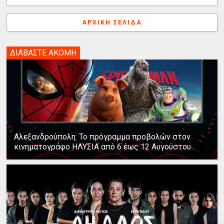
ΑΡΧΙΚΉ ΣΕΛΊΔΑ
ΔΙΑΒΑΣΤΕ ΑΚΟΜΗ
Αλεξανδρούπολη: Το πρόγραμμα προβολών στον
κινηματογράφο ΗΛΥΣΙΑ από 6 έως 12 Αυγούστου