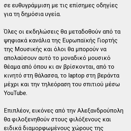
σε ευθυγράμμιση με τις επίσημες οδηγίες
για τη δημόσια υγεία.
Όλες οι εκδηλώσεις θα μεταδοθούν από τα
ψηφιακά κανάλια της Ευρωπαϊκής Γιορτής
της Μουσικής και όλοι θα μπορούν να
απολαύσουν αυτό το μοναδικό μουσικό
θέαμα από όπου κι αν βρίσκονται, από το
κινητό στη θάλασσα, το laptop στη βεράντα
μέχρι και την τηλεόραση του σπιτιού μέσω
YouTube.
Επιπλέον, εικόνες από την Αλεξανδρούπολη
θα φιλοξενηθούν στους φιλόξενους και
ειδικά διαμορφωμένους χώρους της