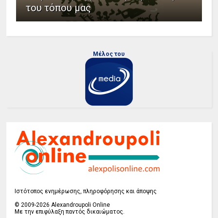
του τόπου μας
Μέλος του
Ιστότοπος ενημέρωσης, πληροφόρησης και άποψης
© 2009-2026 Alexandroupoli Online
Με την επιφύλαξη παντός δικαιώματος.