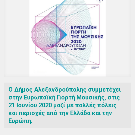
Ο Δήμος Αλεξανδρούπολης συμμετέχει
στην Ευρωπαϊκή Γιορτή Μουσικής, στις
21 Ιουνίου 2020 μαζί με πολλές πόλεις
και περιοχές από την Ελλάδα και την
Ευρώπη.