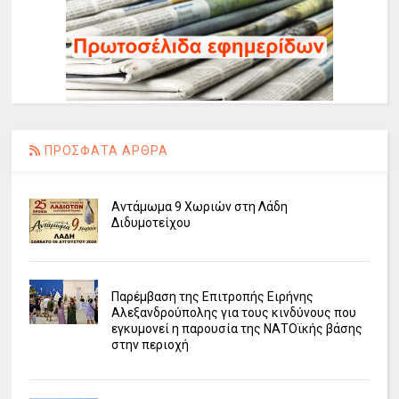
ΠΡΟΣΦΑΤΑ ΑΡΘΡΑ
Αντάμωμα 9 Χωριών στη Λάδη
Διδυμοτείχου
Παρέμβαση της Επιτροπής Ειρήνης
Αλεξανδρούπολης για τους κινδύνους που
εγκυμονεί η παρουσία της ΝΑΤΟϊκής βάσης
στην περιοχή