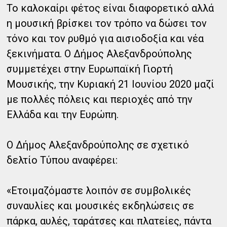
Το καλοκαίρι φέτος είναι διαφορετικό αλλά
η μουσική βρίσκει τον τρόπο να δώσει τον
τόνο και τον ρυθμό για αισιοδοξία και νέα
ξεκινήματα. Ο Δήμος Αλεξανδρούπολης
συμμετέχει στην Ευρωπαϊκή Γιορτή
Μουσικής, την Κυριακή 21 Ιουνίου 2020 μαζί
με πολλές πόλεις και περιοχές από την
Ελλάδα και την Ευρώπη.
Ο Δήμος Αλεξανδρούπολης σε σχετικό
δελτίο Τύπου αναφέρει:
«Ετοιμαζόμαστε λοιπόν σε συμβολικές
συναυλίες και μουσικές εκδηλώσεις σε
πάρκα, αυλές, ταράτσες και πλατείες, πάντα