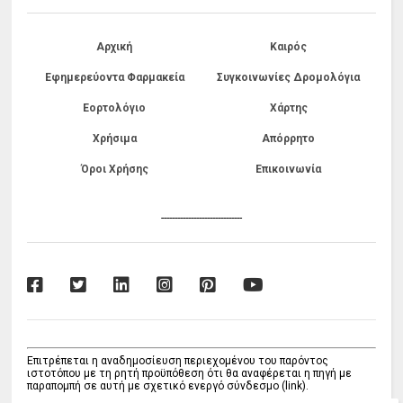
Αρχική
Καιρός
Εφημερεύοντα Φαρμακεία
Συγκοινωνίες Δρομολόγια
Εορτολόγιο
Χάρτης
Χρήσιμα
Απόρρητο
Όροι Χρήσης
Επικοινωνία
------------------------------
Επιτρέπεται η αναδημοσίευση περιεχομένου του παρόντος
ιστοτόπου με τη ρητή προϋπόθεση ότι θα αναφέρεται η πηγή με
παραπομπή σε αυτή με σχετικό ενεργό σύνδεσμο (link).