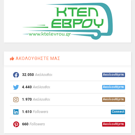
ΑΚΟΛΟΥΘΗΣΤΕ ΜΑΣ
32.050
Ακόλουθοι
Ακολουθήστε
4.440
Ακόλουθοι
Ακολουθήστε
1.970
Ακόλουθοι
Ακολουθήστε
1.610
Followers
Connect
660
Followers
Ακολουθήστε