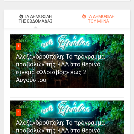
ΤΑ ΔΗΜΟΦΙΛΗ
ΤΑ ΔΗΜΟΦΙΛΗ
ΤΗΣ ΕΒΔΟΜΑΔΑΣ
ΤΟΥ ΜΗΝΑ
1
Αλεξανδρούπολη: Το πρόγραμμα
προβολών της ΚΛΑ στο θερινό
σινεμά «Φλοίσβος» έως 2
Αυγούστου
2
Αλεξανδρούπολη: Το πρόγραμμα
προβολών της ΚΛΑ στο θερινό