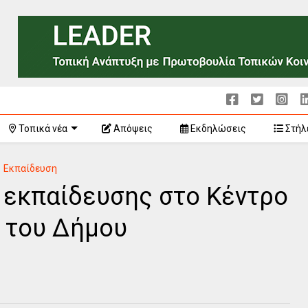
Τοπικά νέα
Απόψεις
Εκδηλώσεις
Στήλ
Εκπαίδευση
εκπαίδευσης στο Κέντρο
 του Δήμου