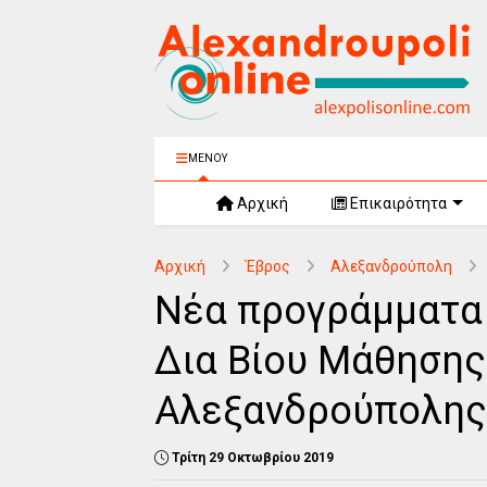
ΜΕΝΟΥ
Αρχική
Επικαιρότητα
Αρχική
Έβρος
Αλεξανδρούπολη
Νέα προγράμματα 
Δια Βίου Μάθησης
Αλεξανδρούπολης
Τρίτη 29 Οκτωβρίου 2019