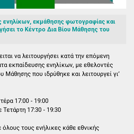
 ενηλίκων, εκμάθησης φωτογραφίας και
γήσει το Κέντρο Δια Βίου Μάθησης του
ται να λειτουργήσει κατά την επόμενη
τα εκπαίδευσης ενηλίκων, με εθελοντές
υ Μάθησης που ιδρύθηκε και λειτουργεί γι’
έρα 17:00 - 19:00
 Τετάρτη 17:30 - 19:30
 όλους τους ενήλικες κάθε εθνικής