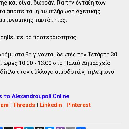
ς και είναι δωρεάν. Για την ένταξη των
α απαιτείται η συμπλήρωση σχετικής
αστυνομικής ταυτότητας.
ηρηθεί σειρά προτεραιότητας.
ογράμματα​​ θα γίνονται δεκτές την Τετάρτη 30
ώρες​​ 10:00 - 13:00​​ στο Παλιό Δημαρχείο
, δίπλα στον σύλλογο αιμοδοτών, τηλέφωνο:
το Alexandroupoli Online
ram
|
Threads
|
Linkedin
|
Pinterest