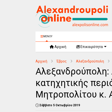
ΜΕΝΟΥ
Αρχική
Επικαιρότητα
Αρχική
Έβρος
Αλεξανδρούπολη
Αλεξανδρούπολη: 
κατηχητικής περιό
Μητροπολίτου κ. 
Σάββατο 5 Οκτωβρίου 2019