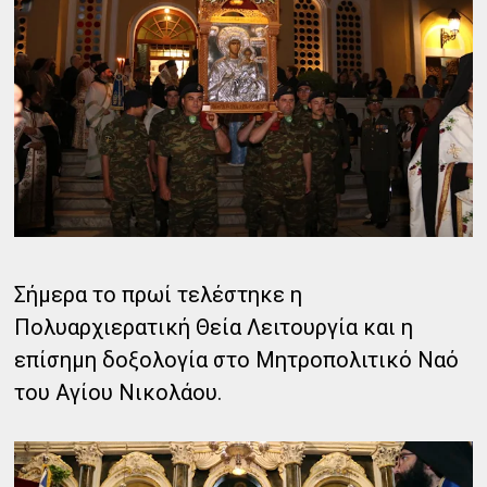
Σήμερα το πρωί τελέστηκε η
Πολυαρχιερατική Θεία Λειτουργία και η
επίσημη δοξολογία στο Μητροπολιτικό Ναό
του Αγίου Νικολάου.