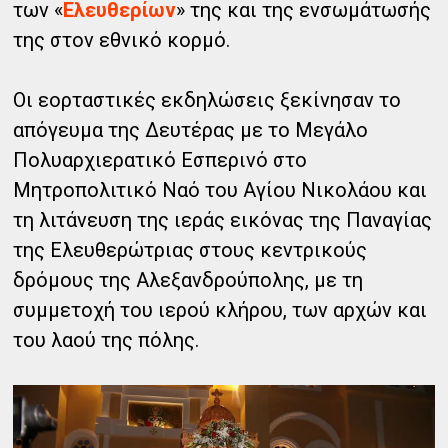
των «
Ελευθερίων
» της και της ενσωμάτωσής
της στον εθνικό κορμό.
Οι εορταστικές εκδηλώσεις ξεκίνησαν το
απόγευμα της Δευτέρας με το Μεγάλο
Πολυαρχιερατικό Εσπερινό στο
Μητροπολιτικό Ναό του Αγίου Νικολάου και
τη λιτάνευση της ιεράς εικόνας της Παναγίας
της Ελευθερώτριας στους κεντρικούς
δρόμους της Αλεξανδρούπολης, με τη
συμμετοχή του ιερού κλήρου, των αρχών και
του λαού της πόλης.