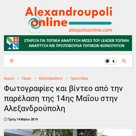
Αρχική
Έβρος
Αλεξανδρούπολη
Πρώτο Θέμα
Φωτογραφίες και βίντεο από την
παρέλαση της 14ης Μαΐου στην
Αλεξανδρούπολη
Τρίτη 14 Μαΐου 2019