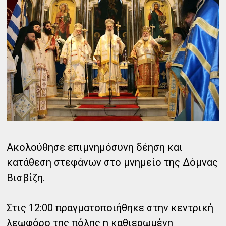
Ακολούθησε επιμνημόσυνη δέηση και
κατάθεση στεφάνων στο μνημείο της Δόμνας
Βισβίζη.
Στις 12:00 πραγματοποιήθηκε στην κεντρική
λεωφόρο της πόλης η καθιερωμένη