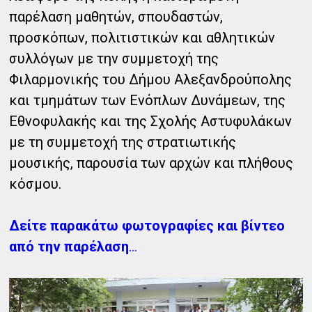
παρέλαση μαθητών, σπουδαστών,
προσκόπων, πολιτιστικών και αθλητικών
συλλόγων με την συμμετοχή της
Φιλαρμονικής του Δήμου Αλεξανδρούπολης
και τμημάτων των Ενόπλων Δυνάμεων, της
Εθνοφυλακής και της Σχολής Αστυφυλάκων
με τη συμμετοχή της στρατιωτικής
μουσικής, παρουσία των αρχών και πλήθους
κόσμου.
Δείτε παρακάτω φωτογραφίες και βίντεο
από την παρέλαση
...