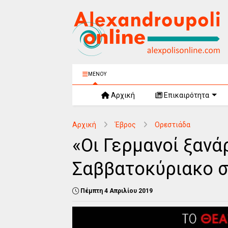
ΜΕΝΟΥ
Αρχική
Επικαιρότητα
Αρχική
Έβρος
Ορεστιάδα
«Οι Γερμανοί ξανά
Σαββατοκύριακο σ
Πέμπτη 4 Απριλίου 2019