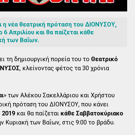
αι η νέα θεατρική πρόταση του ΔΙΟΝΥΣΟΥ,
 6 Απριλίου και θα παίζεται κάθε
κή των Βαΐων.
ει τη δημιουργική πορεία του το
Θεατρικό
ΟΝΥΣΟΣ
, κλείνοντας φέτος τα 30 χρόνια
αι
» των Αλέκου Σακελλάριου και Χρήστου
τρική πρόταση του ΔΙΟΝΥΣΟΥ, που κάνει
 2019
και θα παίζεται
κάθε Σαββατοκύριακο
την Κυριακή των Βαΐων, στις 9:00 το βράδυ.