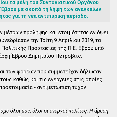
λίου τα μέλη του Συντονιστικού Οργάνου
. Έβρου με σκοπό τη λήψη των αναγκαίων
τας για τη νέα αντιπυρική περίοδο.
ν μέτρων πρόληψης και ετοιμότητας εν όψει
συνεδρίασαν την Τρίτη 9 Απριλίου 2019, τα
 Πολιτικής Προστασίας της Π.Ε. Έβρου υπό
άρχη Έβρου Δημητρίου Πέτροβιτς.
αι των φορέων που συμμετείχαν δήλωσαν
τους καθώς και τις ενέργειες στις οποίες
 προετοιμασία - αντιμετώπιση τυχόν
με όλοι μας, όλοι οι ενεργοί πολίτες. Η άμεση