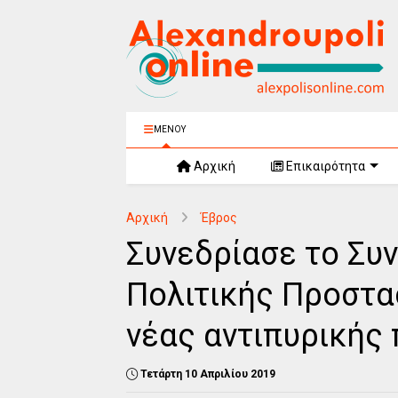
ΜΕΝΟΥ
Αρχική
Επικαιρότητα
Αρχική
Έβρος
Συνεδρίασε το Συ
Πολιτικής Προστα
νέας αντιπυρικής
Τετάρτη 10 Απριλίου 2019