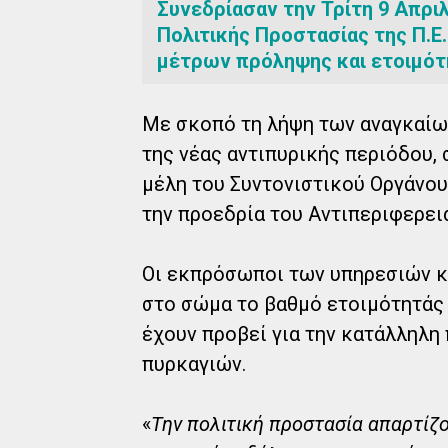
Συνεδρίασαν την Τρίτη 9 Απρι
Πολιτικής Προστασίας της Π.Ε
μέτρων πρόληψης και ετοιμότη
Με σκοπό τη λήψη των αναγκαίω
της νέας αντιπυρικής περιόδου, 
μέλη του Συντονιστικού Οργάνου
την προεδρία του Αντιπεριφερει
Οι εκπρόσωποι των υπηρεσιών κ
στο σώμα το βαθμό ετοιμότητάς 
έχουν προβεί για την κατάλληλη
πυρκαγιών.
«
Την πολιτική προστασία απαρτίζου