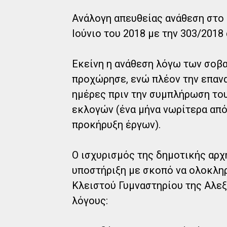
Ανάλογη απευθείας ανάθεση στο 
Ιούνιο του 2018 με την 303/201
Εκείνη η ανάθεση λόγω των σοβ
προχώρησε, ενώ πλέον την επαν
ημέρες πριν την συμπλήρωση το
εκλογών (ένα μήνα νωρίτερα από
προκήρυξη έργων).
Ο ισχυρισμός της δημοτικής αρχ
υποστήριξη με σκοπό να ολοκλη
Κλειστού Γυμναστηρίου της Αλεξ
λόγους: