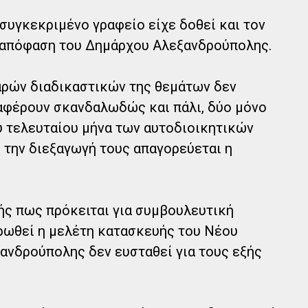
συγκεκριμένο γραφείο είχε δοθεί και τον
8 απόφαση του Δημάρχου Αλεξανδρούπολης.
αρών διαδικαστικών της θεμάτων δεν
αφέρουν σκανδαλωδώς και πάλι, δύο μόνο
υ τελευταίου μήνα των αυτοδιοικητικών
 την διεξαγωγή τους απαγορεύεται η
ής πως πρόκειται για συμβουλευτική
ρωθεί η μελέτη κατασκευής του Νέου
ανδρούπολης δεν ευσταθεί για τους εξής