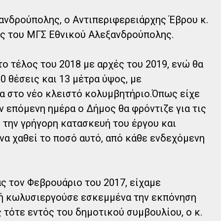
ανδρούπολης, ο Αντιπεριφερειάρχης Έβρου κ.
ος του ΜΓΣ Εθνικού Αλεξανδρούπολης.
το τέλος του 2018 με αρχές του 2019, ενώ θα
0 θέσεις και 13 μέτρα ύψος, με
 στο νέο κλειστό κολυμβητήριο.Όπως είχε
ν επόμενη ημέρα ο Δήμος θα φρόντιζε για τις
 την γρήγορη κατασκευή του έργου και
 να χαθεί το ποσό αυτό, από κάθε ενδεχόμενη
 τον Φεβρουάριο του 2017, είχαμε
ή κωλυσιεργούσε εσκεμμένα την εκπόνηση
 τότε εντός του δημοτικού συμβουλίου, ο κ.