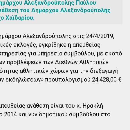
ημάρχου Αλεξανδρούπολης Παύλου
 ανάθεση του Δημάρχου Αλεξανδρούπολης
ο Χαϊδαρίου.
ημάρχου Αλεξανδρούπολης στις 24/4/2019,
τικές εκλογές, εγκρίθηκε η απευθείας
υπηρεσίας για υπηρεσία συμβούλου, με σκοπό
των προβλέψεων των Διεθνών Αθλητικών
ότητας αθλητικών χώρων για την διεξαγωγή
ών εκδηλώσεων» προϋπολογισμού 24.428,00 €
απευθείας ανάθεση είναι του κ. Ηρακλή
ο 2014 και νυν δημοτικού συμβούλου στο