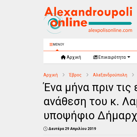
ΜΕΝΟΥ
Αρχική
Επικαιρότητα
Αρχική
Έβρος
Αλεξανδρούπολη
Ένα μήνα πριν τις
ανάθεση του κ. Λ
υποψήφιο Δήμαρχ
Δευτέρα 29 Απριλίου 2019