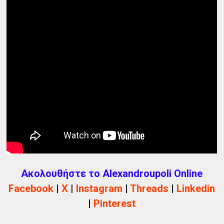
Ακολουθήστε το Alexandroupoli Online
Facebook
|
X
|
Instagram
|
Threads
|
Linkedin
|
Pinterest