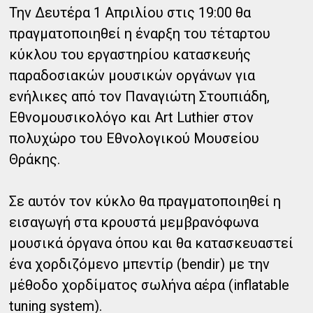
Την Δευτέρα 1 Απριλίου στις 19:00 θα
πραγματοποιηθεί η έναρξη του τέταρτου
κύκλου του εργαστηρίου κατασκευής
παραδοσιακών μουσικών οργάνων για
ενήλικες από τον Παναγιώτη Στουπιάδη,
Εθνομουσικολόγο και Art Luthier στον
πολυχώρο του Εθνολογικού Μουσείου
Θράκης.
Σε αυτόν τον κύκλο θα πραγματοποιηθεί η
εισαγωγή στα κρουστά μεμβρανόφωνα
μουσικά όργανα όπου και θα κατασκευαστεί
ένα χορδιζόμενο μπεντίρ (bendir) με την
μέθοδο χορδίματος σωλήνα αέρα (inflatable
tuning system).