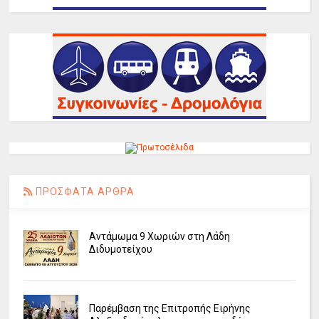
ΠΡΟΣΦΑΤΑ ΑΡΘΡΑ
Αντάμωμα 9 Χωριών στη Λάδη
Διδυμοτείχου
Παρέμβαση της Επιτροπής Ειρήνης