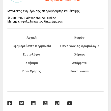
Ιστότοπος ενημέρωσης, πληροφόρησης και άποψης
© 2009-2026 Alexandroupoli Online
Με την επιφύλαξη παντός δικαιώματος.
Αρχική
Καιρός
Εφημερεύοντα Φαρμακεία
Συγκοινωνίες Δρομολόγια
Εορτολόγιο
Χάρτης
Χρήσιμα
Απόρρητο
Όροι Χρήσης
Επικοινωνία
------------------------------