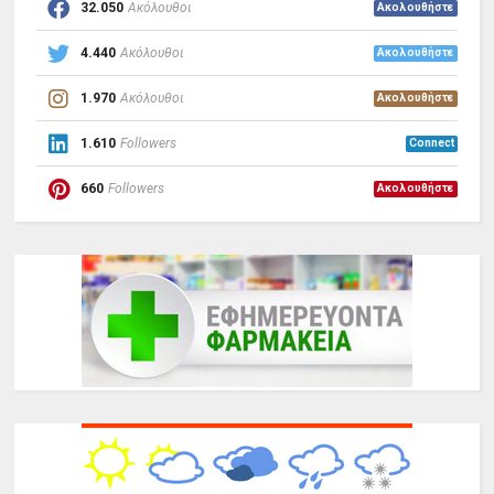
32.050
Ακόλουθοι
Ακολουθήστε
4.440
Ακόλουθοι
Ακολουθήστε
1.970
Ακόλουθοι
Ακολουθήστε
1.610
Followers
Connect
660
Followers
Ακολουθήστε