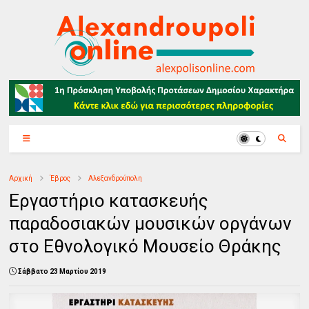
Αρχική
Έβρος
Αλεξανδρούπολη
Εργαστήριο κατασκευής
παραδοσιακών μουσικών οργάνων
στο Εθνολογικό Μουσείο Θράκης
Σάββατο 23 Μαρτίου 2019