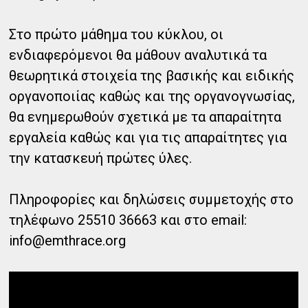
Στο πρώτο μάθημα του κύκλου, οι
ενδιαφερόμενοι θα μάθουν αναλυτικά τα
θεωρητικά στοιχεία της βασικής και ειδικής
οργανοποιίας καθώς και της οργανογνωσίας,
θα ενημερωθούν σχετικά με τα απαραίτητα
εργαλεία καθώς και για τις απαραίτητες για
την κατασκευή πρώτες ύλες.
Πληροφορίες και δηλώσεις συμμετοχής στο
τηλέφωνο 25510 36663 και στο email:
info@emthrace.org