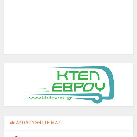
ΑΚΟΛΟΥΘΗΣΤΕ ΜΑΣ