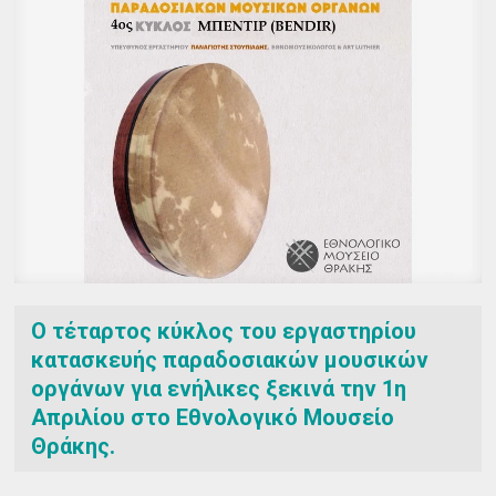
Ο τέταρτος κύκλος του εργαστηρίου
κατασκευής παραδοσιακών μουσικών
οργάνων για ενήλικες ξεκινά την 1η
Απριλίου στο Εθνολογικό Μουσείο
Θράκης.