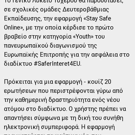
Το Γενικό Λύκειο Τυχερού θα παρουσιάσει,
σε σχολικές ομάδες Δευτεροβάθμιας
Εκπαίδευσης, την εφαρμογή «Stay Safe
Online», με την οποία κέρδισε το πρώτο
βραβείο στην κατηγορία «Youth» του
πανευρωπαϊκού διαγωνισμού της
Ευρωπαϊκής Επιτροπής για την ασφάλεια στο
διαδίκτυο #SaferInteret4EU.
Πρόκειται για μια εφαρμογή - κουίζ 20
ερωτήσεων που περιστρέφονται γύρω από
την καθημερινή δραστηριότητα ενός νέου
ατόμου στο διαδίκτυο. Ο χρήστης πρέπει να
απαντήσει σύμφωνα με τη δική του συνήθη
ηλεκτρονική συμπεριφορά. Η εφαρμογή