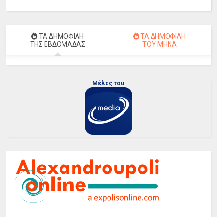
ΤΑ ΔΗΜΟΦΙΛΗ
ΤΑ ΔΗΜΟΦΙΛΗ
ΤΗΣ ΕΒΔΟΜΑΔΑΣ
ΤΟΥ ΜΗΝΑ
Μέλος του