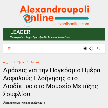
Αρχική
Έβρος
Σουφλί
Δράσεις για την Παγκόσμια Ημέρα
Ασφαλούς Πλοήγησης στο
Διαδίκτυο στο Μουσείο Μετάξης
Σουφλίου
Παρασκευή 1 Φεβρουαρίου 2019