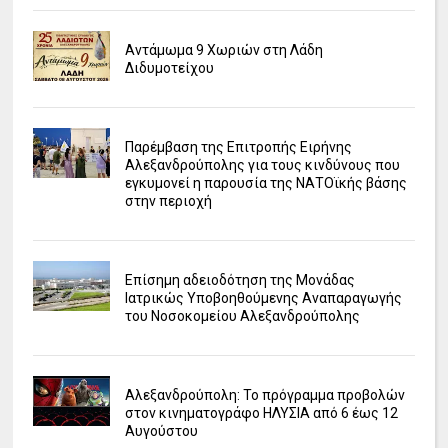
Αντάμωμα 9 Χωριών στη Λάδη
Διδυμοτείχου
Παρέμβαση της Επιτροπής Ειρήνης
Αλεξανδρούπολης για τους κινδύνους που
εγκυμονεί η παρουσία της ΝΑΤΟϊκής βάσης
στην περιοχή
Επίσημη αδειοδότηση της Μονάδας
Ιατρικώς Υποβοηθούμενης Αναπαραγωγής
του Νοσοκομείου Αλεξανδρούπολης
Αλεξανδρούπολη: Το πρόγραμμα προβολών
στον κινηματογράφο ΗΛΥΣΙΑ από 6 έως 12
Αυγούστου