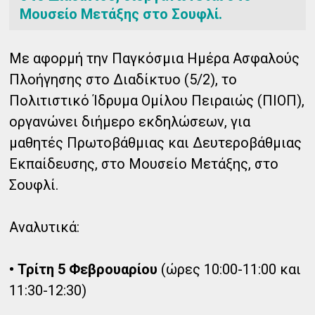
Μουσείο Μετάξης στο Σουφλί.
Με αφορμή την Παγκόσμια Ημέρα Ασφαλούς
Πλοήγησης στο Διαδίκτυο (5/2), το
Πολιτιστικό Ίδρυμα Ομίλου Πειραιώς (ΠΙΟΠ),
οργανώνει διήμερο εκδηλώσεων, για
μαθητές Πρωτοβάθμιας και Δευτεροβάθμιας
Εκπαίδευσης, στο Μουσείο Μετάξης, στο
Σουφλί.
Αναλυτικά:
• Τρίτη 5 Φεβρουαρίου
(ώρες 10:00-11:00 και
11:30-12:30)