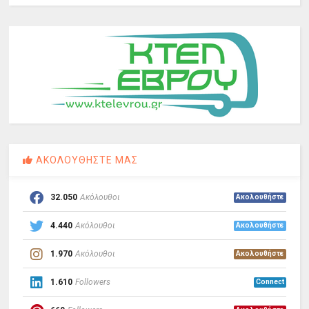
ΑΚΟΛΟΥΘΗΣΤΕ ΜΑΣ
32.050
Ακόλουθοι
Ακολουθήστε
4.440
Ακόλουθοι
Ακολουθήστε
1.970
Ακόλουθοι
Ακολουθήστε
1.610
Followers
Connect