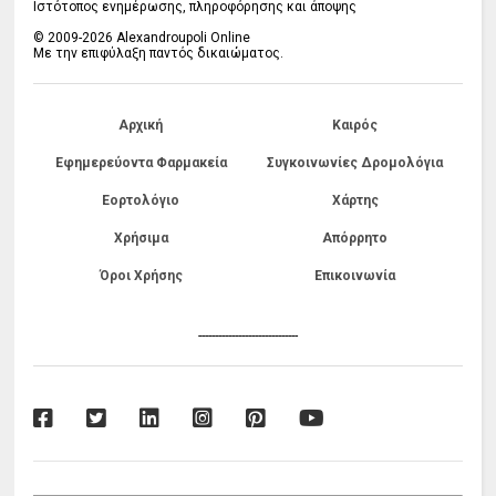
Ιστότοπος ενημέρωσης, πληροφόρησης και άποψης
© 2009-2026 Alexandroupoli Online
Με την επιφύλαξη παντός δικαιώματος.
Αρχική
Καιρός
Εφημερεύοντα Φαρμακεία
Συγκοινωνίες Δρομολόγια
Εορτολόγιο
Χάρτης
Χρήσιμα
Απόρρητο
Όροι Χρήσης
Επικοινωνία
------------------------------