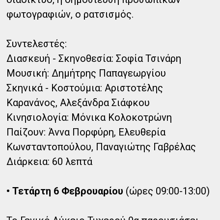
φωτογραφιών, ο ρατσισμός.
Συντελεστές:
Διασκευή - Σκηνοθεσία: Σοφία Τσινάρη
Μουσική: Δημήτρης Παπαγεωργίου
Σκηνικά - Κοστούμια: Αριστοτέλης
Καρανάνος, Αλεξάνδρα Σιάφκου
Κινησιολογία: Μόνικα Κολοκοτρώνη
Παίζουν: Άννα Πορφύρη, Ελευθερία
Κωνσταντοπούλου, Παναγιώτης Γαβρέλας
Διάρκεια: 60 λεπτά
• Τετάρτη 6 Φεβρουαρίου
(ώρες 09:00-13:00)