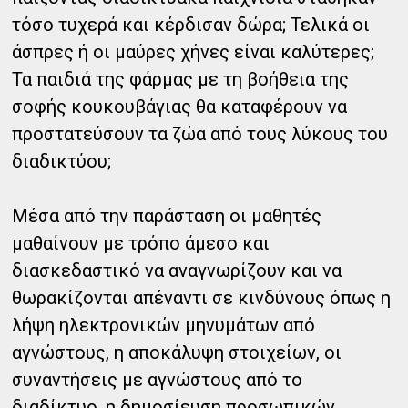
τόσο τυχερά και κέρδισαν δώρα; Τελικά οι
άσπρες ή οι μαύρες χήνες είναι καλύτερες;
Τα παιδιά της φάρμας με τη βοήθεια της
σοφής κουκουβάγιας θα καταφέρουν να
προστατεύσουν τα ζώα από τους λύκους του
διαδικτύου;
Μέσα από την παράσταση οι μαθητές
μαθαίνουν με τρόπο άμεσο και
διασκεδαστικό να αναγνωρίζουν και να
θωρακίζονται απέναντι σε κινδύνους όπως η
λήψη ηλεκτρονικών μηνυμάτων από
αγνώστους, η αποκάλυψη στοιχείων, οι
συναντήσεις με αγνώστους από το
διαδίκτυο, η δημοσίευση προσωπικών