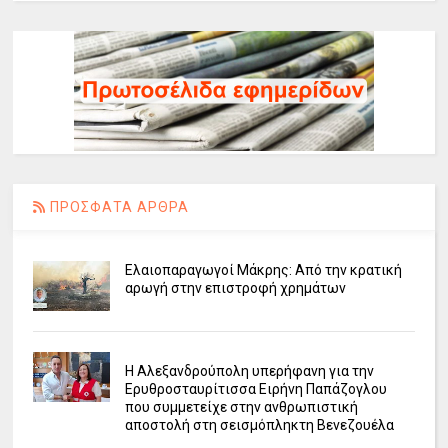
ΠΡΟΣΦΑΤΑ ΑΡΘΡΑ
Ελαιοπαραγωγοί Μάκρης: Από την κρατική
αρωγή στην επιστροφή χρημάτων
Η Αλεξανδρούπολη υπερήφανη για την
Ερυθροσταυρίτισσα Ειρήνη Παπάζογλου
που συμμετείχε στην ανθρωπιστική
αποστολή στη σεισμόπληκτη Βενεζουέλα