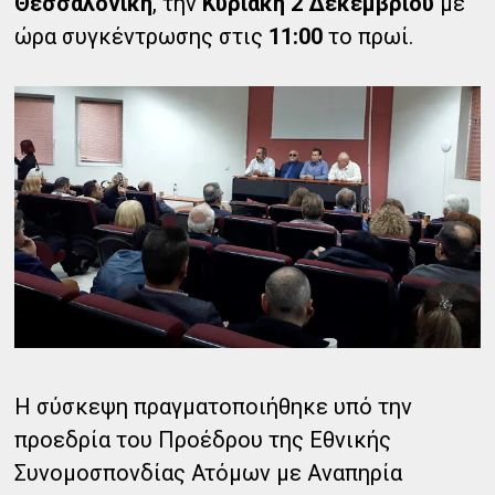
Θεσσαλονίκη
, την
Κυριακή 2 Δεκεμβρίου
με
ώρα συγκέντρωσης στις
11:00
το πρωί.
Η σύσκεψη πραγματοποιήθηκε υπό την
προεδρία του Προέδρου της Εθνικής
Συνομοσπονδίας Ατόμων με Αναπηρία