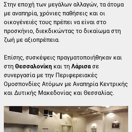
Στην εποχή των μεγάλων αλλαγών, τα άτομα
με αναπηρία, χρόνιες παθήσεις και οι
οικογένειές τους πρέπει να είναι στο
προσκήνιο, διεκδικώντας το δικαίωμα στη
ζωή με αξιοπρέπεια.
Επίσης, συσκέψεις πραγματοποιήθηκαν και
στη
Θεσσαλονίκη
και τη
Λάρισα
σε
συνεργασία με την Περιφερειακές
Ομοσπονδίες Ατόμων με Αναπηρία Κεντρικής
και Δυτικής Μακεδονίας και Θεσσαλίας.