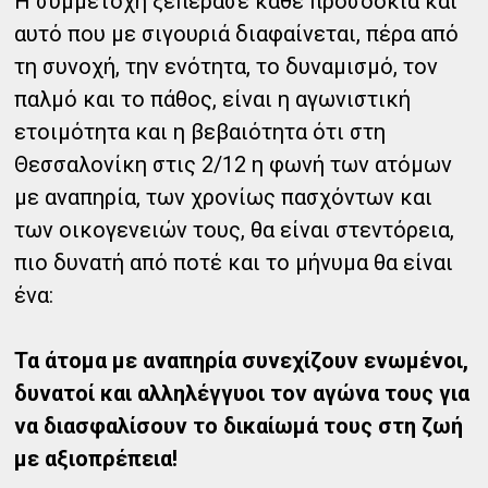
Η συμμετοχή ξεπέρασε κάθε προσδοκία και
αυτό που με σιγουριά διαφαίνεται, πέρα από
τη συνοχή, την ενότητα, το δυναμισμό, τον
παλμό και το πάθος, είναι η αγωνιστική
ετοιμότητα και η βεβαιότητα ότι στη
Θεσσαλονίκη στις 2/12 η φωνή των ατόμων
με αναπηρία, των χρονίως πασχόντων και
των οικογενειών τους, θα είναι στεντόρεια,
πιο δυνατή από ποτέ και το μήνυμα θα είναι
ένα:
Τα άτομα με αναπηρία συνεχίζουν ενωμένοι,
δυνατοί και αλληλέγγυοι τον αγώνα τους για
να διασφαλίσουν το δικαίωμά τους στη ζωή
με αξιοπρέπεια!