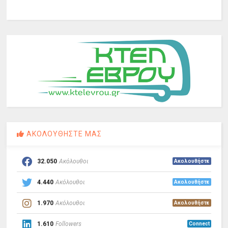
ΑΚΟΛΟΥΘΗΣΤΕ ΜΑΣ
32.050
Ακόλουθοι
Ακολουθήστε
4.440
Ακόλουθοι
Ακολουθήστε
1.970
Ακόλουθοι
Ακολουθήστε
1.610
Followers
Connect