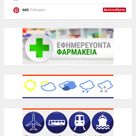
660
Followers
Ακολουθήστε