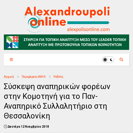
Αρχική
Περιφέρεια ΑΜ-Θ
Ροδόπη
Σύσκεψη αναπηρικών φορέων
στην Κομοτηνή για το Παν-
Αναπηρικό Συλλαλητήριο στη
Θεσσαλονίκη
Δευτέρα 12 Νοεμβρίου 2018