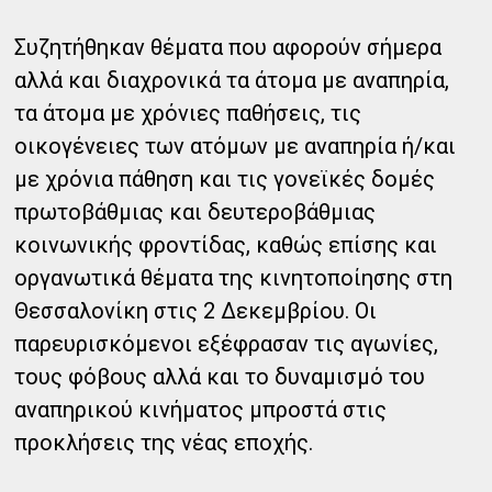
Συζητήθηκαν θέματα που αφορούν σήμερα
αλλά και διαχρονικά τα άτομα με αναπηρία,
τα άτομα με χρόνιες παθήσεις, τις
οικογένειες των ατόμων με αναπηρία ή/και
με χρόνια πάθηση και τις γονεϊκές δομές
πρωτοβάθμιας και δευτεροβάθμιας
κοινωνικής φροντίδας, καθώς επίσης και
οργανωτικά θέματα της κινητοποίησης στη
Θεσσαλονίκη στις 2 Δεκεμβρίου. Οι
παρευρισκόμενοι εξέφρασαν τις αγωνίες,
τους φόβους αλλά και το δυναμισμό του
αναπηρικού κινήματος μπροστά στις
προκλήσεις της νέας εποχής.