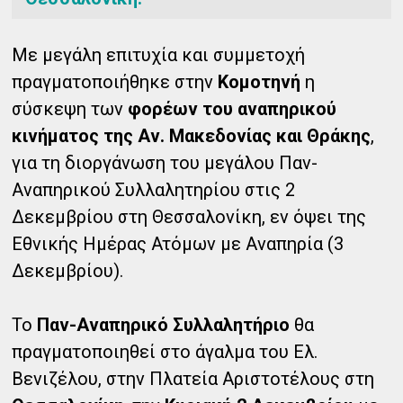
Με μεγάλη επιτυχία και συμμετοχή
πραγματοποιήθηκε στην
Κομοτηνή
η
σύσκεψη των
φορέων του αναπηρικού
κινήματος της Αν. Μακεδονίας και Θράκης
,
για τη διοργάνωση του μεγάλου Παν-
Αναπηρικού Συλλαλητηρίου στις 2
Δεκεμβρίου στη Θεσσαλονίκη, εν όψει της
Εθνικής Ημέρας Ατόμων με Αναπηρία (3
Δεκεμβρίου).
Το
Παν-Αναπηρικό Συλλαλητήριο
θα
πραγματοποιηθεί στο άγαλμα του Ελ.
Βενιζέλου, στην Πλατεία Αριστοτέλους στη