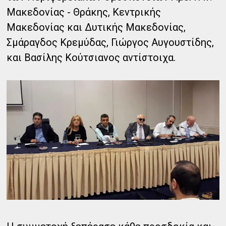
Μακεδονίας - Θράκης, Κεντρικής
Μακεδονίας και Δυτικής Μακεδονίας,
Σμάραγδος Κρεμύδας, Γιώργος Αυγουστίδης,
και Βασίλης Κούτσιανος αντίστοιχα.