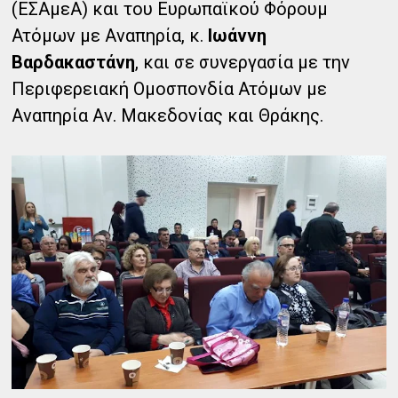
(ΕΣΑμεΑ) και του Ευρωπαϊκού Φόρουμ
Ατόμων με Αναπηρία, κ.
Ιωάννη
Βαρδακαστάνη
, και σε συνεργασία με την
Περιφερειακή Ομοσπονδία Ατόμων με
Αναπηρία Αν. Μακεδονίας και Θράκης.