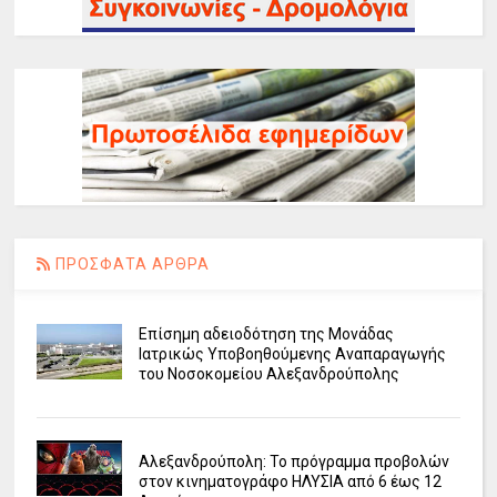
ΠΡΟΣΦΑΤΑ ΑΡΘΡΑ
Επίσημη αδειοδότηση της Μονάδας
Ιατρικώς Υποβοηθούμενης Αναπαραγωγής
του Νοσοκομείου Αλεξανδρούπολης
Αλεξανδρούπολη: Το πρόγραμμα προβολών
στον κινηματογράφο ΗΛΥΣΙΑ από 6 έως 12