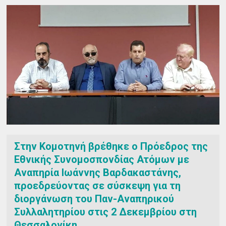
Στην Κομοτηνή βρέθηκε ο Πρόεδρος της
Εθνικής Συνομοσπονδίας Ατόμων με
Αναπηρία Ιωάννης Βαρδακαστάνης,
προεδρεύοντας σε σύσκεψη για τη
διοργάνωση του Παν-Αναπηρικού
Συλλαλητηρίου στις 2 Δεκεμβρίου στη
Θεσσαλονίκη.