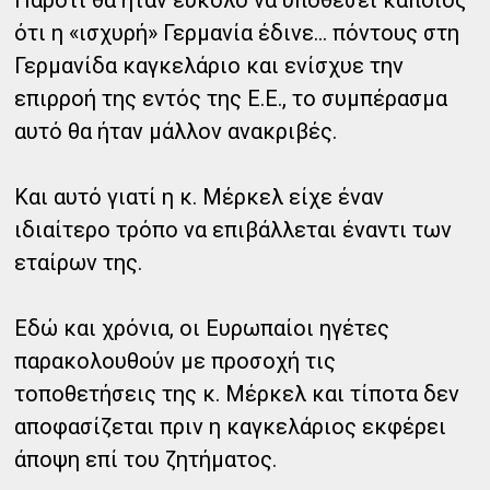
ότι η «ισχυρή» Γερμανία έδινε… πόντους στη
Γερμανίδα καγκελάριο και ενίσχυε την
επιρροή της εντός της Ε.Ε., το συμπέρασμα
αυτό θα ήταν μάλλον ανακριβές.
Και αυτό γιατί η κ. Μέρκελ είχε έναν
ιδιαίτερο τρόπο να επιβάλλεται έναντι των
εταίρων της.
Εδώ και χρόνια, οι Ευρωπαίοι ηγέτες
παρακολουθούν με προσοχή τις
τοποθετήσεις της κ. Μέρκελ και τίποτα δεν
αποφασίζεται πριν η καγκελάριος εκφέρει
άποψη επί του ζητήματος.