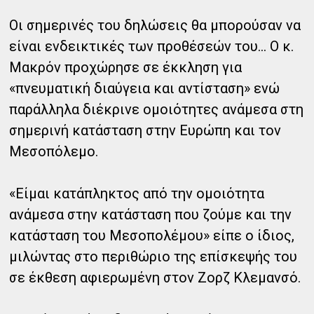
Οι σημερινές του δηλώσεις θα μπορούσαν να
είναι ενδεικτικές των προθέσεών του… Ο κ.
Μακρόν προχώρησε σε έκκληση για
«πνευματική διαύγεια και αντίσταση» ενώ
παράλληλα διέκρινε ομοιότητες ανάμεσα στη
σημερινή κατάσταση στην Ευρώπη και τον
Μεσοπόλεμο.
«Είμαι κατάπληκτος από την ομοιότητα
ανάμεσα στην κατάσταση που ζούμε και την
κατάσταση του Μεσοπολέμου» είπε ο ίδιος,
μιλώντας στο περιθώριο της επίσκεψής του
σε έκθεση αφιερωμένη στον Ζορζ Κλεμανσό.