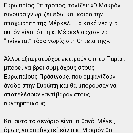
Ευρωπαίος Επίτροπος, τονίζει: «Ο Μακρόν
σίγουρα γνωρίζει εδώ και καιρό την
αποχώρηση της Μέρκελ… Τα κακά νέα για
αυτόν είναι ότι η κ. Μέρκελ άρχισε να
“πνίγεται” τόσο νωρίς στη θητεία της».
Άλλοι αξιωματούχοι εκτιμούν ότι το Παρίσι
μπορεί να βρει συμμάχους στους
Ευρωπαίους Πράσινους, που εμφανίζουν
άνοδο στην Ευρώπη και θα μπορούσαν να
αποτελέσουν «αντίβαρο» στους
συντηρητικούς.
Και αυτό το σενάριο είναι πιθανό. Μένει,
όμως, να αποδεχτεί εάν ο κ. Μακρόν θα