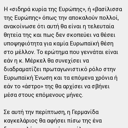
Η «σιδηρά κυρία της Ευρώπης», ή «βασίλισσα
της Ευρώπης» όπως την αποκαλούν πολλοί,
ανακοίνωσε ότι αυτή θα είναι η τελευταία
θητεία της και πως δεν σκοπεύει να θέσει
υποψηφιότητα για καμία Ευρωπαϊκή θέση
στο μέλλον. Το ερώτημα που γεννάται είναι
εάν η κ. Μέρκελ θα συνεχίσει να
διαδραματίζει πρωταγωνιστικό ρόλο στην
Ευρωπαϊκή Ένωση και τα επόμενα χρόνια ή
εάν το «άστρο» της θα αρχίσει να σβήνει
μέσα στους επόμενους μήνες.
Σε αυτή την περίπτωση, η Γερμανίδα
καγκελάριος θα αφήσει πίσω της ένα