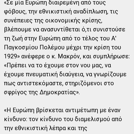
«Σε μία Ευρώπη διαιρεμένη από τους
φόβους, την εθνικιστική αναδίπλωση, τις
συνέπειες της οικονομικής κρίσης,
βλέπουμε να ανασυντίθεται ό,τι συνιστούσε
τη ζωή στην Ευρώπη από το τέλος του Α'
Παγκοσμίου Πολέμου μέχρι την κρίση του
1929» ανέφερε ο κ. Μακρόν, και συμπλήρωσε:
«Πρέπει να το έχουμε στον νου μας, να
έχουμε πνευματική διαύγεια, να γνωρίζουμε
πως αντιστεκόμαστε, στηριζόμενοι στο
σφρίγος της Δημοκρατίας».
«Η Ευρώπη βρίσκεται αντιμέτωπη με έναν
κίνδυνο: τον κίνδυνο του διαμελισμού από
την εθνικιστική λέπρα και της