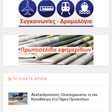
ΠΡΟΣΦΑΤΑ ΑΡΘΡΑ
Αλεξανδρούπολη: Ολοκληρώνεται το νέο
Κηποθέατρο στο Πάρκο Προσκόπων