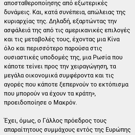
αποσταθεροποίησης από εξωτερικές
δυνάμεις. Και, κατά συνέπεια, απώλειας της
κυριαρχίας της. Δηλαδή, εξαρτώντας την
ασφάλειά της από τις αμερικανικές επιλογές
και τις μεταβολές τους, έχοντας μια Κίνα
όλο και περισσότερο παρούσα στις
ουσιαστικές υποδομές της, μια Ρωσία που
κάποτε τείνει προς την χειραγώγηση, τα
μεγάλα οικονομικά συμφέροντα και τις
αγορές που κάποτε ξεπερνούν το εκτόπισμα
που μπορούν να έχουν τα κράτη»,
προειδοποίησε ο Μακρόν.
Έχει, όμως, ο Γάλλος πρόεδρος τους
απαραίτητους συμμάχους εντός της Ευρώπης