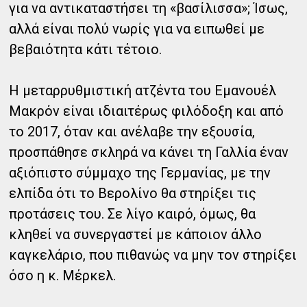
για να αντικαταστήσει τη «βασίλισσα»; Ίσως,
αλλά είναι πολύ νωρίς για να ειπωθεί με
βεβαιότητα κάτι τέτοιο.
Η μεταρρυθμιστική ατζέντα του Εμανουέλ
Μακρόν είναι ιδιαιτέρως φιλόδοξη και από
το 2017, όταν και ανέλαβε την εξουσία,
προσπάθησε σκληρά να κάνει τη Γαλλία έναν
αξιόπιστο σύμμαχο της Γερμανίας, με την
ελπίδα ότι το Βερολίνο θα στηρίξει τις
προτάσεις του. Σε λίγο καιρό, όμως, θα
κληθεί να συνεργαστεί με κάποιον άλλο
καγκελάριο, που πιθανώς να μην τον στηρίξει
όσο η κ. Μέρκελ.