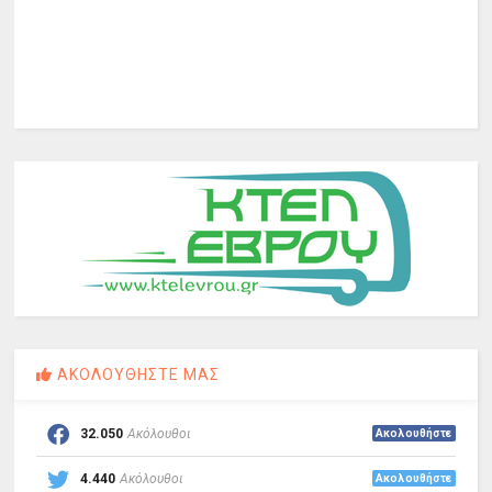
ΑΚΟΛΟΥΘΗΣΤΕ ΜΑΣ
32.050
Ακόλουθοι
Ακολουθήστε
4.440
Ακόλουθοι
Ακολουθήστε