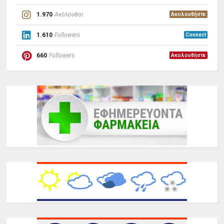
1.970
Ακόλουθοι
Ακολουθήστε
1.610
Followers
Connect
660
Followers
Ακολουθήστε