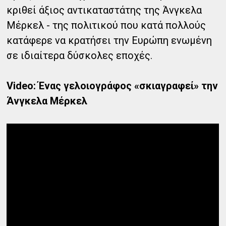
κριθεί άξιος αντικαταστάτης της Άνγκελα
Μέρκελ - της πολιτικού που κατά πολλούς
κατάφερε να κρατήσει την Ευρώπη ενωμένη
σε ιδιαίτερα δύσκολες εποχές.
Video: Ένας γελοιογράφος «σκιαγραφεί» την
Άνγκελα Μέρκελ