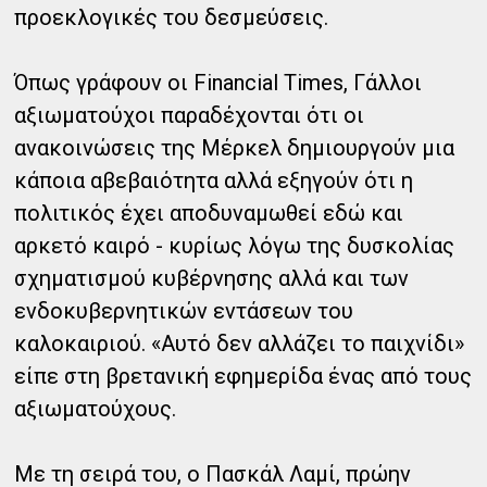
προεκλογικές του δεσμεύσεις.
Όπως γράφουν οι Financial Times, Γάλλοι
αξιωματούχοι παραδέχονται ότι οι
ανακοινώσεις της Μέρκελ δημιουργούν μια
κάποια αβεβαιότητα αλλά εξηγούν ότι η
πολιτικός έχει αποδυναμωθεί εδώ και
αρκετό καιρό - κυρίως λόγω της δυσκολίας
σχηματισμού κυβέρνησης αλλά και των
ενδοκυβερνητικών εντάσεων του
καλοκαιριού. «Αυτό δεν αλλάζει το παιχνίδι»
είπε στη βρετανική εφημερίδα ένας από τους
αξιωματούχους.
Με τη σειρά του, ο Πασκάλ Λαμί, πρώην