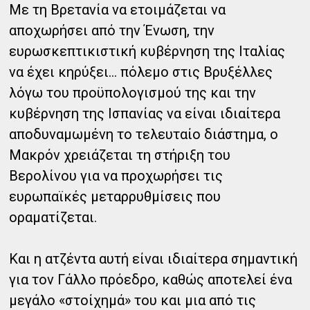
Με τη Βρετανία να ετοιμάζεται να
αποχωρήσει από την Ένωση, την
ευρωσκεπτικιστική κυβέρνηση της Ιταλίας
να έχει κηρύξει… πόλεμο στις Βρυξέλλες
λόγω του προϋπολογισμού της και την
κυβέρνηση της Ισπανίας να είναι ιδιαίτερα
αποδυναμωμένη το τελευταίο διάστημα, ο
Μακρόν χρειάζεται τη στήριξη του
Βερολίνου για να προχωρήσει τις
ευρωπαϊκές μεταρρυθμίσεις που
οραματίζεται.
Και η ατζέντα αυτή είναι ιδιαίτερα σημαντική
για τον Γάλλο πρόεδρο, καθώς αποτελεί ένα
μεγάλο «στοίχημά» του και μια από τις