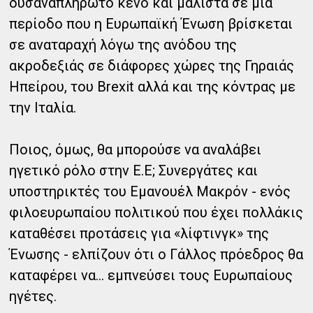
δυσαναπλήρωτο κενό και μάλιστα σε μια
περίοδο που η Ευρωπαϊκή Ένωση βρίσκεται
σε αναταραχή λόγω της ανόδου της
ακροδεξιάς σε διάφορες χώρες της Γηραιάς
Ηπείρου, του Brexit αλλά και της κόντρας με
την Ιταλία.
Ποιος, όμως, θα μπορούσε να αναλάβει
ηγετικό ρόλο στην Ε.Ε; Συνεργάτες και
υποστηρικτές του Εμανουέλ Μακρόν - ενός
φιλοευρωπαίου πολιτικού που έχει πολλάκις
καταθέσει προτάσεις για «λίφτινγκ» της
Ένωσης - ελπίζουν ότι ο Γάλλος πρόεδρος θα
καταφέρει να… εμπνεύσει τους Ευρωπαίους
ηγέτες.