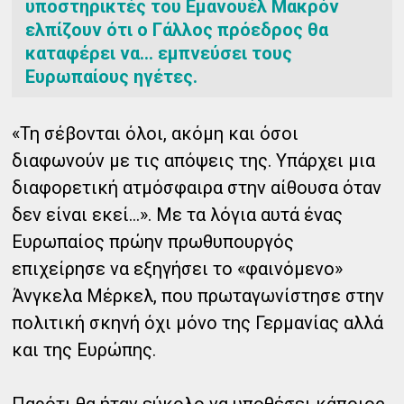
υποστηρικτές του Εμανουέλ Μακρόν
ελπίζουν ότι ο Γάλλος πρόεδρος θα
καταφέρει να… εμπνεύσει τους
Ευρωπαίους ηγέτες.
«Τη σέβονται όλοι, ακόμη και όσοι
διαφωνούν με τις απόψεις της. Υπάρχει μια
διαφορετική ατμόσφαιρα στην αίθουσα όταν
δεν είναι εκεί…». Με τα λόγια αυτά ένας
Ευρωπαίος πρώην πρωθυπουργός
επιχείρησε να εξηγήσει το «φαινόμενο»
Άνγκελα Μέρκελ, που πρωταγωνίστησε στην
πολιτική σκηνή όχι μόνο της Γερμανίας αλλά
και της Ευρώπης.
Παρότι θα ήταν εύκολο να υποθέσει κάποιος