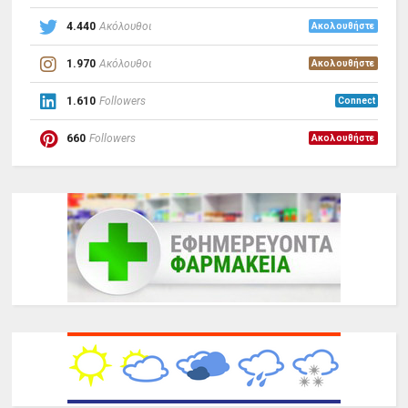
4.440
Ακόλουθοι
Ακολουθήστε
1.970
Ακόλουθοι
Ακολουθήστε
1.610
Followers
Connect
660
Followers
Ακολουθήστε