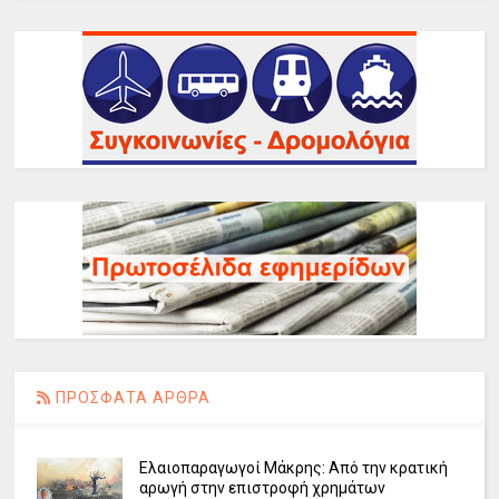
ΠΡΟΣΦΑΤΑ ΑΡΘΡΑ
Ελαιοπαραγωγοί Μάκρης: Από την κρατική
αρωγή στην επιστροφή χρημάτων