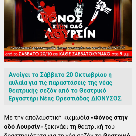
Ανοίγει το Σάββατο 20 Οκτωβρίου η
αυλαία για τις παραστάσεις της νέας
θεατρικής σεζόν από το Θεατρικό
Εργαστήρι Νέας Ορεστιάδας ΔΙΟΝΥΣΟΣ.
Με την απολαυστική κωμωδία «
Φόνος στην
οδό Λουρσίν
» ξεκινάει τη θεατρική του
δραστηριότητα για τη νέα σεζόν το
Θεατρικό