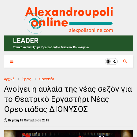
Αρχική
Έβρος
Ορεστιάδα
Ανοίγει η αυλαία της νέας σεζόν για
το Θεατρικό Εργαστήρι Νέας
Ορεστιάδας ΔΙΟΝΥΣΟΣ
Πέμπτη 18 Οκτωβρίου 2018