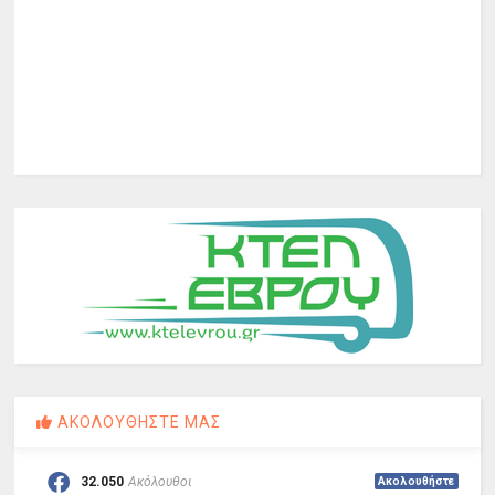
ΑΚΟΛΟΥΘΗΣΤΕ ΜΑΣ
32.050
Ακόλουθοι
Ακολουθήστε