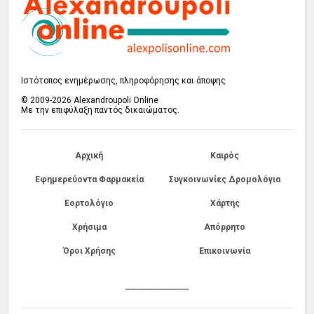
Ιστότοπος ενημέρωσης, πληροφόρησης και άποψης
© 2009-2026 Alexandroupoli Online
Με την επιφύλαξη παντός δικαιώματος.
Αρχική
Καιρός
Εφημερεύοντα Φαρμακεία
Συγκοινωνίες Δρομολόγια
Εορτολόγιο
Χάρτης
Χρήσιμα
Απόρρητο
Όροι Χρήσης
Επικοινωνία
------------------------------