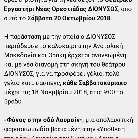
Εργαστήρι Νέας Ορεστιάδας ΔΙΟΝΥΣΟΣ
, από
αυτό το
Σάββατο 20 Οκτωβρίου 2018.
Η παράσταση με την οποία ο ΔΙΟΝΥΣΟΣ
περιόδευσε το καλοκαίρι στην Ανατολική
Μακεδονία και Θράκη
έρχεται ανανεωμένη
και με νέα διανομή στη σκηνή του θεάτρου
ΔΙΟΝΥΣΟΣ, για να προσφέρει γέλιο, πολύ
γέλιο και... σασπένς,
κάθε Σαββατοκύριακο
μέχρι τις 18 Νοεμβρίου 2018, στις 9:00 το
βράδυ.
«
Φόνος στην οδό Λουρσίν
», μια απολαυστική
φαρσοκωμωδία βασισμένη στην «Υπόθεση